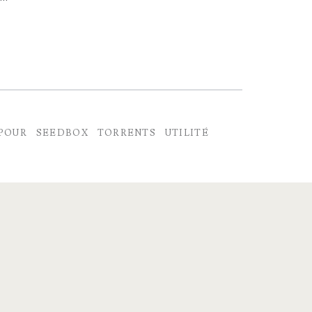
POUR
SEEDBOX
TORRENTS
UTILITÉ