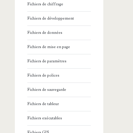
Fichiers de chiffrage
Fichiers de développement
Fichiers de données
Fichiers de mise en page
Fichiers de paramètres
Fichiers de polices
Fichiers de sauvegarde
Fichiers de tableur
Fichiers exécutables
Fichiers GIS