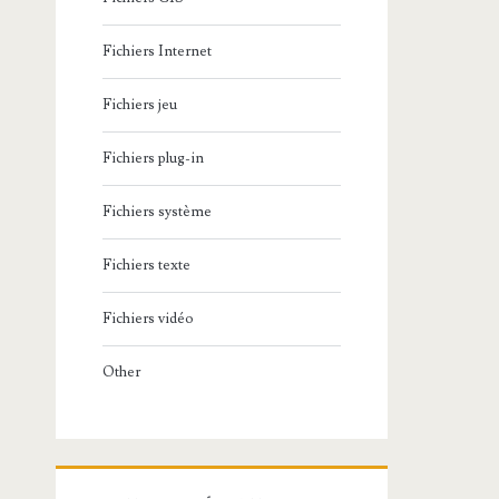
Fichiers Internet
Fichiers jeu
Fichiers plug-in
Fichiers système
Fichiers texte
Fichiers vidéo
Other