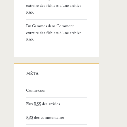
extraire des fichiers d’une archive
RAR
Du Gammes
dans
Comment
extraire des fichiers d’une archive
RAR
MÉTA
Connexion
Flux
RSS
des articles
RSS
des commentaires