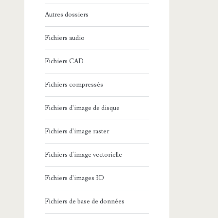
Autres dossiers
Fichiers audio
Fichiers CAD
Fichiers compressés
Fichiers d'image de disque
Fichiers d'image raster
Fichiers d'image vectorielle
Fichiers d'images 3D
Fichiers de base de données