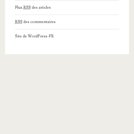
Flux
RSS
des articles
RSS
des commentaires
Site de WordPress-FR