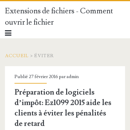
Extensions de fichiers - Comment
ouvrir le fichier
ACCUEIL
>
ÉVITER
Publié 27 février 2016 par
admin
Préparation de logiciels
d’impôt: Ez1099 2015 aide les
clients à éviter les pénalités
de retard