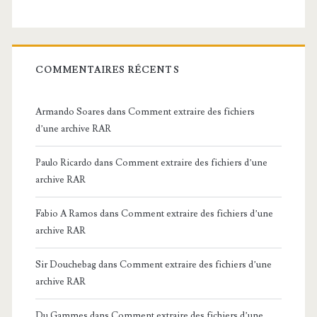
COMMENTAIRES RÉCENTS
Armando Soares
dans
Comment extraire des fichiers
d’une archive RAR
Paulo Ricardo
dans
Comment extraire des fichiers d’une
archive RAR
Fabio A Ramos
dans
Comment extraire des fichiers d’une
archive RAR
Sir Douchebag
dans
Comment extraire des fichiers d’une
archive RAR
Du Gammes
dans
Comment extraire des fichiers d’une