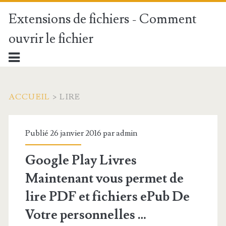
Extensions de fichiers - Comment
ouvrir le fichier
ACCUEIL
>
LIRE
Publié 26 janvier 2016 par
admin
Google Play Livres
Maintenant vous permet de
lire PDF et
fichiers ePub
De
Votre personnelles
…