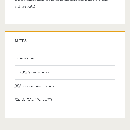
archive RAR
MÉTA
Connexion
Flux
RSS
des articles
RSS
des commentaires
Site de WordPress-FR