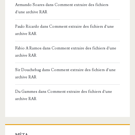
Armando Soares
dans
Comment extraire des fichiers
d’une archive RAR
Paulo Ricardo
dans
Comment extraire des fichiers d’une
archive RAR
Fabio A Ramos
dans
Comment extraire des fichiers d’une
archive RAR
Sir Douchebag
dans
Comment extraire des fichiers d’une
archive RAR
Du Gammes
dans
Comment extraire des fichiers d’une
archive RAR