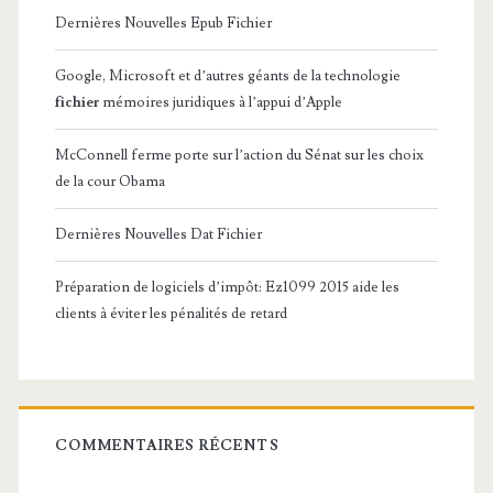
Dernières Nouvelles Epub Fichier
Google, Microsoft et d’autres géants de la technologie
fichier
mémoires juridiques à l’appui d’Apple
McConnell ferme porte sur l’action du Sénat sur les choix
de la cour Obama
Dernières Nouvelles Dat Fichier
Préparation de logiciels d’impôt: Ez1099 2015 aide les
clients à éviter les pénalités de retard
COMMENTAIRES RÉCENTS