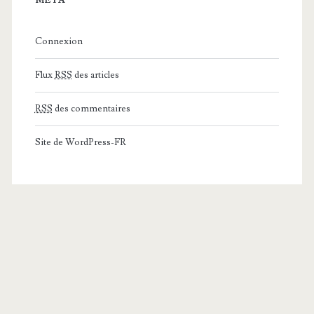
MÉTA
Connexion
Flux
RSS
des articles
RSS
des commentaires
Site de WordPress-FR