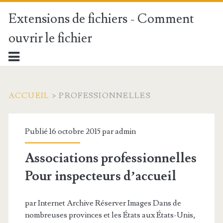
Extensions de fichiers - Comment
ouvrir le fichier
ACCUEIL
>
PROFESSIONNELLES
Publié 16 octobre 2015 par
admin
Associations professionnelles
Pour inspecteurs d’accueil
par Internet Archive Réserver Images Dans de
nombreuses provinces et les États aux États-Unis,