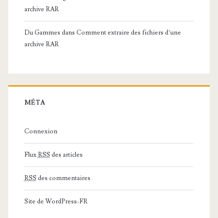
archive RAR
Du Gammes
dans
Comment extraire des fichiers d’une
archive RAR
MÉTA
Connexion
Flux
RSS
des articles
RSS
des commentaires
Site de WordPress-FR