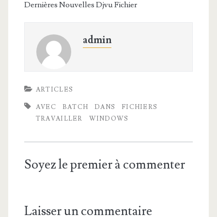
Dernières Nouvelles Djvu Fichier
admin
ARTICLES
AVEC
BATCH
DANS
FICHIERS
TRAVAILLER
WINDOWS
Soyez le premier à commenter
Laisser un commentaire