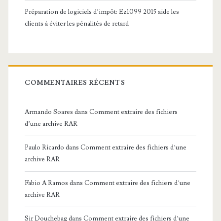
Préparation de logiciels d’impôt: Ez1099 2015 aide les
clients à éviter les pénalités de retard
COMMENTAIRES RÉCENTS
Armando Soares
dans
Comment extraire des fichiers
d’une archive RAR
Paulo Ricardo
dans
Comment extraire des fichiers d’une
archive RAR
Fabio A Ramos
dans
Comment extraire des fichiers d’une
archive RAR
Sir Douchebag
dans
Comment extraire des fichiers d’une