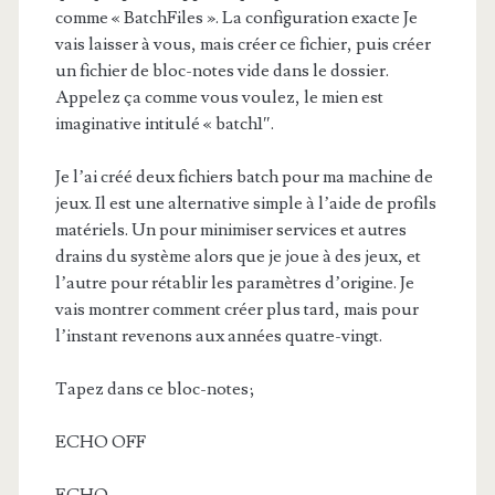
comme « BatchFiles ». La configuration exacte Je
vais laisser à vous, mais créer ce fichier, puis créer
un fichier de bloc-notes vide dans le dossier.
Appelez ça comme vous voulez, le mien est
imaginative intitulé « batch1″.
Je l’ai créé deux fichiers batch pour ma machine de
jeux. Il est une alternative simple à l’aide de profils
matériels. Un pour minimiser services et autres
drains du système alors que je joue à des jeux, et
l’autre pour rétablir les paramètres d’origine. Je
vais montrer comment créer plus tard, mais pour
l’instant revenons aux années quatre-vingt.
Tapez dans ce bloc-notes;
ECHO OFF