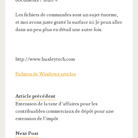
documents / Stuff ».
Les fichiers de commandes sont un sujet énorme,
et moi avons juste gratté la surface ici. Je peux aller
dans un peu plus en détail une autre fois.
http://www.huxleytech.com
Fichiers de Windows articles
Article précédent
Extension de la taxe d’affaires pour les
contribuables commerciaux de dépôt pour une
extension de l’impôt
Next Post