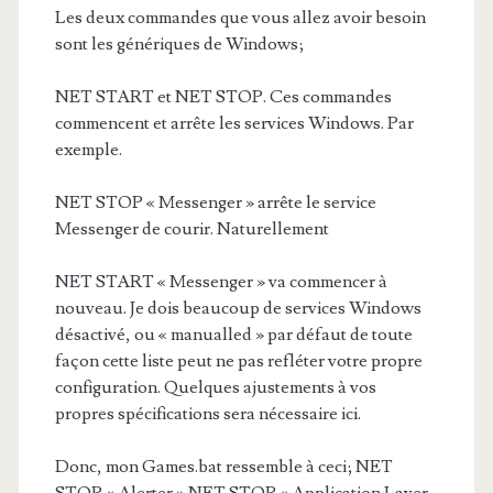
Les deux commandes que vous allez avoir besoin
sont les génériques de Windows;
NET START et NET STOP. Ces commandes
commencent et arrête les services Windows. Par
exemple.
NET STOP « Messenger » arrête le service
Messenger de courir. Naturellement
NET START « Messenger » va commencer à
nouveau. Je dois beaucoup de services Windows
désactivé, ou « manualled » par défaut de toute
façon cette liste peut ne pas refléter votre propre
configuration. Quelques ajustements à vos
propres spécifications sera nécessaire ici.
Donc, mon Games.bat ressemble à ceci; NET