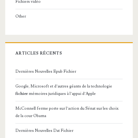
Fichiers vidéo
Other
ARTICLES RÉCENTS
Dernières Nouvelles Epub Fichier
Google, Microsoft et d’autres géants de la technologie
fichier
mémoires juridiques à l’appui d’Apple
McConnell ferme porte sur l’action du Sénat sur les choix
de la cour Obama
Dernières Nouvelles Dat Fichier