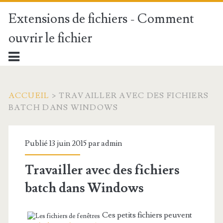
Extensions de fichiers - Comment
ouvrir le fichier
ACCUEIL
>
TRAVAILLER AVEC DES FICHIERS
BATCH DANS WINDOWS
Publié 13 juin 2015 par
admin
Travailler avec des fichiers
batch dans Windows
Ces petits fichiers peuvent