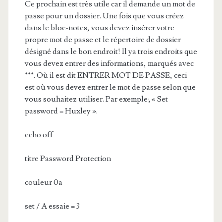
Ce prochain est très utile car il demande un mot de
passe pour un dossier. Une fois que vous créez
dans le bloc-notes, vous devez insérer votre
propre mot de passe et le répertoire de dossier
désigné dans le bon endroit! Il ya trois endroits que
vous devez entrer des informations, marqués avec
***. Où il est dit ENTRER MOT DE PASSE, ceci
est où vous devez entrer le mot de passe selon que
vous souhaitez utiliser. Par exemple; « Set
password = Huxley ».
echo off
titre Password Protection
couleur 0a
set / A essaie = 3