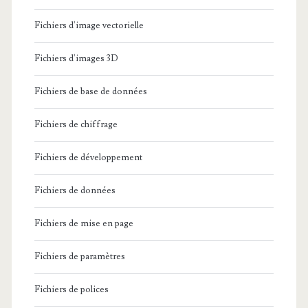
Fichiers d'image vectorielle
Fichiers d'images 3D
Fichiers de base de données
Fichiers de chiffrage
Fichiers de développement
Fichiers de données
Fichiers de mise en page
Fichiers de paramètres
Fichiers de polices