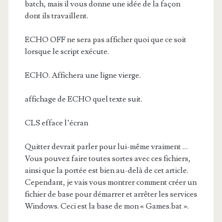
batch, mais il vous donne une idée de la façon
dont ils travaillent.
ECHO OFF ne sera pas afficher quoi que ce soit
lorsque le script exécute.
ECHO. Affichera une ligne vierge.
affichage de ECHO quel texte suit.
CLS efface l’écran
Quitter devrait parler pour lui-même vraiment …
Vous pouvez faire toutes sortes avec ces fichiers,
ainsi que la portée est bien au-delà de cet article.
Cependant, je vais vous montrer comment créer un
fichier de base pour démarrer et arrêter les services
Windows. Ceci est la base de mon « Games.bat ».