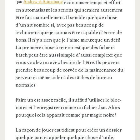
par
Andrew et Annemarie
économiser temps et effort
en automatisant les actions qui seraient autrement
être fait manuellement. Il semble quelque chose
d’un art sombre si, avec pas beaucoup de
techniciens que je connais être capable d’écrire de
bons. Il n’y a rien que je l’aime mieux que un défi!
La première chose à retenir est que des fichiers
batch peut être aussi simple d’aussi complexe que
vous voulez ou avez besoin de l’être. Ils peuvent
prendre beaucoup de corvée de la maintenance du
serveur et même aider à des tâches de bureau
normales.
Faire un est assez facile, il suffit d’utiliser le bloc-
notes et l’enregistrer comme un fichier .bat. Alors
pourquoi cela apparaît comme par magie noire?
La façon de jouer est tidiest pour créer un dossier
quelque part et appeler quelque chose d’utile,