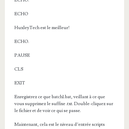
ECHO.
ECHO
HuxleyTech est le meilleur!
ECHO.
PAUSE
CLS
EXIT
Enregistrez ce que batch1.bat, veillant à ce que
vous supprimez le suffixe .txt. Double-cliquez sur
le fichier et de voir ce qui se passe.
Maintenant, cela est le niveau d’entrée scripts