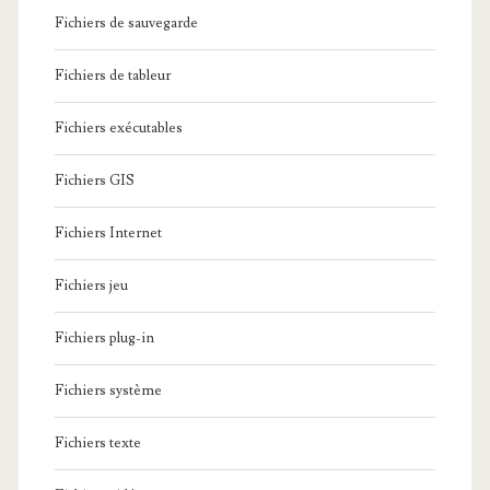
Fichiers de sauvegarde
Fichiers de tableur
Fichiers exécutables
Fichiers GIS
Fichiers Internet
Fichiers jeu
Fichiers plug-in
Fichiers système
Fichiers texte