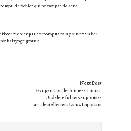
ompu de fichier qui ne fait pas de sens.
t
fixer fichier pst corrompu
vous pouvez visiter
nir balayage gratuit
Next Post
Récupération de données Linux à
Undelete fichiers supprimés
accidentellement Linux Important