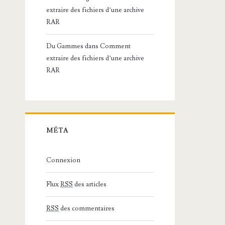
extraire des fichiers d’une archive
RAR
Du Gammes
dans
Comment
extraire des fichiers d’une archive
RAR
MÉTA
Connexion
Flux
RSS
des articles
RSS
des commentaires