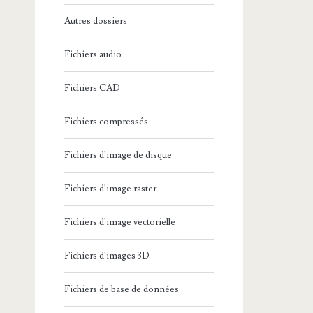
Autres dossiers
Fichiers audio
Fichiers CAD
Fichiers compressés
Fichiers d'image de disque
Fichiers d'image raster
Fichiers d'image vectorielle
Fichiers d'images 3D
Fichiers de base de données