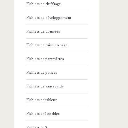
Fichiers de chiffrage
Fichiers de développement
Fichiers de données
Fichiers de mise en page
Fichiers de paramètres
Fichiers de polices
Fichiers de sauvegarde
Fichiers de tableur
Fichiers exécutables
Fichiers GIS