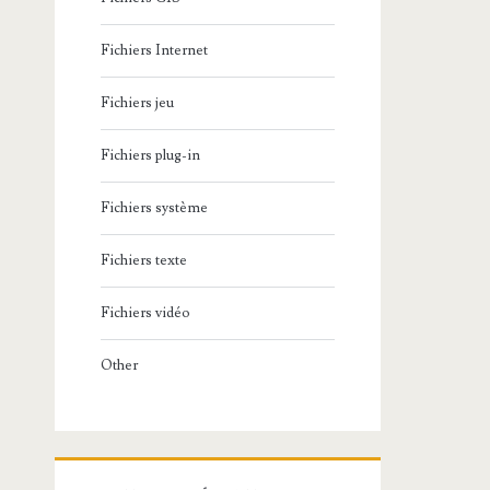
Fichiers Internet
Fichiers jeu
Fichiers plug-in
Fichiers système
Fichiers texte
Fichiers vidéo
Other