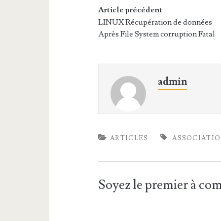
Article précédent
LINUX Récupération de données
Après File System corruption Fatal
admin
ARTICLES
ASSOCIATI
Soyez le premier à c