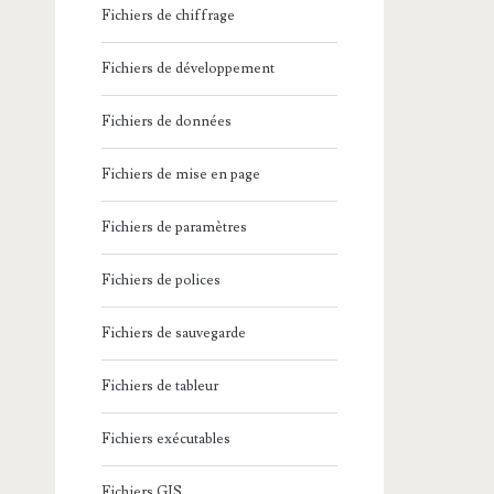
Fichiers de chiffrage
Fichiers de développement
Fichiers de données
Fichiers de mise en page
Fichiers de paramètres
Fichiers de polices
Fichiers de sauvegarde
Fichiers de tableur
Fichiers exécutables
Fichiers GIS