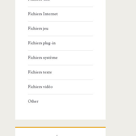
Fichiers Internet
Fichiers jeu
Fichiers plug-in
Fichiers système
Fichiers texte
Fichiers vidéo
Other