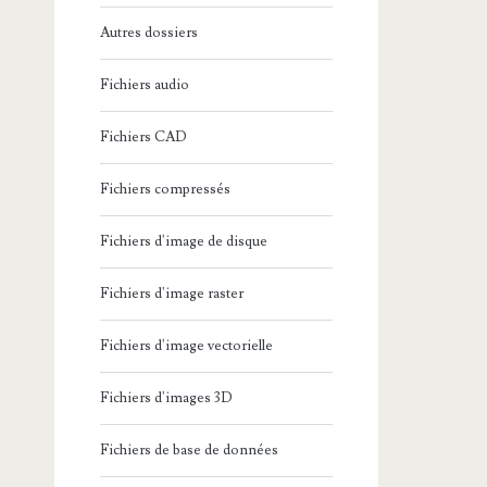
Autres dossiers
Fichiers audio
Fichiers CAD
Fichiers compressés
Fichiers d'image de disque
Fichiers d'image raster
Fichiers d'image vectorielle
Fichiers d'images 3D
Fichiers de base de données