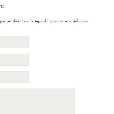
re
pas publiée. Les champs obligatoires sont indiqués