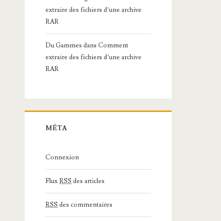
extraire des fichiers d’une archive
RAR
Du Gammes
dans
Comment
extraire des fichiers d’une archive
RAR
MÉTA
Connexion
Flux
RSS
des articles
RSS
des commentaires