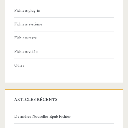
Fichiers plug-in
Fichiers système
Fichiers texte
Fichiers vidéo
Other
ARTICLES RÉCENTS
Dernières Nouvelles Epub Fichier