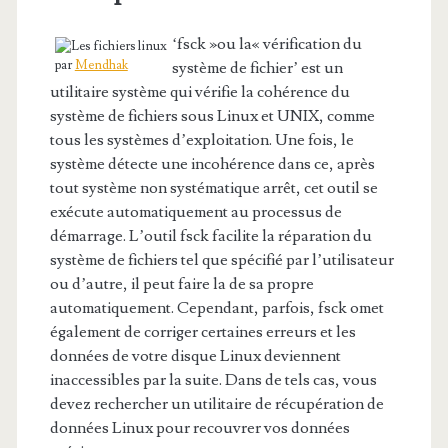
‘fsck »ou la« vérification du
par
Mendhak
système de fichier’ est un
utilitaire système qui vérifie la cohérence du
système de fichiers sous Linux et UNIX, comme
tous les systèmes d’exploitation. Une fois, le
système détecte une incohérence dans ce, après
tout système non systématique arrêt, cet outil se
exécute automatiquement au processus de
démarrage. L’outil fsck facilite la réparation du
système de fichiers tel que spécifié par l’utilisateur
ou d’autre, il peut faire la de sa propre
automatiquement. Cependant, parfois, fsck omet
également de corriger certaines erreurs et les
données de votre disque Linux deviennent
inaccessibles par la suite. Dans de tels cas, vous
devez rechercher un utilitaire de récupération de
données Linux pour recouvrer vos données