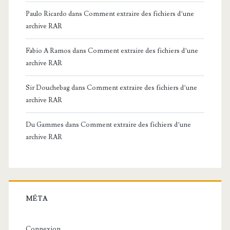
Paulo Ricardo
dans
Comment extraire des fichiers d’une
archive RAR
Fabio A Ramos
dans
Comment extraire des fichiers d’une
archive RAR
Sir Douchebag
dans
Comment extraire des fichiers d’une
archive RAR
Du Gammes
dans
Comment extraire des fichiers d’une
archive RAR
MÉTA
Connexion