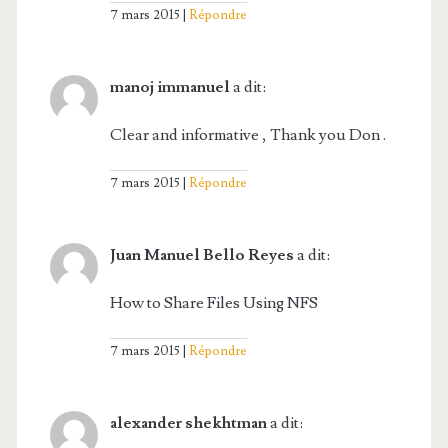
7 mars 2015
Répondre
manoj immanuel
a dit:
Clear and informative , Thank you Don .
7 mars 2015
Répondre
Juan Manuel Bello Reyes
a dit:
How to Share Files Using NFS
7 mars 2015
Répondre
alexander shekhtman
a dit: