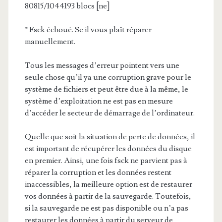
80815/1044193 blocs [ne]
* Fsck échoué. Se il vous plaît réparer
manuellement.
Tous les messages d’erreur pointent vers une
seule chose qu’il ya une corruption grave pour le
système de fichiers et peut être due à la même, le
système d’exploitation ne est pas en mesure
d’accéder le secteur de démarrage de l’ordinateur.
Quelle que soit la situation de perte de données, il
est important de récupérer les données du disque
en premier. Ainsi, une fois fsck ne parvient pas à
réparer la corruption et les données restent
inaccessibles, la meilleure option est de restaurer
vos données à partir de la sauvegarde. Toutefois,
si la sauvegarde ne est pas disponible ou n’a pas
restaurer les données à partir du serveur de