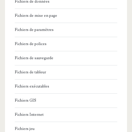
Fichiers de données
Fichiers de mise en page
Fichiers de paramètres
Fichiers de polices
Fichiers de sauvegarde
Fichiers de tableur
Fichiers exécutables
Fichiers GIS
Fichiers Internet
Fichiers jeu