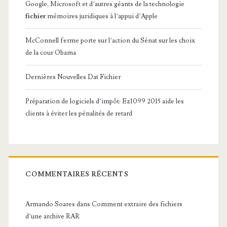
Google, Microsoft et d’autres géants de la technologie
fichier
mémoires juridiques à l’appui d’Apple
McConnell ferme porte sur l’action du Sénat sur les choix
de la cour Obama
Dernières Nouvelles Dat Fichier
Préparation de logiciels d’impôt: Ez1099 2015 aide les
clients à éviter les pénalités de retard
COMMENTAIRES RÉCENTS
Armando Soares
dans
Comment extraire des fichiers
d’une archive RAR