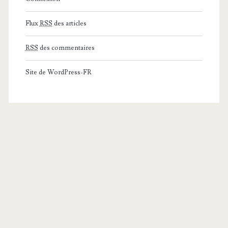
Flux
RSS
des articles
RSS
des commentaires
Site de WordPress-FR