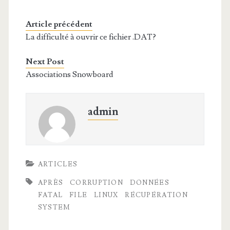
Article précédent
La difficulté à ouvrir ce fichier .DAT?
Next Post
Associations Snowboard
admin
ARTICLES
APRÈS
CORRUPTION
DONNÉES
FATAL
FILE
LINUX
RÉCUPÉRATION
SYSTEM