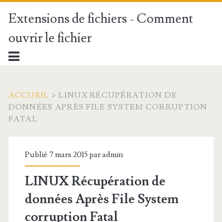
Extensions de fichiers - Comment
ouvrir le fichier
ACCUEIL
>
LINUX RÉCUPÉRATION DE
DONNÉES APRÈS FILE SYSTEM CORRUPTION
FATAL
Publié 7 mars 2015 par
admin
LINUX Récupération de
données Après File System
corruption Fatal