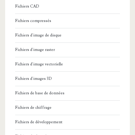
Fichiers CAD
Fichiers compressés
Fichiers d'image de disque
Fichiers d'image raster
Fichiers d'image vectorielle
Fichiers d'images 3D
Fichiers de base de données
Fichiers de chiffrage
Fichiers de développement