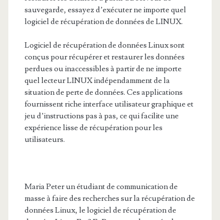
sauvegarde, essayez d’exécuter ne importe quel
logiciel de récupération de données de LINUX.
Logiciel de récupération de données Linux sont
conçus pour récupérer et restaurer les données
perdues ou inaccessibles à partir de ne importe
quel lecteur LINUX indépendamment de la
situation de perte de données. Ces applications
fournissent riche interface utilisateur graphique et
jeu d’instructions pas à pas, ce qui facilite une
expérience lisse de récupération pour les
utilisateurs.
Maria Peter un étudiant de communication de
masse à faire des recherches sur la récupération de
données Linux, le logiciel de récupération de