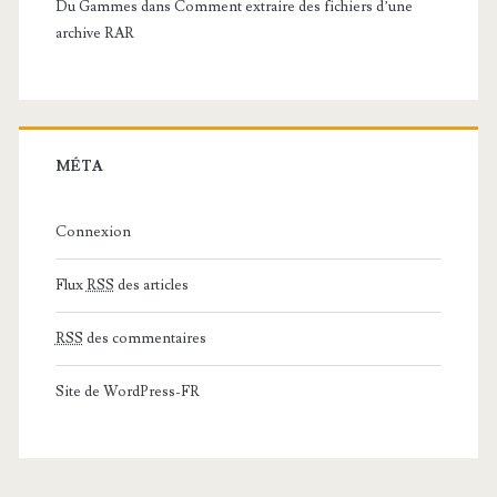
Du Gammes
dans
Comment extraire des fichiers d’une
archive RAR
MÉTA
Connexion
Flux
RSS
des articles
RSS
des commentaires
Site de WordPress-FR