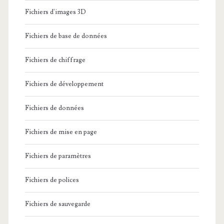
Fichiers d'images 3D
Fichiers de base de données
Fichiers de chiffrage
Fichiers de développement
Fichiers de données
Fichiers de mise en page
Fichiers de paramètres
Fichiers de polices
Fichiers de sauvegarde