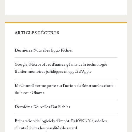
ARTICLES RÉCENTS
Dernières Nouvelles Epub Fichier
Google, Microsoft et d’autres géants de la technologie
fichier
mémoires juridiques à l’appui d’Apple
McConnell ferme porte sur l’action du Sénat sur les choix
de la cour Obama
Dernières Nouvelles Dat Fichier
Préparation de logiciels d’impôt: Ez1099 2015 aide les
clients à éviter les pénalités de retard