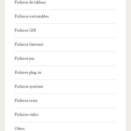
Fichiers de tableur
Fichiers exécutables
Fichiers GIS
Fichiers Internet
Fichiers jeu
Fichiers plug-in
Fichiers système
Fichiers texte
Fichiers vidéo
Other