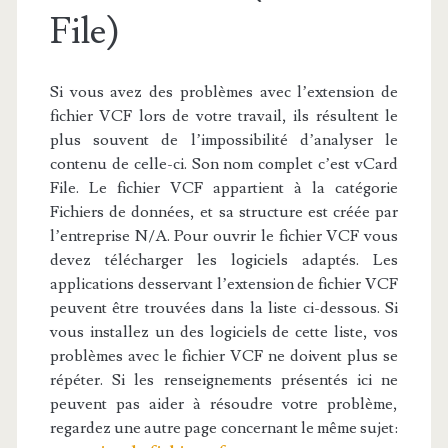
File)
Si vous avez des problèmes avec l’extension de
fichier VCF lors de votre travail, ils résultent le
plus souvent de l’impossibilité d’analyser le
contenu de celle-ci. Son nom complet c’est vCard
File. Le fichier VCF appartient à la catégorie
Fichiers de données, et sa structure est créée par
l’entreprise N/A. Pour ouvrir le fichier VCF vous
devez télécharger les logiciels adaptés. Les
applications desservant l’extension de fichier VCF
peuvent être trouvées dans la liste ci-dessous. Si
vous installez un des logiciels de cette liste, vos
problèmes avec le fichier VCF ne doivent plus se
répéter. Si les renseignements présentés ici ne
peuvent pas aider à résoudre votre problème,
regardez une autre page concernant le même sujet: