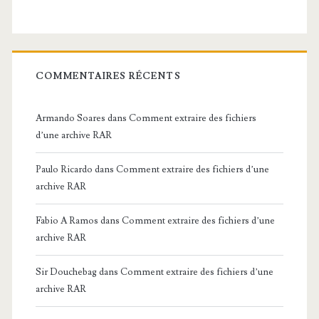
COMMENTAIRES RÉCENTS
Armando Soares
dans
Comment extraire des fichiers
d’une archive RAR
Paulo Ricardo
dans
Comment extraire des fichiers d’une
archive RAR
Fabio A Ramos
dans
Comment extraire des fichiers d’une
archive RAR
Sir Douchebag
dans
Comment extraire des fichiers d’une
archive RAR