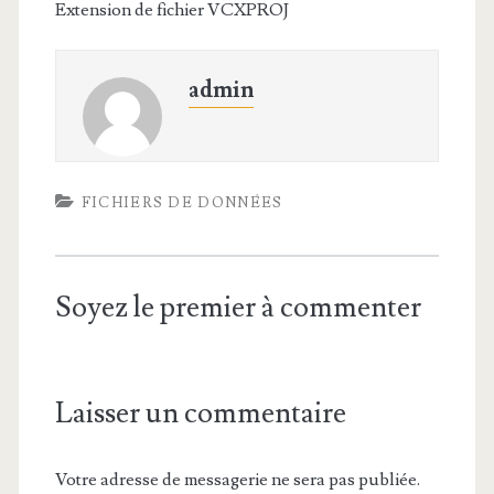
Extension de fichier VCXPROJ
admin
FICHIERS DE DONNÉES
Soyez le premier à commenter
Laisser un commentaire
Votre adresse de messagerie ne sera pas publiée.