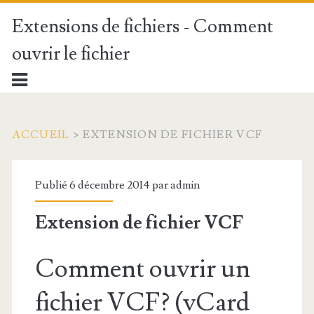
Extensions de fichiers - Comment
ouvrir le fichier
ACCUEIL
>
EXTENSION DE FICHIER VCF
Publié 6 décembre 2014 par
admin
Extension de fichier VCF
Comment ouvrir un
fichier VCF? (vCard