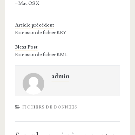
– Mac OS X
Article précédent
Extension de fichier KEY
Next Post
Extension de fichier KML
admin
FICHIERS DE DONNÉES