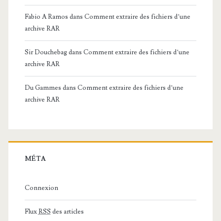
Fabio A Ramos
dans
Comment extraire des fichiers d’une
archive RAR
Sir Douchebag
dans
Comment extraire des fichiers d’une
archive RAR
Du Gammes
dans
Comment extraire des fichiers d’une
archive RAR
MÉTA
Connexion
Flux
RSS
des articles