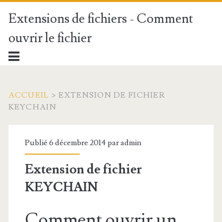
Extensions de fichiers - Comment
ouvrir le fichier
ACCUEIL
>
EXTENSION DE FICHIER
KEYCHAIN
Publié 6 décembre 2014 par
admin
Extension de fichier
KEYCHAIN
Comment ouvrir un