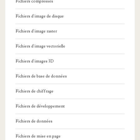
Fichiers compressés
Fichiers d'image de disque
Fichiers d'image raster
Fichiers d'image vectorielle
Fichiers d'images 3D
Fichiers de base de données
Fichiers de chiffrage
Fichiers de développement
Fichiers de données
Fichiers de mise en page