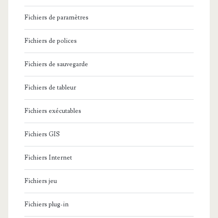
Fichiers de paramètres
Fichiers de polices
Fichiers de sauvegarde
Fichiers de tableur
Fichiers exécutables
Fichiers GIS
Fichiers Internet
Fichiers jeu
Fichiers plug-in