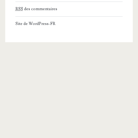
RSS
des commentaires
Site de WordPress-FR