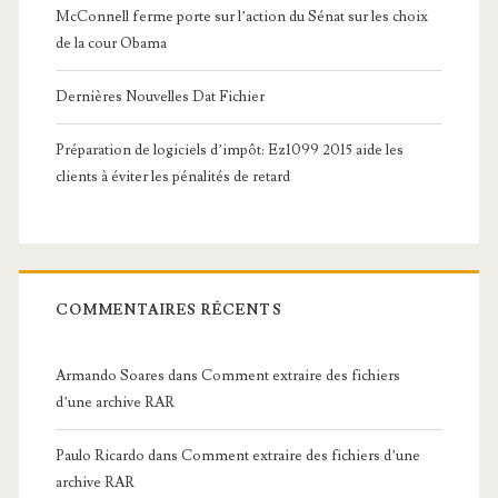
McConnell ferme porte sur l’action du Sénat sur les choix
de la cour Obama
Dernières Nouvelles Dat Fichier
Préparation de logiciels d’impôt: Ez1099 2015 aide les
clients à éviter les pénalités de retard
COMMENTAIRES RÉCENTS
Armando Soares
dans
Comment extraire des fichiers
d’une archive RAR
Paulo Ricardo
dans
Comment extraire des fichiers d’une
archive RAR