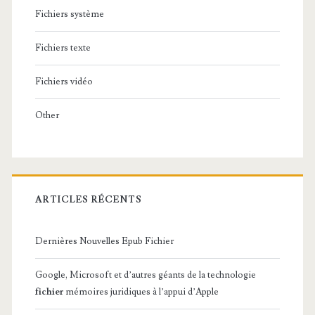
Fichiers système
Fichiers texte
Fichiers vidéo
Other
ARTICLES RÉCENTS
Dernières Nouvelles Epub Fichier
Google, Microsoft et d’autres géants de la technologie
fichier
mémoires juridiques à l’appui d’Apple