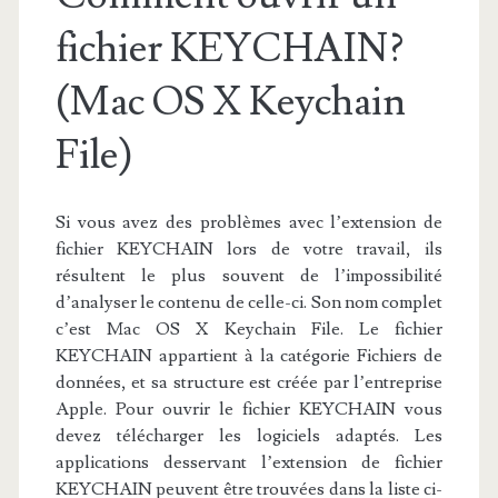
fichier KEYCHAIN?
(Mac OS X Keychain
File)
Si vous avez des problèmes avec l’extension de
fichier KEYCHAIN lors de votre travail, ils
résultent le plus souvent de l’impossibilité
d’analyser le contenu de celle-ci. Son nom complet
c’est Mac OS X Keychain File. Le fichier
KEYCHAIN appartient à la catégorie Fichiers de
données, et sa structure est créée par l’entreprise
Apple. Pour ouvrir le fichier KEYCHAIN vous
devez télécharger les logiciels adaptés. Les
applications desservant l’extension de fichier
KEYCHAIN peuvent être trouvées dans la liste ci-