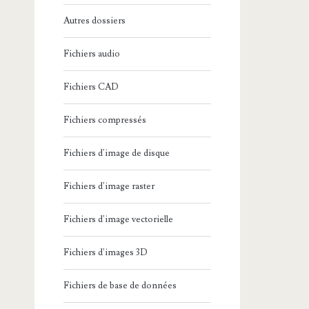
Autres dossiers
Fichiers audio
Fichiers CAD
Fichiers compressés
Fichiers d'image de disque
Fichiers d'image raster
Fichiers d'image vectorielle
Fichiers d'images 3D
Fichiers de base de données