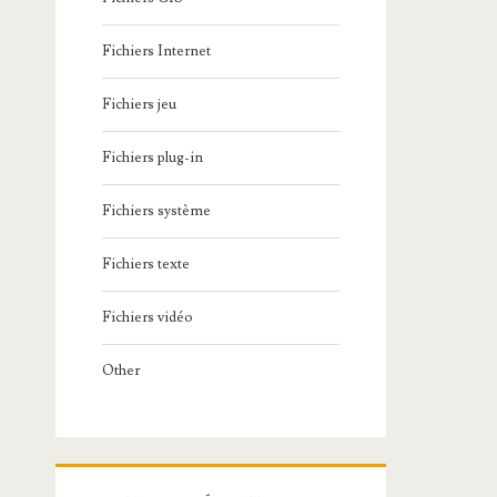
Fichiers Internet
Fichiers jeu
Fichiers plug-in
Fichiers système
Fichiers texte
Fichiers vidéo
Other