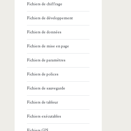
Fichiers de chiffrage
Fichiers de développement
Fichiers de données
Fichiers de mise en page
Fichiers de paramètres
Fichiers de polices
Fichiers de sauvegarde
Fichiers de tableur
Fichiers exécutables
Fichiers GIS