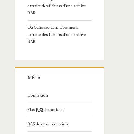
extraire des fichiers d’une archive
RAR
Du Gammes
dans
Comment
extraire des fichiers d’une archive
RAR
MÉTA
Connexion
Flux
RSS
des articles
RSS
des commentaires