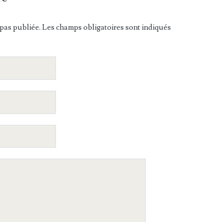
pas publiée. Les champs obligatoires sont indiqués