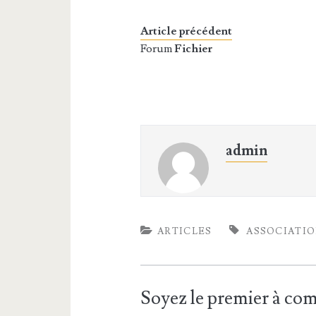
Article précédent
Forum
Fichier
admin
ARTICLES
ASSOCIATI
Soyez le premier à c