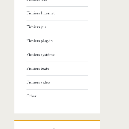
Fichiers Internet
Fichiers jeu
Fichiers plug-in
Fichiers système
Fichiers texte
Fichiers vidéo
Other