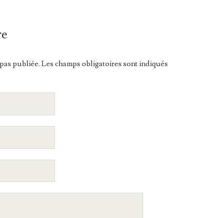
re
pas publiée. Les champs obligatoires sont indiqués