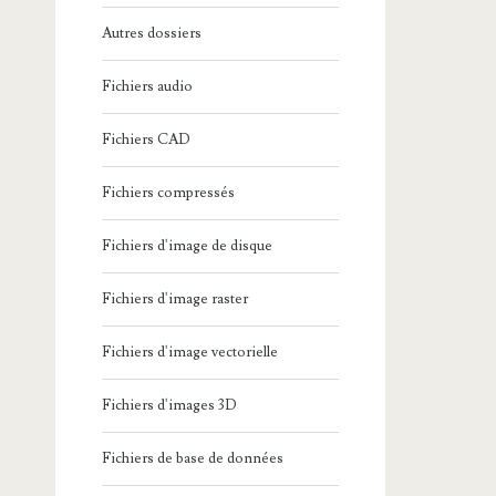
Autres dossiers
Fichiers audio
Fichiers CAD
Fichiers compressés
Fichiers d'image de disque
Fichiers d'image raster
Fichiers d'image vectorielle
Fichiers d'images 3D
Fichiers de base de données