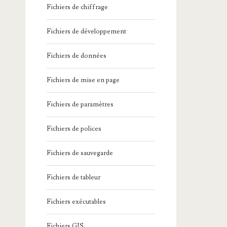
Fichiers de chiffrage
Fichiers de développement
Fichiers de données
Fichiers de mise en page
Fichiers de paramètres
Fichiers de polices
Fichiers de sauvegarde
Fichiers de tableur
Fichiers exécutables
Fichiers GIS