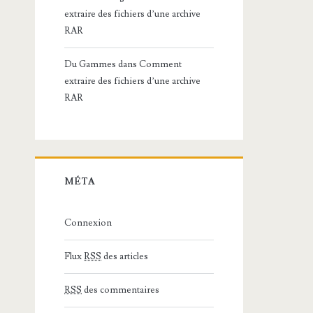
extraire des fichiers d’une archive
RAR
Du Gammes
dans
Comment
extraire des fichiers d’une archive
RAR
MÉTA
Connexion
Flux
RSS
des articles
RSS
des commentaires