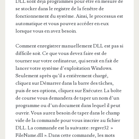
DLL sont déjà programmés pour être en mesure de
se stocker dans le registre de la fenêtre de
fonctionnement du système. Ainsi, le processus est
automatique et vous pouvez accéder en eux
lorsque vous en avez besoin.
Comment enregistrer manuellement DLL est pas si
difficile soit. Ce que vous devez faire est de
tourner sur votre ordinateur, qui serait en fait de
lancer votre système d’exploitation Windows.
Seulement après qu’il a entièrement chargé,
cliquez sur Démarrer dans la barre des tâches,
puis de ses options, cliquez sur Exécuter. La boîte
de course vous demandera de taper un nom d’un
programme ou d’un document dans lequel il peut
ouvrir. Vous aurez besoin de taper dans le champ
vide de la commande pour vous inscrire au fichier
DLL. La commande est la suivante: regsvr32 »
FileName.dll ». Dans cette commande, les mots