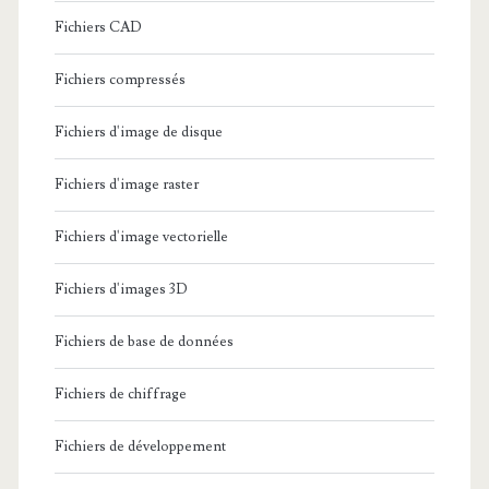
Fichiers CAD
Fichiers compressés
Fichiers d'image de disque
Fichiers d'image raster
Fichiers d'image vectorielle
Fichiers d'images 3D
Fichiers de base de données
Fichiers de chiffrage
Fichiers de développement