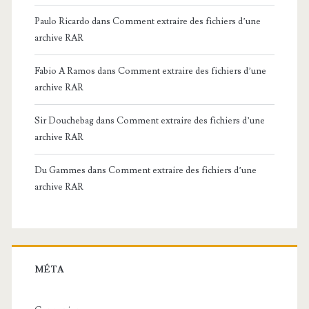
Paulo Ricardo
dans
Comment extraire des fichiers d’une
archive RAR
Fabio A Ramos
dans
Comment extraire des fichiers d’une
archive RAR
Sir Douchebag
dans
Comment extraire des fichiers d’une
archive RAR
Du Gammes
dans
Comment extraire des fichiers d’une
archive RAR
MÉTA