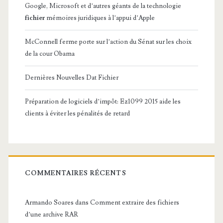
Google, Microsoft et d’autres géants de la technologie
fichier
mémoires juridiques à l’appui d’Apple
McConnell ferme porte sur l’action du Sénat sur les choix
de la cour Obama
Dernières Nouvelles Dat Fichier
Préparation de logiciels d’impôt: Ez1099 2015 aide les
clients à éviter les pénalités de retard
COMMENTAIRES RÉCENTS
Armando Soares
dans
Comment extraire des fichiers
d’une archive RAR