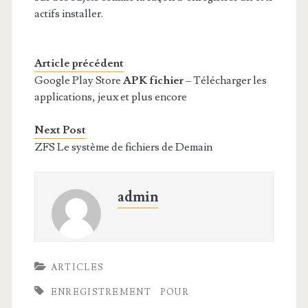
actifs installer.
Article précédent
Google Play Store
APK fichier
– Télécharger les
applications, jeux et plus encore
Next Post
ZFS Le système de fichiers de Demain
admin
ARTICLES
ENREGISTREMENT
POUR