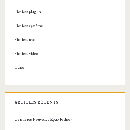
Fichiers plug-in
Fichiers système
Fichiers texte
Fichiers vidéo
Other
ARTICLES RÉCENTS
Dernières Nouvelles Epub Fichier