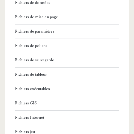
Fichiers de données
Fichiers de mise en page
Fichiers de paramètres
Fichiers de polices
Fichiers de sauvegarde
Fichiers de tableur
Fichiers exécutables
Fichiers GIS
Fichiers Internet
Fichiers jeu