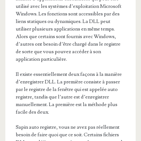
utilisé avec les systèmes d’exploitation Microsoft
Windows. Les fonctions sont accessibles par des
liens statiques ou dynamiques. La DLL peut
utiliser plusieurs applications en même temps.
Alors que certains sont fournis avec Windows,
d’autres ont besoin d’être chargé dans le registre
de sorte que vous pouvez accéder à son
application particulière.
Il existe essentiellement deux façons à la manière
d’enregistrer DLL. La première consiste à passer
par le registre de la fenêtre qui est appelée auto
registre, tandis que l’autre est d’enregistrer
manuellement. La première est la méthode plus
facile des deux.
Sapin auto registre, vous ne avez pas réellement
besoin de faire quoi que ce soit. Certains fichiers