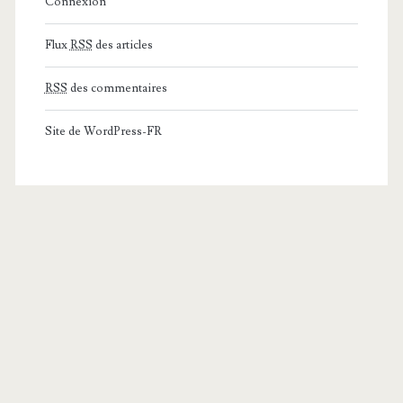
Connexion
Flux
RSS
des articles
RSS
des commentaires
Site de WordPress-FR