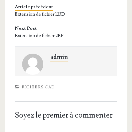
Article précédent
Extension de fichier 123D
Next Post
Extension de fichier 2BP
admin
FICHIERS CAD
Soyez le premier à commenter