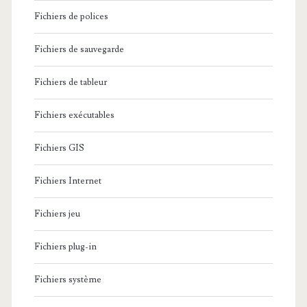
Fichiers de polices
Fichiers de sauvegarde
Fichiers de tableur
Fichiers exécutables
Fichiers GIS
Fichiers Internet
Fichiers jeu
Fichiers plug-in
Fichiers système