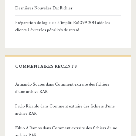
Dernières Nouvelles Dat Fichier
Préparation de logiciels d’impôt: Ez1099 2015 aide les
clients à éviter les pénalités de retard
COMMENTAIRES RÉCENTS
Armando Soares
dans
Comment extraire des fichiers
d’une archive RAR
Paulo Ricardo
dans
Comment extraire des fichiers d’une
archive RAR
Fabio A Ramos
dans
Comment extraire des fichiers d’une
archive RAR