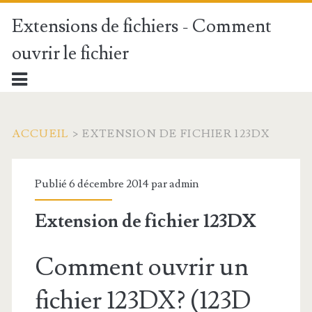
Extensions de fichiers - Comment
ouvrir le fichier
ACCUEIL
>
EXTENSION DE FICHIER 123DX
Publié 6 décembre 2014 par
admin
Extension de fichier 123DX
Comment ouvrir un
fichier 123DX? (123D