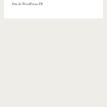
Site de WordPress-FR