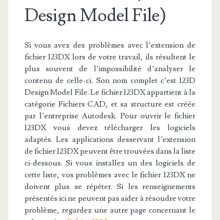
Design Model File)
Si vous avez des problèmes avec l’extension de
fichier 123DX lors de votre travail, ils résultent le
plus souvent de l’impossibilité d’analyser le
contenu de celle-ci. Son nom complet c’est 123D
Design Model File. Le fichier 123DX appartient à la
catégorie Fichiers CAD, et sa structure est créée
par l’entreprise Autodesk. Pour ouvrir le fichier
123DX vous devez télécharger les logiciels
adaptés. Les applications desservant l’extension
de fichier 123DX peuvent être trouvées dans la liste
ci-dessous. Si vous installez un des logiciels de
cette liste, vos problèmes avec le fichier 123DX ne
doivent plus se répéter. Si les renseignements
présentés ici ne peuvent pas aider à résoudre votre
problème, regardez une autre page concernant le