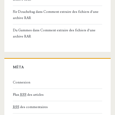
Sir Douchebag
dans
Comment extraire des fichiers d’une
archive RAR
Du Gammes
dans
Comment extraire des fichiers d’une
archive RAR
MÉTA
Connexion
Flux
RSS
des articles
RSS
des commentaires