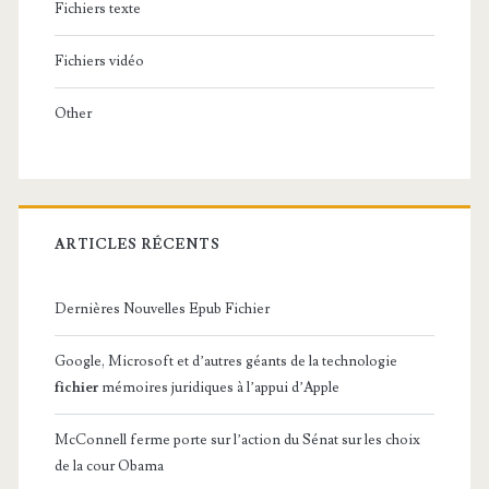
Fichiers texte
Fichiers vidéo
Other
ARTICLES RÉCENTS
Dernières Nouvelles Epub Fichier
Google, Microsoft et d’autres géants de la technologie
fichier
mémoires juridiques à l’appui d’Apple
McConnell ferme porte sur l’action du Sénat sur les choix
de la cour Obama