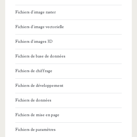
Fichiers d'image raster
Fichiers d'image vectorielle
Fichiers d'images 3D
Fichiers de base de données
Fichiers de chiffrage
Fichiers de développement
Fichiers de données
Fichiers de mise en page
Fichiers de paramètres