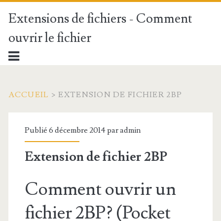
Extensions de fichiers - Comment
ouvrir le fichier
ACCUEIL
>
EXTENSION DE FICHIER 2BP
Publié 6 décembre 2014 par
admin
Extension de fichier 2BP
Comment ouvrir un
fichier 2BP? (Pocket