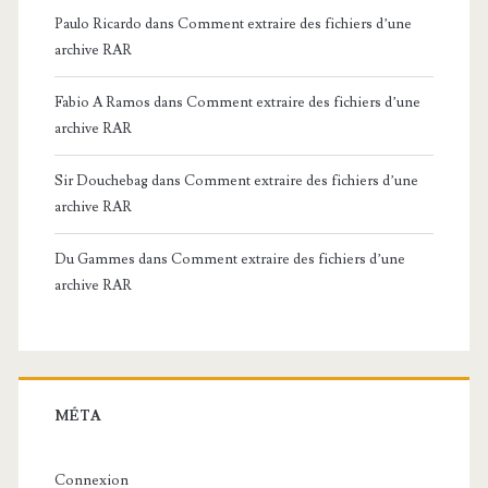
Paulo Ricardo
dans
Comment extraire des fichiers d’une
archive RAR
Fabio A Ramos
dans
Comment extraire des fichiers d’une
archive RAR
Sir Douchebag
dans
Comment extraire des fichiers d’une
archive RAR
Du Gammes
dans
Comment extraire des fichiers d’une
archive RAR
MÉTA
Connexion