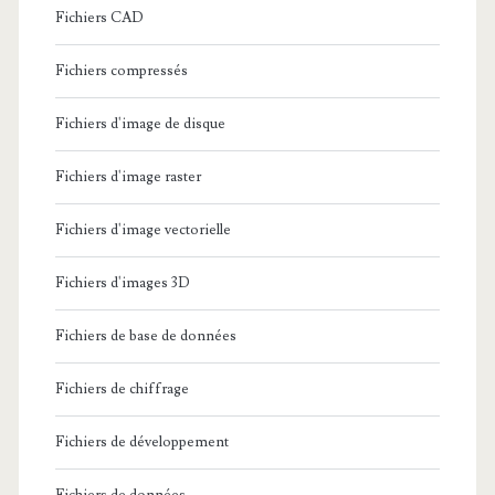
Fichiers CAD
Fichiers compressés
Fichiers d'image de disque
Fichiers d'image raster
Fichiers d'image vectorielle
Fichiers d'images 3D
Fichiers de base de données
Fichiers de chiffrage
Fichiers de développement