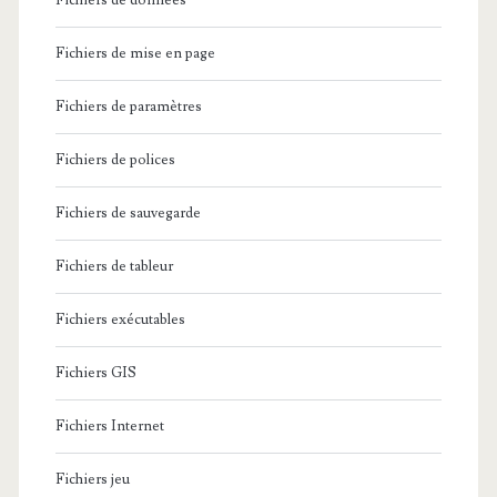
Fichiers de données
Fichiers de mise en page
Fichiers de paramètres
Fichiers de polices
Fichiers de sauvegarde
Fichiers de tableur
Fichiers exécutables
Fichiers GIS
Fichiers Internet
Fichiers jeu