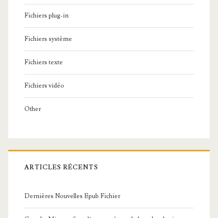
Fichiers plug-in
Fichiers système
Fichiers texte
Fichiers vidéo
Other
ARTICLES RÉCENTS
Dernières Nouvelles Epub Fichier