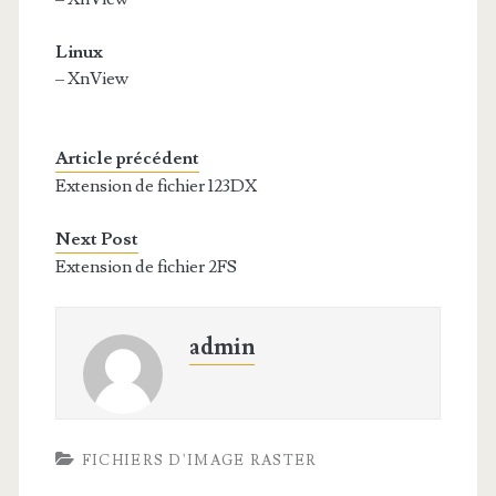
Linux
– XnView
Article précédent
Extension de fichier 123DX
Next Post
Extension de fichier 2FS
admin
FICHIERS D'IMAGE RASTER