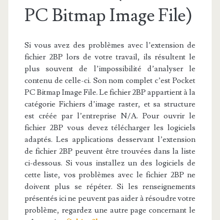
PC Bitmap Image File)
Si vous avez des problèmes avec l’extension de
fichier 2BP lors de votre travail, ils résultent le
plus souvent de l’impossibilité d’analyser le
contenu de celle-ci. Son nom complet c’est Pocket
PC Bitmap Image File. Le fichier 2BP appartient à la
catégorie Fichiers d’image raster, et sa structure
est créée par l’entreprise N/A. Pour ouvrir le
fichier 2BP vous devez télécharger les logiciels
adaptés. Les applications desservant l’extension
de fichier 2BP peuvent être trouvées dans la liste
ci-dessous. Si vous installez un des logiciels de
cette liste, vos problèmes avec le fichier 2BP ne
doivent plus se répéter. Si les renseignements
présentés ici ne peuvent pas aider à résoudre votre
problème, regardez une autre page concernant le