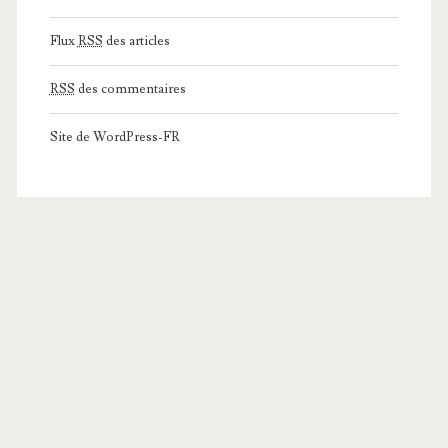
Flux
RSS
des articles
RSS
des commentaires
Site de WordPress-FR