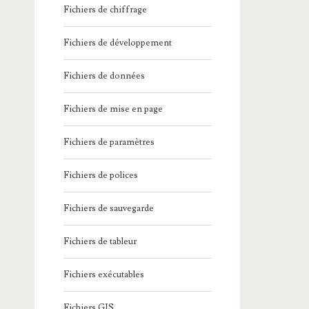
Fichiers de chiffrage
Fichiers de développement
Fichiers de données
Fichiers de mise en page
Fichiers de paramètres
Fichiers de polices
Fichiers de sauvegarde
Fichiers de tableur
Fichiers exécutables
Fichiers GIS