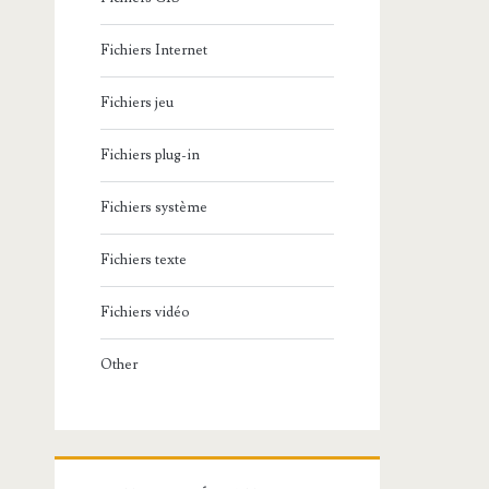
Fichiers Internet
Fichiers jeu
Fichiers plug-in
Fichiers système
Fichiers texte
Fichiers vidéo
Other