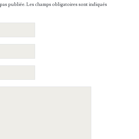
pas publiée. Les champs obligatoires sont indiqués