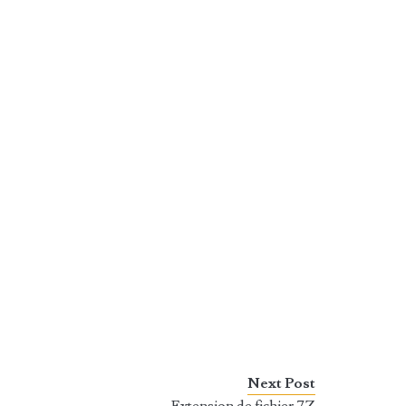
Next Post