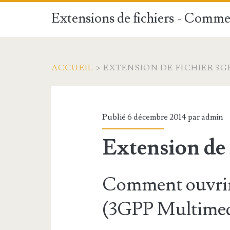
Extensions de fichiers - Commen
ACCUEIL
>
EXTENSION DE FICHIER 3G
Publié 6 décembre 2014 par
admin
Extension de
Comment ouvrir 
(3GPP Multimedi