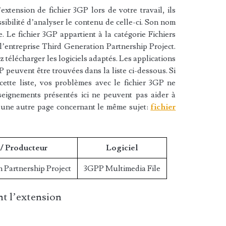
xtension de fichier 3GP lors de votre travail, ils
sibilité d’analyser le contenu de celle-ci. Son nom
 Le fichier 3GP appartient à la catégorie Fichiers
 l’entreprise Third Generation Partnership Project.
 télécharger les logiciels adaptés. Les applications
P peuvent être trouvées dans la liste ci-dessous. Si
cette liste, vos problèmes avec le fichier 3GP ne
nseignements présentés ici ne peuvent pas aider à
 une autre page concernant le même sujet:
fichier
 / Producteur
Logiciel
 Partnership Project
3GPP Multimedia File
t l’extension