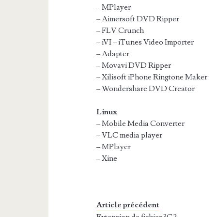
– MPlayer
– Aimersoft DVD Ripper
– FLV Crunch
– iVI – iTunes Video Importer
– Adapter
– Movavi DVD Ripper
– Xilisoft iPhone Ringtone Maker
– Wondershare DVD Creator
Linux
– Mobile Media Converter
– VLC media player
– MPlayer
– Xine
Article précédent