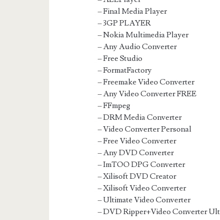
– Final Media Player
– 3GP PLAYER
– Nokia Multimedia Player
– Any Audio Converter
– Free Studio
– FormatFactory
– Freemake Video Converter
– Any Video Converter FREE
– FFmpeg
– DRM Media Converter
– Video Converter Personal
– Free Video Converter
– Any DVD Converter
– ImTOO DPG Converter
– Xilisoft DVD Creator
– Xilisoft Video Converter
– Ultimate Video Converter
– DVD Ripper+Video Converter Ult