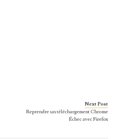
Next Post
Reprendre un téléchargement Chrome
Échec avec Firefox