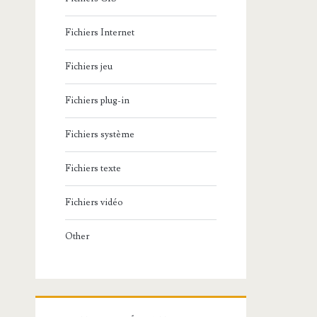
Fichiers Internet
Fichiers jeu
Fichiers plug-in
Fichiers système
Fichiers texte
Fichiers vidéo
Other