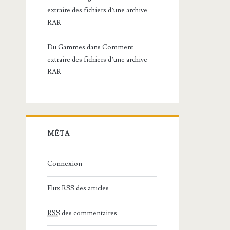
extraire des fichiers d’une archive
RAR
Du Gammes
dans
Comment
extraire des fichiers d’une archive
RAR
MÉTA
Connexion
Flux
RSS
des articles
RSS
des commentaires