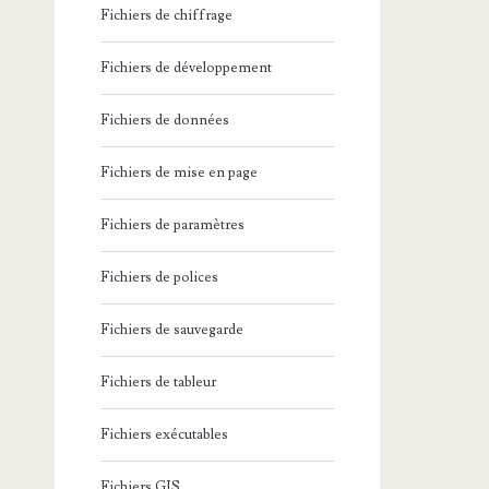
Fichiers de chiffrage
Fichiers de développement
Fichiers de données
Fichiers de mise en page
Fichiers de paramètres
Fichiers de polices
Fichiers de sauvegarde
Fichiers de tableur
Fichiers exécutables
Fichiers GIS