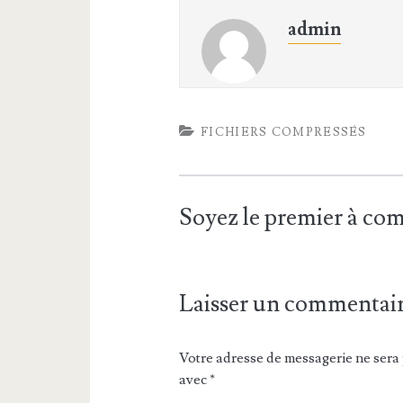
admin
FICHIERS COMPRESSÉS
Soyez le premier à c
Laisser un commentai
Votre adresse de messagerie ne sera 
avec
*