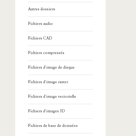
Autres dossiers
Fichiers audio
Fichiers CAD
Fichiers compressés
Fichiers d'image de disque
Fichiers d'image raster
Fichiers d'image vectorielle
Fichiers d'images 3D
Fichiers de base de données