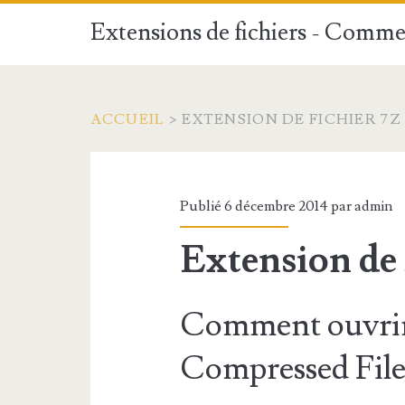
Extensions de fichiers - Commen
ACCUEIL
>
EXTENSION DE FICHIER 7Z
Publié 6 décembre 2014 par
admin
Extension de 
Comment ouvrir 
Compressed File