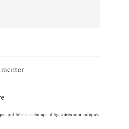
ommenter
re
pas publiée. Les champs obligatoires sont indiqués