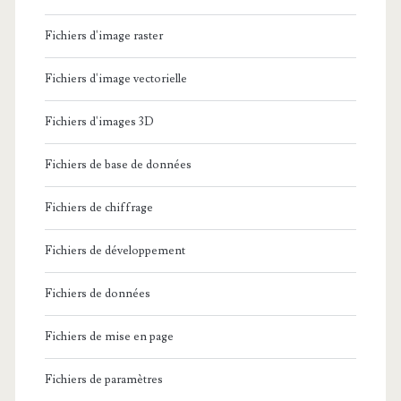
Fichiers d'image raster
Fichiers d'image vectorielle
Fichiers d'images 3D
Fichiers de base de données
Fichiers de chiffrage
Fichiers de développement
Fichiers de données
Fichiers de mise en page
Fichiers de paramètres