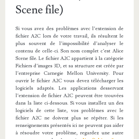
Scene file)
Si vous avez des problèmes avec l’extension de
fichier A2C lors de votre travail, ils résultent le
plus souvent de l’impossibilité d’analyser le
contenu de celle-ci. Son nom complet c’est Alice
Scene file. Le fichier A2C appartient à la catégorie
Fichiers d’images 3D, et sa structure est créée par
l’entreprise Carnegie Mellon University. Pour
ouvrir le fichier A2C vous devez télécharger les
logiciels adaptés. Les applications desservant
l’extension de fichier A2C peuvent être trouvées
dans la liste ci-dessous. Si vous installez un des
logiciels de cette liste, vos problèmes avec le
fichier A2C ne doivent plus se répéter. Si les
renseignements présentés ici ne peuvent pas aider
à résoudre votre problème, regardez une autre