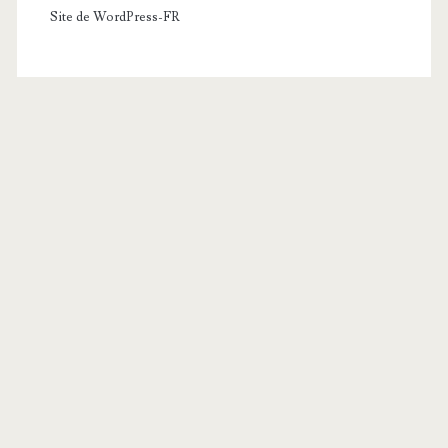
Site de WordPress-FR