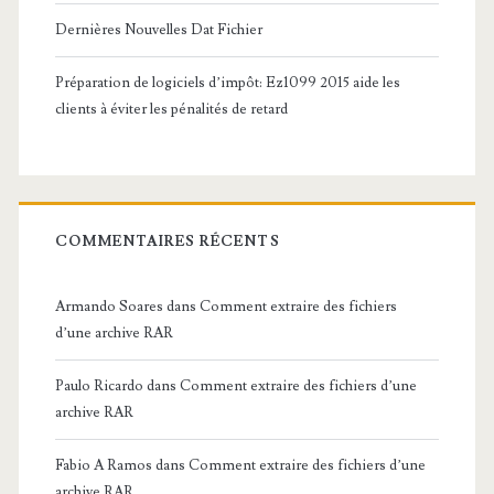
Dernières Nouvelles Dat Fichier
Préparation de logiciels d’impôt: Ez1099 2015 aide les
clients à éviter les pénalités de retard
COMMENTAIRES RÉCENTS
Armando Soares
dans
Comment extraire des fichiers
d’une archive RAR
Paulo Ricardo
dans
Comment extraire des fichiers d’une
archive RAR
Fabio A Ramos
dans
Comment extraire des fichiers d’une
archive RAR