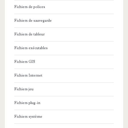
Fichiers de polices
Fichiers de sauvegarde
Fichiers de tableur
Fichiers exécutables
Fichiers GIS
Fichiers Internet
Fichiers jeu
Fichiers plug-in
Fichiers système