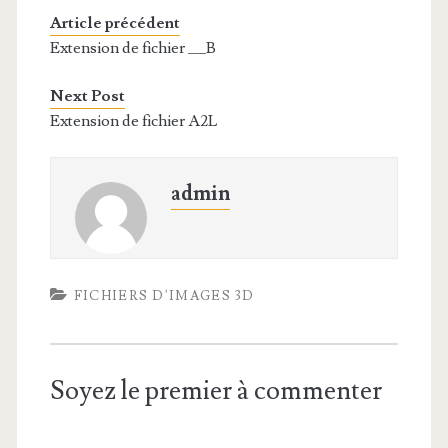
Article précédent
Extension de fichier __B
Next Post
Extension de fichier A2L
admin
FICHIERS D'IMAGES 3D
Soyez le premier à commenter