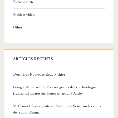
Fichiers texte
Fichiers vidéo
Other
ARTICLES RÉCENTS
Dernières Nouvelles Epub Fichier
Google, Microsoft et d’autres géants de la technologie
fichier
mémoires juridiques à l’appui d’Apple
McConnell ferme porte sur l’action du Sénat sur les choix
de la cour Obama