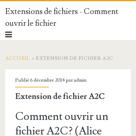
Extensions de fichiers - Comment
ouvrir le fichier
ACCUEIL
>
EXTENSION DE FICHIER A2C
Publié 6 décembre 2014 par
admin
Extension de fichier A2C
Comment ouvrir un
fichier A2C? (Alice