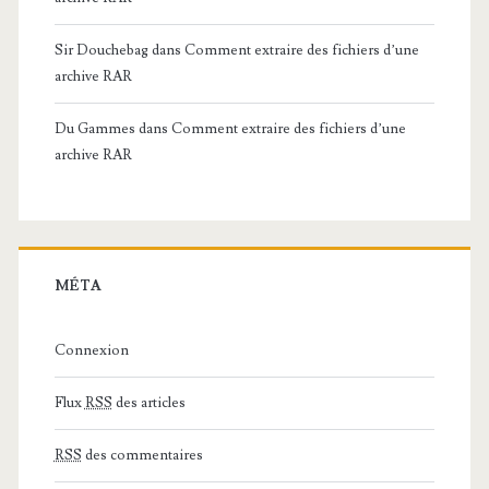
Sir Douchebag
dans
Comment extraire des fichiers d’une
archive RAR
Du Gammes
dans
Comment extraire des fichiers d’une
archive RAR
MÉTA
Connexion
Flux
RSS
des articles
RSS
des commentaires