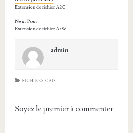
Extension de fichier A2C
Next Post
Extension de fichier A5W
admin
FICHIERS CAD
Soyez le premier à commenter