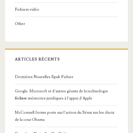
Fichiers vidéo
Other
ARTICLES RÉCENTS
Dernières Nouvelles Epub Fichier
Google, Microsoft et d’autres géants de la technologie
fichier
mémoires juridiques à l’appui d’Apple
McConnell ferme porte sur l’action du Sénat sur les choix
de la cour Obama