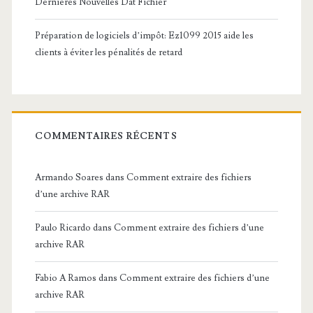
Dernières Nouvelles Dat Fichier
Préparation de logiciels d’impôt: Ez1099 2015 aide les
clients à éviter les pénalités de retard
COMMENTAIRES RÉCENTS
Armando Soares
dans
Comment extraire des fichiers
d’une archive RAR
Paulo Ricardo
dans
Comment extraire des fichiers d’une
archive RAR
Fabio A Ramos
dans
Comment extraire des fichiers d’une
archive RAR