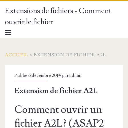
Extensions de fichiers - Comment
ouvrir le fichier
ACCUEIL
>
EXTENSION DE FICHIER A2L
Publié 6 décembre 2014 par
admin
Extension de fichier A2L
Comment ouvrir un
fichier A2L? (ASAP2