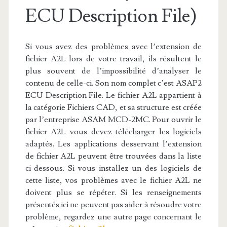
ECU Description File)
Si vous avez des problèmes avec l’extension de
fichier A2L lors de votre travail, ils résultent le
plus souvent de l’impossibilité d’analyser le
contenu de celle-ci. Son nom complet c’est ASAP2
ECU Description File. Le fichier A2L appartient à
la catégorie Fichiers CAD, et sa structure est créée
par l’entreprise ASAM MCD-2MC. Pour ouvrir le
fichier A2L vous devez télécharger les logiciels
adaptés. Les applications desservant l’extension
de fichier A2L peuvent être trouvées dans la liste
ci-dessous. Si vous installez un des logiciels de
cette liste, vos problèmes avec le fichier A2L ne
doivent plus se répéter. Si les renseignements
présentés ici ne peuvent pas aider à résoudre votre
problème, regardez une autre page concernant le