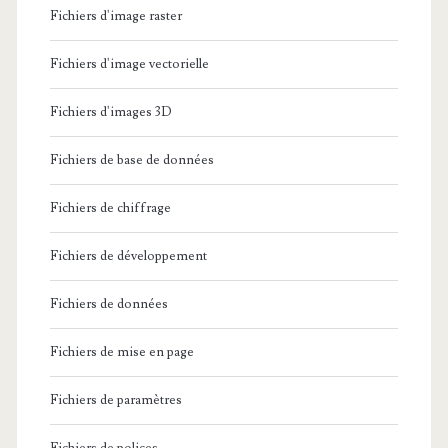
Fichiers d'image raster
Fichiers d'image vectorielle
Fichiers d'images 3D
Fichiers de base de données
Fichiers de chiffrage
Fichiers de développement
Fichiers de données
Fichiers de mise en page
Fichiers de paramètres