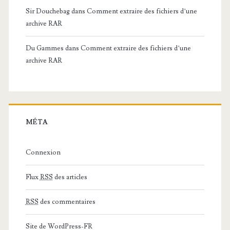
Sir Douchebag
dans
Comment extraire des fichiers d’une
archive RAR
Du Gammes
dans
Comment extraire des fichiers d’une
archive RAR
MÉTA
Connexion
Flux
RSS
des articles
RSS
des commentaires
Site de WordPress-FR