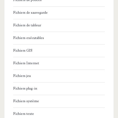
Fichiers de polices
Fichiers de sauvegarde
Fichiers de tableur
Fichiers exécutables
Fichiers GIS
Fichiers Internet
Fichiers jeu
Fichiers plug-in
Fichiers système
Fichiers texte