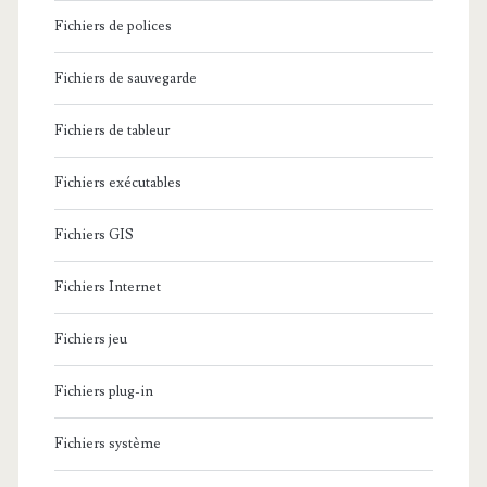
Fichiers de polices
Fichiers de sauvegarde
Fichiers de tableur
Fichiers exécutables
Fichiers GIS
Fichiers Internet
Fichiers jeu
Fichiers plug-in
Fichiers système