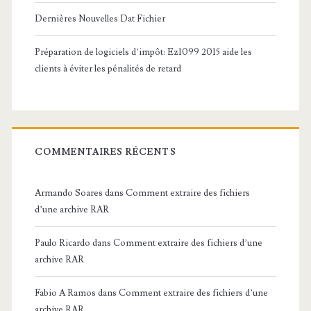
Dernières Nouvelles Dat Fichier
Préparation de logiciels d’impôt: Ez1099 2015 aide les
clients à éviter les pénalités de retard
COMMENTAIRES RÉCENTS
Armando Soares
dans
Comment extraire des fichiers
d’une archive RAR
Paulo Ricardo
dans
Comment extraire des fichiers d’une
archive RAR
Fabio A Ramos
dans
Comment extraire des fichiers d’une
archive RAR