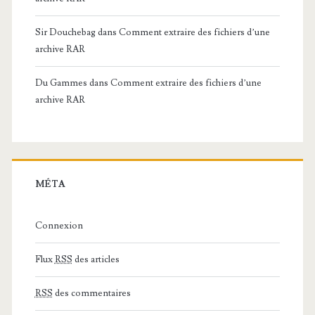
Sir Douchebag
dans
Comment extraire des fichiers d’une
archive RAR
Du Gammes
dans
Comment extraire des fichiers d’une
archive RAR
MÉTA
Connexion
Flux
RSS
des articles
RSS
des commentaires