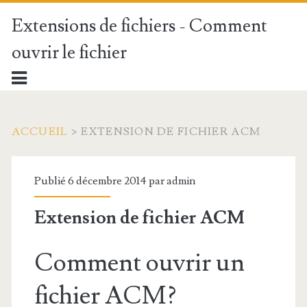
Extensions de fichiers - Comment
ouvrir le fichier
ACCUEIL
>
EXTENSION DE FICHIER ACM
Publié 6 décembre 2014 par
admin
Extension de fichier ACM
Comment ouvrir un
fichier ACM?