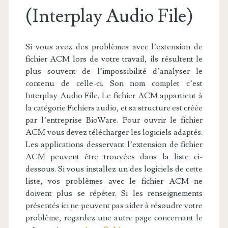
(Interplay Audio File)
Si vous avez des problèmes avec l’extension de
fichier ACM lors de votre travail, ils résultent le
plus souvent de l’impossibilité d’analyser le
contenu de celle-ci. Son nom complet c’est
Interplay Audio File. Le fichier ACM appartient à
la catégorie Fichiers audio, et sa structure est créée
par l’entreprise BioWare. Pour ouvrir le fichier
ACM vous devez télécharger les logiciels adaptés.
Les applications desservant l’extension de fichier
ACM peuvent être trouvées dans la liste ci-
dessous. Si vous installez un des logiciels de cette
liste, vos problèmes avec le fichier ACM ne
doivent plus se répéter. Si les renseignements
présentés ici ne peuvent pas aider à résoudre votre
problème, regardez une autre page concernant le