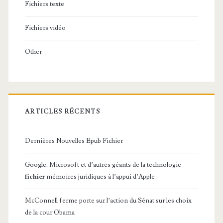
Fichiers texte
Fichiers vidéo
Other
ARTICLES RÉCENTS
Dernières Nouvelles Epub Fichier
Google, Microsoft et d’autres géants de la technologie
fichier
mémoires juridiques à l’appui d’Apple
McConnell ferme porte sur l’action du Sénat sur les choix
de la cour Obama