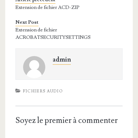
Extension de fichier ACD-ZIP
Next Post
Extension de fichier
ACROBATSECURITYSETTINGS
admin
FICHIERS AUDIO
Soyez le premier à commenter