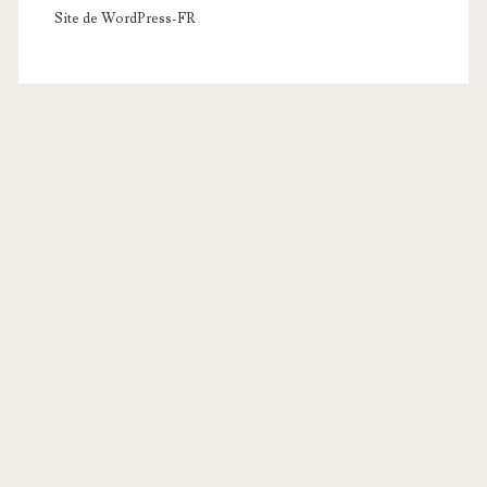
Site de WordPress-FR