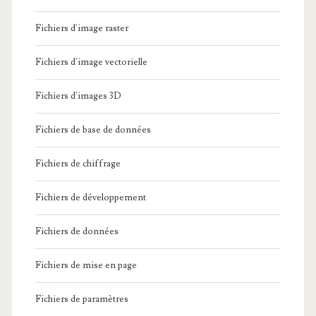
Fichiers d'image raster
Fichiers d'image vectorielle
Fichiers d'images 3D
Fichiers de base de données
Fichiers de chiffrage
Fichiers de développement
Fichiers de données
Fichiers de mise en page
Fichiers de paramètres