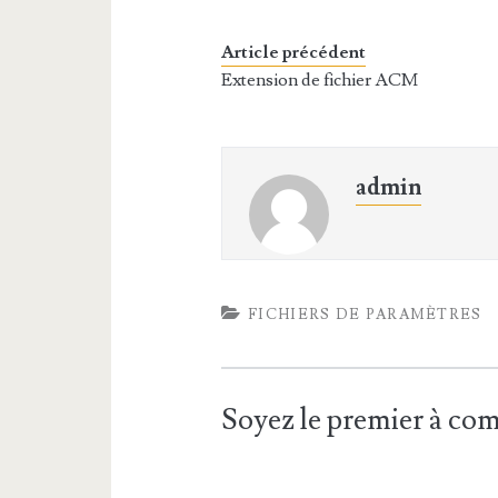
Article précédent
Extension de fichier ACM
admin
FICHIERS DE PARAMÈTRES
Soyez le premier à c