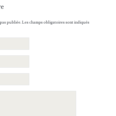
re
pas publiée. Les champs obligatoires sont indiqués