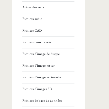
Autres dossiers
Fichiers audio
Fichiers CAD
Fichiers compressés
Fichiers d'image de disque
Fichiers d'image raster
Fichiers d'image vectorielle
Fichiers d'images 3D
Fichiers de base de données