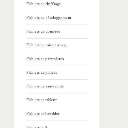
Fichiers de chiffrage
Fichiers de développement
Fichiers de données
Fichiers de mise en page
Fichiers de paramètres
Fichiers de polices
Fichiers de sauvegarde
Fichiers de tableur
Fichiers exécutables
Fichiers GIS