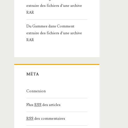
extraire des fichiers d’une archive
RAR
Du Gammes
dans
Comment
extraire des fichiers d’une archive
RAR
MÉTA
Connexion
Flux
RSS
des articles
RSS
des commentaires