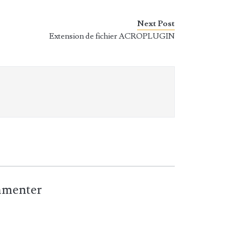
Next Post
Extension de fichier ACROPLUGIN
ommenter