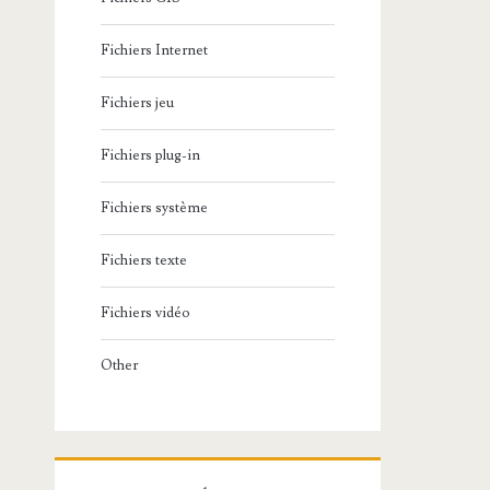
Fichiers Internet
Fichiers jeu
Fichiers plug-in
Fichiers système
Fichiers texte
Fichiers vidéo
Other