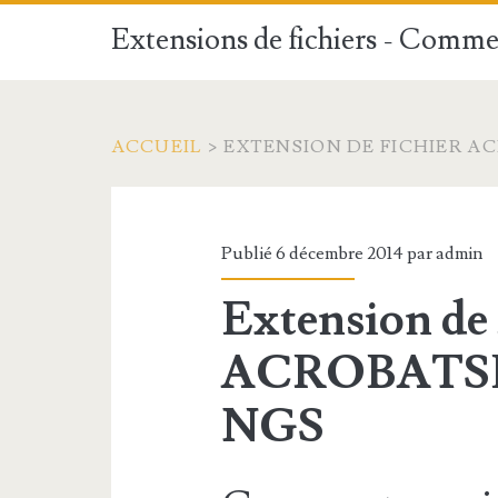
Extensions de fichiers - Commen
ACCUEIL
>
EXTENSION DE FICHIER A
Publié 6 décembre 2014 par
admin
Extension de 
ACROBATS
NGS