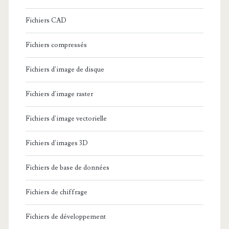
Fichiers CAD
Fichiers compressés
Fichiers d'image de disque
Fichiers d'image raster
Fichiers d'image vectorielle
Fichiers d'images 3D
Fichiers de base de données
Fichiers de chiffrage
Fichiers de développement