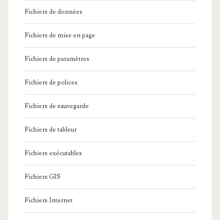
Fichiers de données
Fichiers de mise en page
Fichiers de paramètres
Fichiers de polices
Fichiers de sauvegarde
Fichiers de tableur
Fichiers exécutables
Fichiers GIS
Fichiers Internet