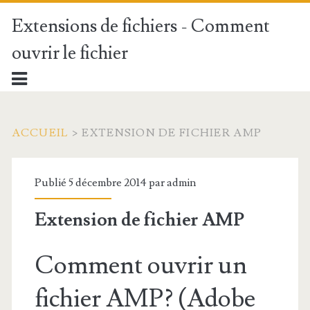
Extensions de fichiers - Comment
ouvrir le fichier
ACCUEIL
>
EXTENSION DE FICHIER AMP
Publié 5 décembre 2014 par
admin
Extension de fichier AMP
Comment ouvrir un
fichier AMP? (Adobe