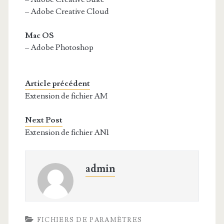
– Adobe Creative Cloud
Mac OS
– Adobe Photoshop
Article précédent
Extension de fichier AM
Next Post
Extension de fichier AN1
admin
FICHIERS DE PARAMÈTRES