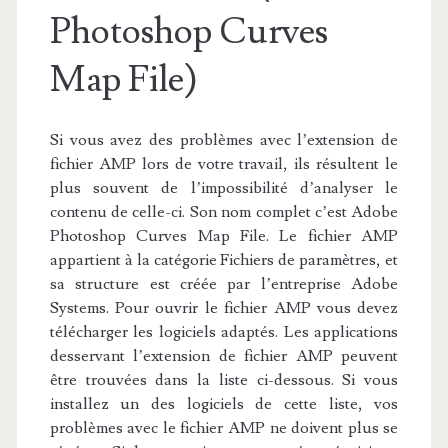
Photoshop Curves
Map File)
Si vous avez des problèmes avec l’extension de
fichier AMP lors de votre travail, ils résultent le
plus souvent de l’impossibilité d’analyser le
contenu de celle-ci. Son nom complet c’est Adobe
Photoshop Curves Map File. Le fichier AMP
appartient à la catégorie Fichiers de paramètres, et
sa structure est créée par l’entreprise Adobe
Systems. Pour ouvrir le fichier AMP vous devez
télécharger les logiciels adaptés. Les applications
desservant l’extension de fichier AMP peuvent
être trouvées dans la liste ci-dessous. Si vous
installez un des logiciels de cette liste, vos
problèmes avec le fichier AMP ne doivent plus se