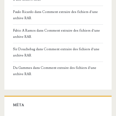
Paulo Ricardo
dans
Comment extraire des fichiers d’une
archive RAR
Fabio A Ramos
dans
Comment extraire des fichiers d’une
archive RAR
Sir Douchebag
dans
Comment extraire des fichiers d’une
archive RAR
Du Gammes
dans
Comment extraire des fichiers d’une
archive RAR
MÉTA