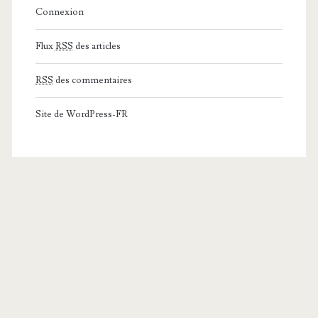
Connexion
Flux
RSS
des articles
RSS
des commentaires
Site de WordPress-FR