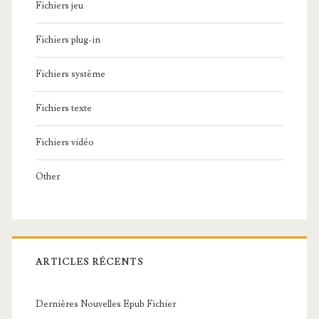
Fichiers jeu
Fichiers plug-in
Fichiers système
Fichiers texte
Fichiers vidéo
Other
ARTICLES RÉCENTS
Dernières Nouvelles Epub Fichier