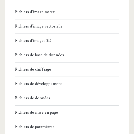
Fichiers d'image raster
Fichiers d'image vectorielle
Fichiers d'images 3D
Fichiers de base de données
Fichiers de chiffrage
Fichiers de développement
Fichiers de données
Fichiers de mise en page
Fichiers de paramètres