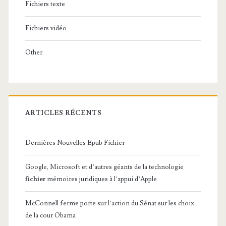
Fichiers texte
Fichiers vidéo
Other
ARTICLES RÉCENTS
Dernières Nouvelles Epub Fichier
Google, Microsoft et d’autres géants de la technologie
fichier
mémoires juridiques à l’appui d’Apple
McConnell ferme porte sur l’action du Sénat sur les choix
de la cour Obama