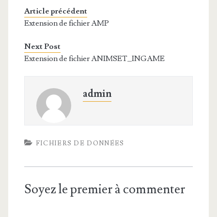
Article précédent
Extension de fichier AMP
Next Post
Extension de fichier ANIMSET_INGAME
admin
FICHIERS DE DONNÉES
Soyez le premier à commenter