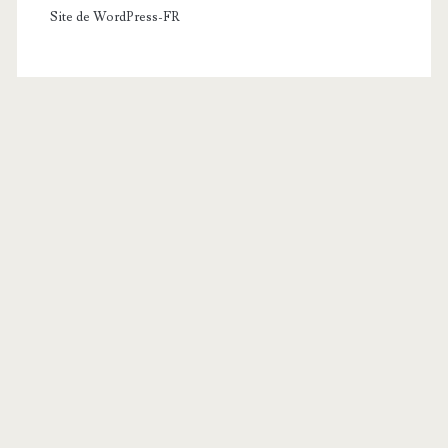
Site de WordPress-FR