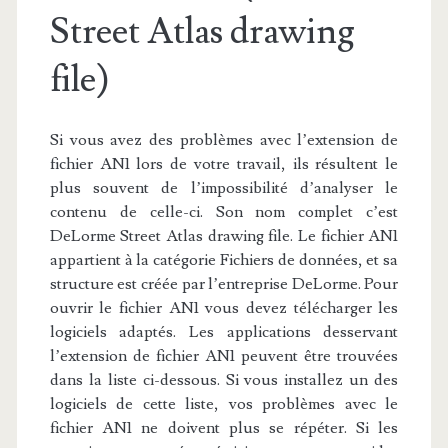
Street Atlas drawing
file)
Si vous avez des problèmes avec l’extension de
fichier AN1 lors de votre travail, ils résultent le
plus souvent de l’impossibilité d’analyser le
contenu de celle-ci. Son nom complet c’est
DeLorme Street Atlas drawing file. Le fichier AN1
appartient à la catégorie Fichiers de données, et sa
structure est créée par l’entreprise DeLorme. Pour
ouvrir le fichier AN1 vous devez télécharger les
logiciels adaptés. Les applications desservant
l’extension de fichier AN1 peuvent être trouvées
dans la liste ci-dessous. Si vous installez un des
logiciels de cette liste, vos problèmes avec le
fichier AN1 ne doivent plus se répéter. Si les