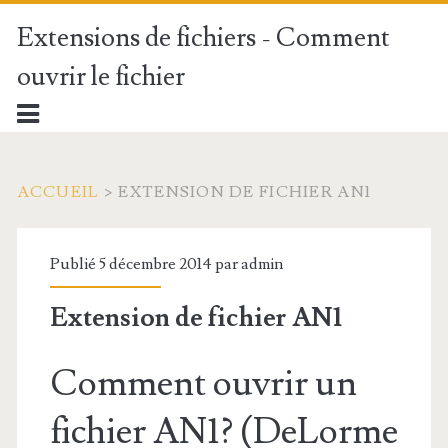
Extensions de fichiers - Comment
ouvrir le fichier
ACCUEIL
>
EXTENSION DE FICHIER AN1
Publié 5 décembre 2014 par
admin
Extension de fichier AN1
Comment ouvrir un
fichier AN1? (DeLorme