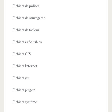
Fichiers de polices
Fichiers de sauvegarde
Fichiers de tableur
Fichiers exécutables
Fichiers GIS
Fichiers Internet
Fichiers jeu
Fichiers plug-in
Fichiers système