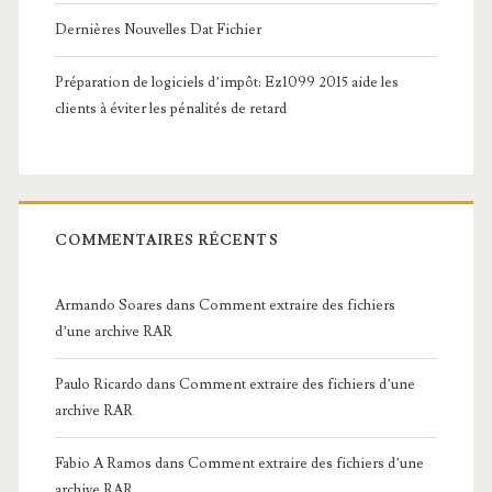
Dernières Nouvelles Dat Fichier
Préparation de logiciels d’impôt: Ez1099 2015 aide les
clients à éviter les pénalités de retard
COMMENTAIRES RÉCENTS
Armando Soares
dans
Comment extraire des fichiers
d’une archive RAR
Paulo Ricardo
dans
Comment extraire des fichiers d’une
archive RAR
Fabio A Ramos
dans
Comment extraire des fichiers d’une
archive RAR