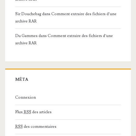
Sir Douchebag
dans
Comment extraire des fichiers d’une
archive RAR
Du Gammes
dans
Comment extraire des fichiers d’une
archive RAR
MÉTA
Connexion
Flux
RSS
des articles
RSS
des commentaires