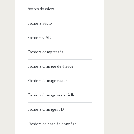
Autres dossiers
Fichiers audio
Fichiers CAD
Fichiers compressés
Fichiers d'image de disque
Fichiers d'image raster
Fichiers d'image vectorielle
Fichiers d'images 3D
Fichiers de base de données