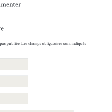
ommenter
re
pas publiée. Les champs obligatoires sont indiqués