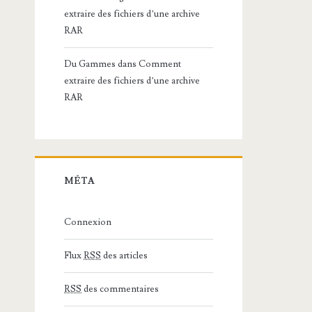
extraire des fichiers d’une archive
RAR
Du Gammes
dans
Comment
extraire des fichiers d’une archive
RAR
MÉTA
Connexion
Flux
RSS
des articles
RSS
des commentaires