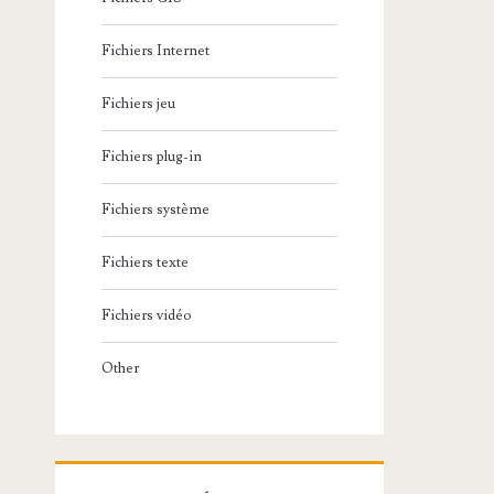
Fichiers Internet
Fichiers jeu
Fichiers plug-in
Fichiers système
Fichiers texte
Fichiers vidéo
Other