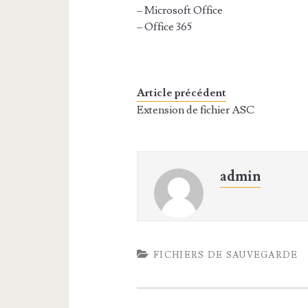
– Microsoft Office
– Office 365
Article précédent
Extension de fichier ASC
admin
FICHIERS DE SAUVEGARDE