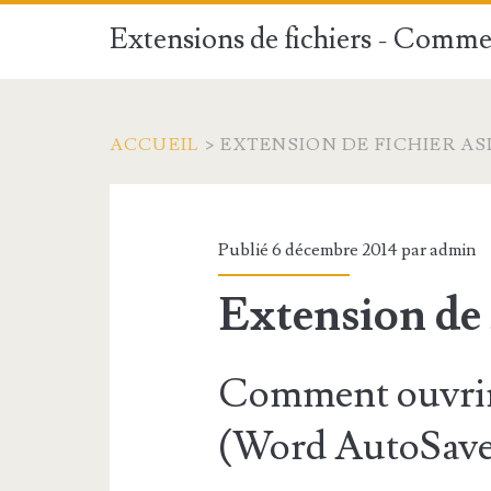
Extensions de fichiers - Commen
ACCUEIL
>
EXTENSION DE FICHIER AS
Publié 6 décembre 2014 par
admin
Extension de
Comment ouvrir
(Word AutoSave 