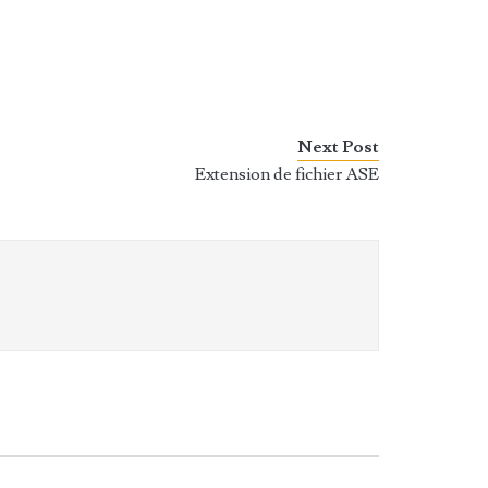
Next Post
Extension de fichier ASE