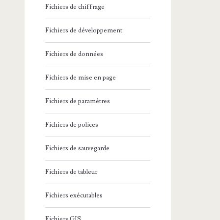
Fichiers de chiffrage
Fichiers de développement
Fichiers de données
Fichiers de mise en page
Fichiers de paramètres
Fichiers de polices
Fichiers de sauvegarde
Fichiers de tableur
Fichiers exécutables
Fichiers GIS