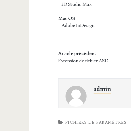
– 3D Studio Max
Mac OS
– Adobe InDesign
Article précédent
Extension de fichier ASD
admin
FICHIERS DE PARAMÈTRES