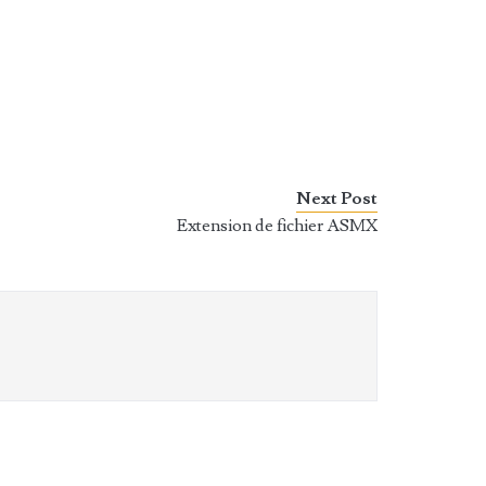
Next Post
Extension de fichier ASMX