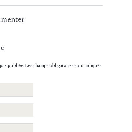
ommenter
re
pas publiée. Les champs obligatoires sont indiqués