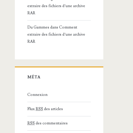
extraire des fichiers d’une archive
RAR
Du Gammes
dans
Comment
extraire des fichiers d’une archive
RAR
MÉTA
Connexion
Flux
RSS
des articles
RSS
des commentaires