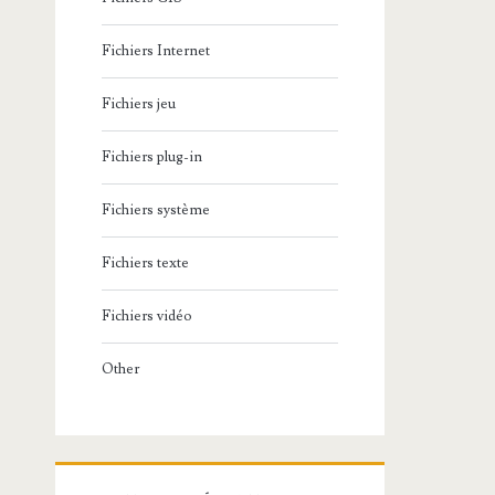
Fichiers Internet
Fichiers jeu
Fichiers plug-in
Fichiers système
Fichiers texte
Fichiers vidéo
Other