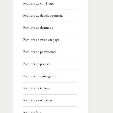
Fichiers de chiffrage
Fichiers de développement
Fichiers de données
Fichiers de mise en page
Fichiers de paramètres
Fichiers de polices
Fichiers de sauvegarde
Fichiers de tableur
Fichiers exécutables
Fichiers GIS