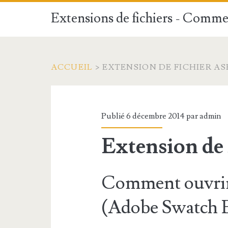
Extensions de fichiers - Commen
ACCUEIL
>
EXTENSION DE FICHIER AS
Publié 6 décembre 2014 par
admin
Extension de
Comment ouvrir
(Adobe Swatch E