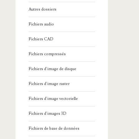
Autres dossiers
Fichiers audio
Fichiers CAD
Fichiers compressés
Fichiers d'image de disque
Fichiers d'image raster
Fichiers d'image vectorielle
Fichiers d'images 3D
Fichiers de base de données