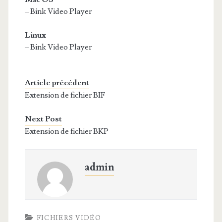
– Bink Video Player
Linux
– Bink Video Player
Article précédent
Extension de fichier BIF
Next Post
Extension de fichier BKP
admin
FICHIERS VIDÉO