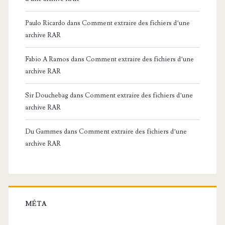
Paulo Ricardo
dans
Comment extraire des fichiers d’une
archive RAR
Fabio A Ramos
dans
Comment extraire des fichiers d’une
archive RAR
Sir Douchebag
dans
Comment extraire des fichiers d’une
archive RAR
Du Gammes
dans
Comment extraire des fichiers d’une
archive RAR
MÉTA