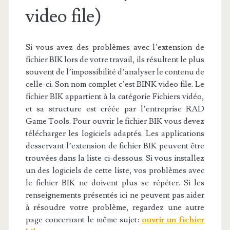
video file)
Si vous avez des problèmes avec l’extension de
fichier BIK lors de votre travail, ils résultent le plus
souvent de l’impossibilité d’analyser le contenu de
celle-ci. Son nom complet c’est BINK video file. Le
fichier BIK appartient à la catégorie Fichiers vidéo,
et sa structure est créée par l’entreprise RAD
Game Tools. Pour ouvrir le fichier BIK vous devez
télécharger les logiciels adaptés. Les applications
desservant l’extension de fichier BIK peuvent être
trouvées dans la liste ci-dessous. Si vous installez
un des logiciels de cette liste, vos problèmes avec
le fichier BIK ne doivent plus se répéter. Si les
renseignements présentés ici ne peuvent pas aider
à résoudre votre problème, regardez une autre
page concernant le même sujet:
ouvrir un fichier