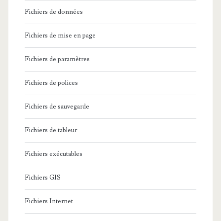
Fichiers de données
Fichiers de mise en page
Fichiers de paramètres
Fichiers de polices
Fichiers de sauvegarde
Fichiers de tableur
Fichiers exécutables
Fichiers GIS
Fichiers Internet