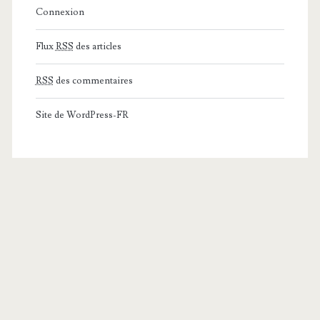
Connexion
Flux
RSS
des articles
RSS
des commentaires
Site de WordPress-FR