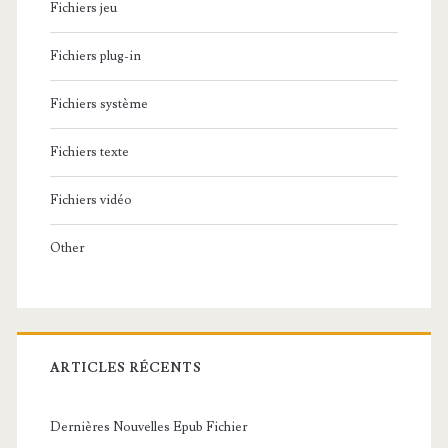
Fichiers jeu
Fichiers plug-in
Fichiers système
Fichiers texte
Fichiers vidéo
Other
ARTICLES RÉCENTS
Dernières Nouvelles Epub Fichier