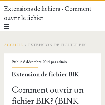
Extensions de fichiers - Comment
ouvrir le fichier
ACCUEIL
>
EXTENSION DE FICHIER BIK
Publié 6 décembre 2014 par
admin
Extension de fichier BIK
Comment ouvrir un
fichier BIK? (BINK