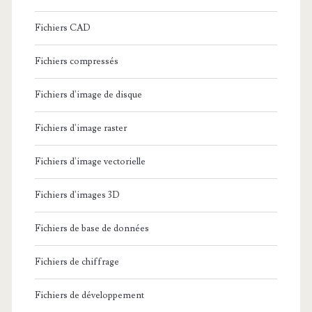
Fichiers CAD
Fichiers compressés
Fichiers d'image de disque
Fichiers d'image raster
Fichiers d'image vectorielle
Fichiers d'images 3D
Fichiers de base de données
Fichiers de chiffrage
Fichiers de développement