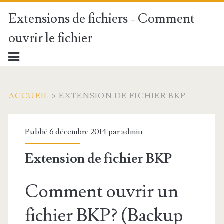
Extensions de fichiers - Comment
ouvrir le fichier
ACCUEIL
>
EXTENSION DE FICHIER BKP
Publié 6 décembre 2014 par
admin
Extension de fichier BKP
Comment ouvrir un
fichier BKP? (Backup