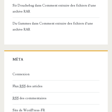
Sir Douchebag
dans
Comment extraire des fichiers d’une
archive RAR
Du Gammes
dans
Comment extraire des fichiers d’une
archive RAR
MÉTA
Connexion
Flux
RSS
des articles
RSS
des commentaires
Site de WordPress-FR