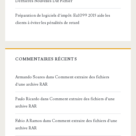
Dernières Nouvelles Dat Fichier
Préparation de logiciels d’impôt: Ez1099 2015 aide les
clients à éviter les pénalités de retard
COMMENTAIRES RÉCENTS
Armando Soares
dans
Comment extraire des fichiers
d’une archive RAR
Paulo Ricardo
dans
Comment extraire des fichiers d’une
archive RAR
Fabio A Ramos
dans
Comment extraire des fichiers d’une
archive RAR