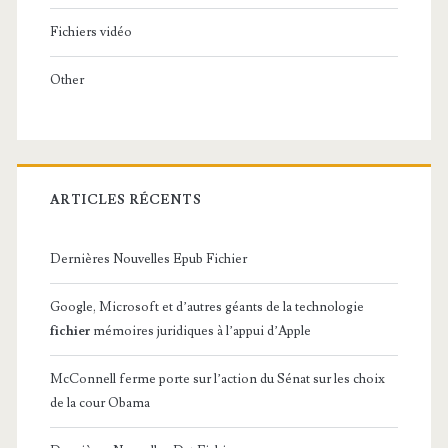
Fichiers vidéo
Other
ARTICLES RÉCENTS
Dernières Nouvelles Epub Fichier
Google, Microsoft et d’autres géants de la technologie
fichier
mémoires juridiques à l’appui d’Apple
McConnell ferme porte sur l’action du Sénat sur les choix
de la cour Obama