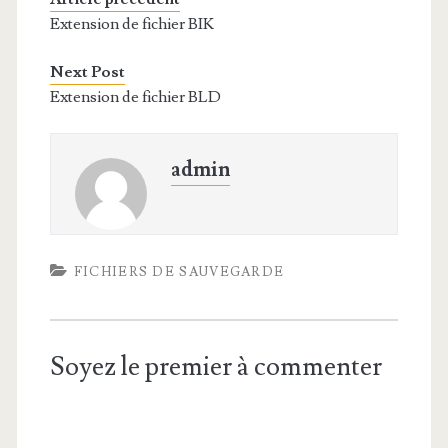
Extension de fichier BIK
Next Post
Extension de fichier BLD
admin
FICHIERS DE SAUVEGARDE
Soyez le premier à commenter