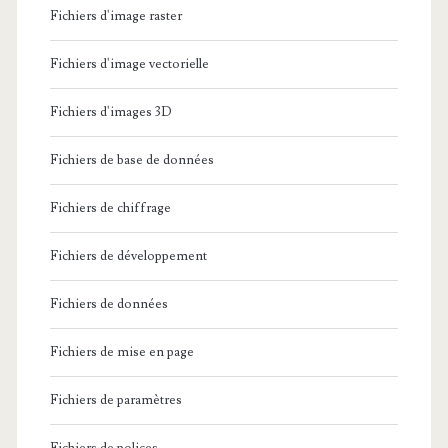
Fichiers d'image raster
Fichiers d'image vectorielle
Fichiers d'images 3D
Fichiers de base de données
Fichiers de chiffrage
Fichiers de développement
Fichiers de données
Fichiers de mise en page
Fichiers de paramètres