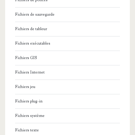
Fichiers de polices
Fichiers de sauvegarde
Fichiers de tableur
Fichiers exécutables
Fichiers GIS
Fichiers Internet
Fichiers jeu
Fichiers plug-in
Fichiers système
Fichiers texte