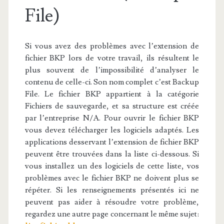
File)
Si vous avez des problèmes avec l’extension de
fichier BKP lors de votre travail, ils résultent le
plus souvent de l’impossibilité d’analyser le
contenu de celle-ci. Son nom complet c’est Backup
File. Le fichier BKP appartient à la catégorie
Fichiers de sauvegarde, et sa structure est créée
par l’entreprise N/A. Pour ouvrir le fichier BKP
vous devez télécharger les logiciels adaptés. Les
applications desservant l’extension de fichier BKP
peuvent être trouvées dans la liste ci-dessous. Si
vous installez un des logiciels de cette liste, vos
problèmes avec le fichier BKP ne doivent plus se
répéter. Si les renseignements présentés ici ne
peuvent pas aider à résoudre votre problème,
regardez une autre page concernant le même sujet: