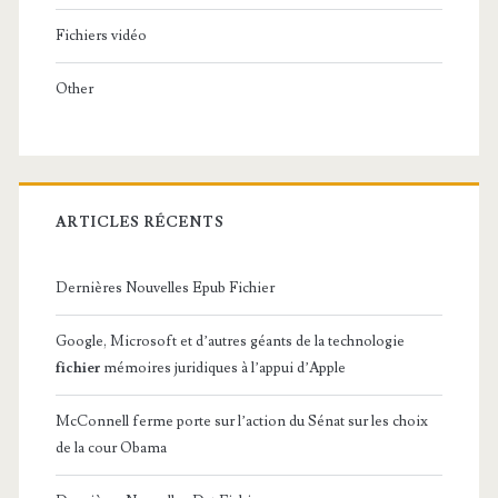
Fichiers vidéo
Other
ARTICLES RÉCENTS
Dernières Nouvelles Epub Fichier
Google, Microsoft et d’autres géants de la technologie
fichier
mémoires juridiques à l’appui d’Apple
McConnell ferme porte sur l’action du Sénat sur les choix
de la cour Obama