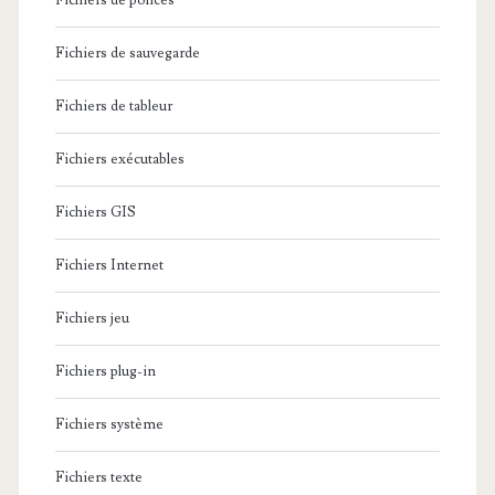
Fichiers de polices
Fichiers de sauvegarde
Fichiers de tableur
Fichiers exécutables
Fichiers GIS
Fichiers Internet
Fichiers jeu
Fichiers plug-in
Fichiers système
Fichiers texte