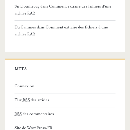
Sir Douchebag
dans
Comment extraire des fichiers d’une
archive RAR
Du Gammes
dans
Comment extraire des fichiers d’une
archive RAR
MÉTA
Connexion
Flux
RSS
des articles
RSS
des commentaires
Site de WordPress-FR