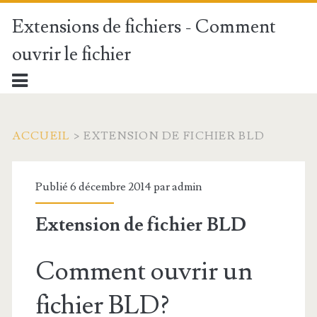
Extensions de fichiers - Comment
ouvrir le fichier
ACCUEIL
>
EXTENSION DE FICHIER BLD
Publié 6 décembre 2014 par
admin
Extension de fichier BLD
Comment ouvrir un
fichier BLD?