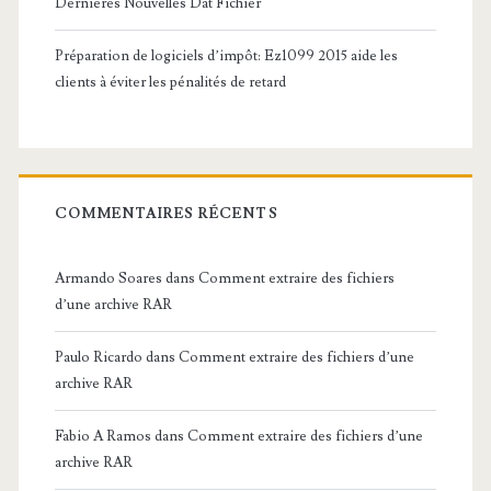
Dernières Nouvelles Dat Fichier
Préparation de logiciels d’impôt: Ez1099 2015 aide les
clients à éviter les pénalités de retard
COMMENTAIRES RÉCENTS
Armando Soares
dans
Comment extraire des fichiers
d’une archive RAR
Paulo Ricardo
dans
Comment extraire des fichiers d’une
archive RAR
Fabio A Ramos
dans
Comment extraire des fichiers d’une
archive RAR