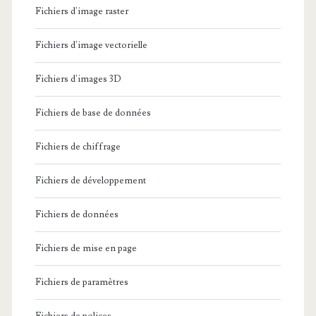
Fichiers d'image raster
Fichiers d'image vectorielle
Fichiers d'images 3D
Fichiers de base de données
Fichiers de chiffrage
Fichiers de développement
Fichiers de données
Fichiers de mise en page
Fichiers de paramètres