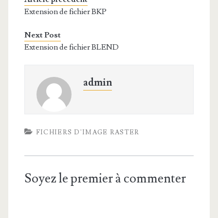
Extension de fichier BKP
Next Post
Extension de fichier BLEND
admin
FICHIERS D'IMAGE RASTER
Soyez le premier à commenter