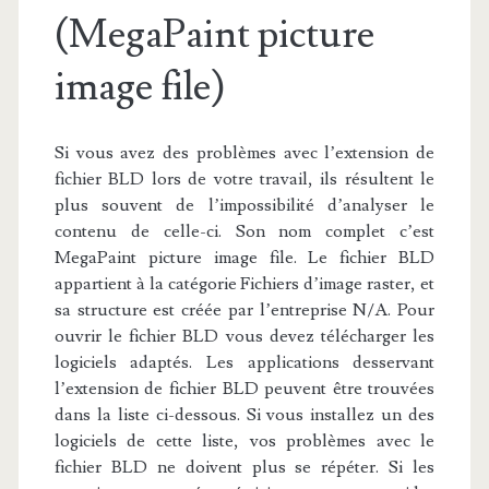
(MegaPaint picture
image file)
Si vous avez des problèmes avec l’extension de
fichier BLD lors de votre travail, ils résultent le
plus souvent de l’impossibilité d’analyser le
contenu de celle-ci. Son nom complet c’est
MegaPaint picture image file. Le fichier BLD
appartient à la catégorie Fichiers d’image raster, et
sa structure est créée par l’entreprise N/A. Pour
ouvrir le fichier BLD vous devez télécharger les
logiciels adaptés. Les applications desservant
l’extension de fichier BLD peuvent être trouvées
dans la liste ci-dessous. Si vous installez un des
logiciels de cette liste, vos problèmes avec le
fichier BLD ne doivent plus se répéter. Si les