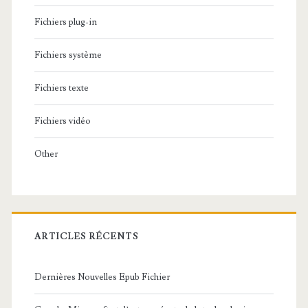
Fichiers plug-in
Fichiers système
Fichiers texte
Fichiers vidéo
Other
ARTICLES RÉCENTS
Dernières Nouvelles Epub Fichier