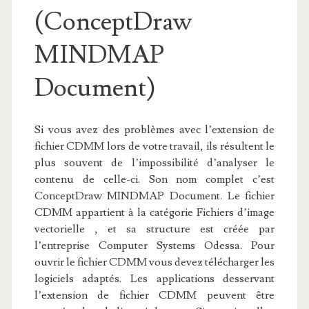
(ConceptDraw
MINDMAP
Document)
Si vous avez des problèmes avec l’extension de
fichier CDMM lors de votre travail, ils résultent le
plus souvent de l’impossibilité d’analyser le
contenu de celle-ci. Son nom complet c’est
ConceptDraw MINDMAP Document. Le fichier
CDMM appartient à la catégorie Fichiers d’image
vectorielle , et sa structure est créée par
l’entreprise Computer Systems Odessa. Pour
ouvrir le fichier CDMM vous devez télécharger les
logiciels adaptés. Les applications desservant
l’extension de fichier CDMM peuvent être