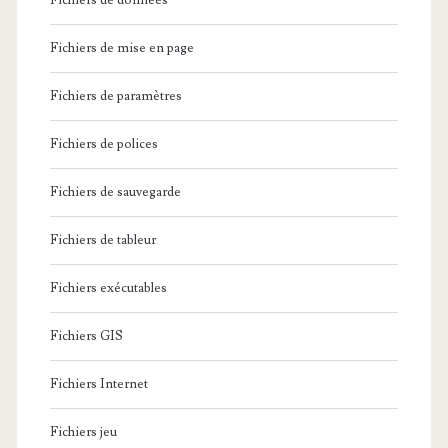
Fichiers de données
Fichiers de mise en page
Fichiers de paramètres
Fichiers de polices
Fichiers de sauvegarde
Fichiers de tableur
Fichiers exécutables
Fichiers GIS
Fichiers Internet
Fichiers jeu