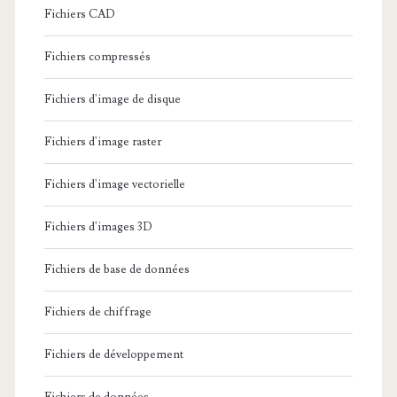
Fichiers CAD
Fichiers compressés
Fichiers d'image de disque
Fichiers d'image raster
Fichiers d'image vectorielle
Fichiers d'images 3D
Fichiers de base de données
Fichiers de chiffrage
Fichiers de développement