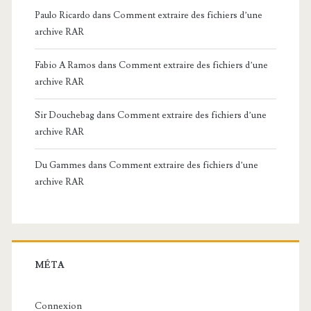
Paulo Ricardo
dans
Comment extraire des fichiers d’une
archive RAR
Fabio A Ramos
dans
Comment extraire des fichiers d’une
archive RAR
Sir Douchebag
dans
Comment extraire des fichiers d’une
archive RAR
Du Gammes
dans
Comment extraire des fichiers d’une
archive RAR
MÉTA
Connexion