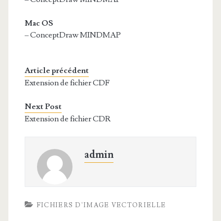
Mac OS
– ConceptDraw MINDMAP
Article précédent
Extension de fichier CDF
Next Post
Extension de fichier CDR
admin
FICHIERS D'IMAGE VECTORIELLE