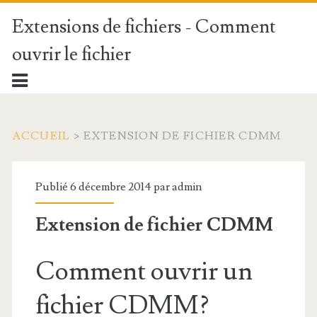
Extensions de fichiers - Comment
ouvrir le fichier
ACCUEIL
>
EXTENSION DE FICHIER CDMM
Publié 6 décembre 2014 par
admin
Extension de fichier CDMM
Comment ouvrir un
fichier CDMM?