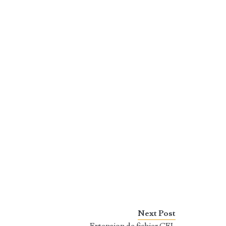
Next Post