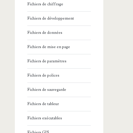
Fichiers de chiffrage
Fichiers de développement
Fichiers de données
Fichiers de mise en page
Fichiers de paramètres
Fichiers de polices
Fichiers de sauvegarde
Fichiers de tableur
Fichiers exécutables
Fichiers GIS