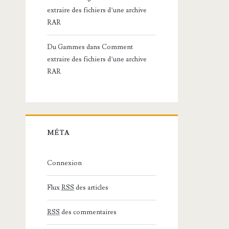
extraire des fichiers d’une archive
RAR
Du Gammes
dans
Comment
extraire des fichiers d’une archive
RAR
MÉTA
Connexion
Flux
RSS
des articles
RSS
des commentaires