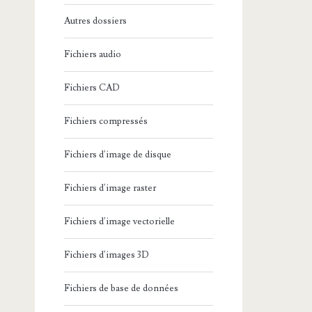
Autres dossiers
Fichiers audio
Fichiers CAD
Fichiers compressés
Fichiers d'image de disque
Fichiers d'image raster
Fichiers d'image vectorielle
Fichiers d'images 3D
Fichiers de base de données