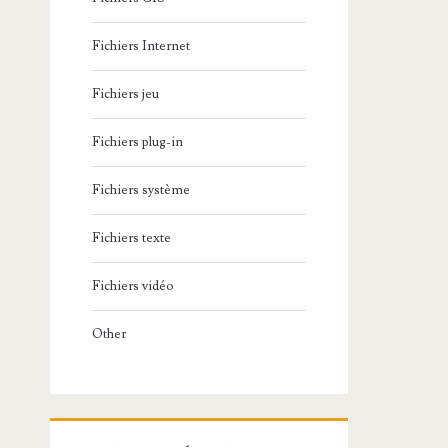
Fichiers Internet
Fichiers jeu
Fichiers plug-in
Fichiers système
Fichiers texte
Fichiers vidéo
Other