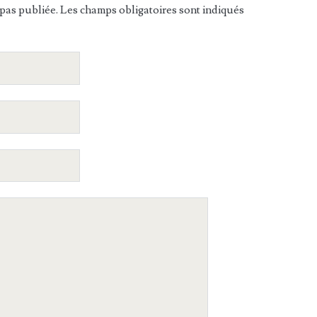
pas publiée. Les champs obligatoires sont indiqués