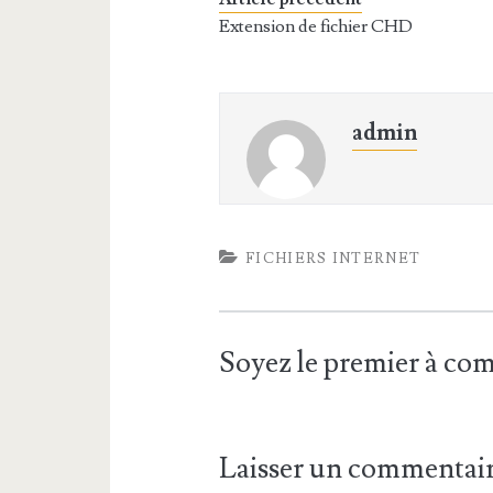
Extension de fichier CHD
admin
FICHIERS INTERNET
Soyez le premier à c
Laisser un commentai