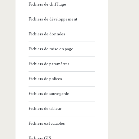
Fichiers de chiffrage
Fichiers de développement
Fichiers de données
Fichiers de mise en page
Fichiers de paramètres
Fichiers de polices
Fichiers de sauvegarde
Fichiers de tableur
Fichiers exécutables
Fichiers GIS