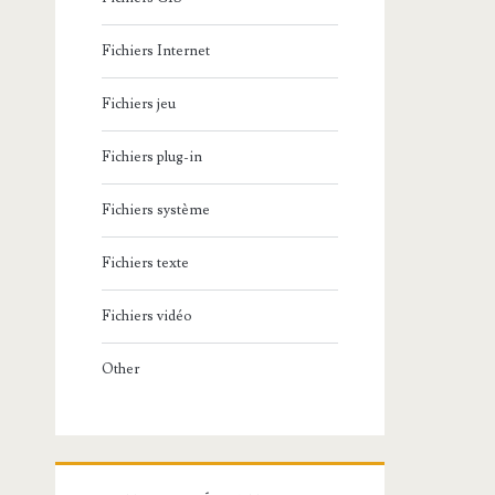
Fichiers Internet
Fichiers jeu
Fichiers plug-in
Fichiers système
Fichiers texte
Fichiers vidéo
Other