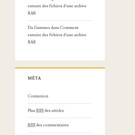
extraire des fichiers d’une archive
RAR
Du Gammes
dans
Comment
extraire des fichiers d’une archive
RAR
MÉTA
Connexion
Flux
RSS
des articles
RSS
des commentaires