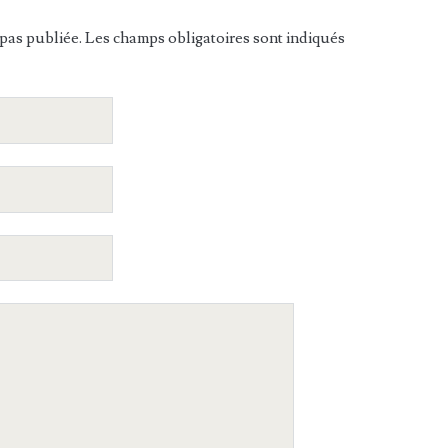
pas publiée. Les champs obligatoires sont indiqués