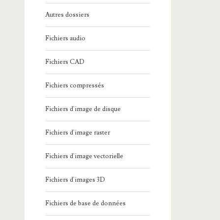
Autres dossiers
Fichiers audio
Fichiers CAD
Fichiers compressés
Fichiers d'image de disque
Fichiers d'image raster
Fichiers d'image vectorielle
Fichiers d'images 3D
Fichiers de base de données