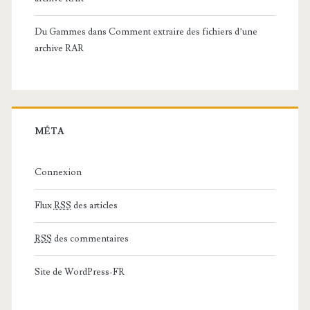
Du Gammes
dans
Comment extraire des fichiers d’une
archive RAR
MÉTA
Connexion
Flux
RSS
des articles
RSS
des commentaires
Site de WordPress-FR