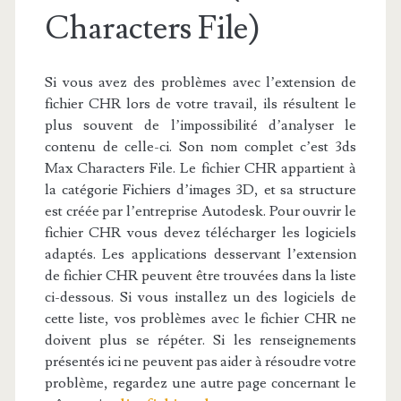
Characters File)
Si vous avez des problèmes avec l’extension de
fichier CHR lors de votre travail, ils résultent le
plus souvent de l’impossibilité d’analyser le
contenu de celle-ci. Son nom complet c’est 3ds
Max Characters File. Le fichier CHR appartient à
la catégorie Fichiers d’images 3D, et sa structure
est créée par l’entreprise Autodesk. Pour ouvrir le
fichier CHR vous devez télécharger les logiciels
adaptés. Les applications desservant l’extension
de fichier CHR peuvent être trouvées dans la liste
ci-dessous. Si vous installez un des logiciels de
cette liste, vos problèmes avec le fichier CHR ne
doivent plus se répéter. Si les renseignements
présentés ici ne peuvent pas aider à résoudre votre
problème, regardez une autre page concernant le