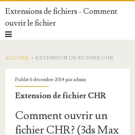
Extensions de fichiers - Comment
ouvrir le fichier
ACCUEIL
>
EXTENSION DE FICHIER CHR
Publié 6 décembre 2014 par
admin
Extension de fichier CHR
Comment ouvrir un
fichier CHR? (3ds Max