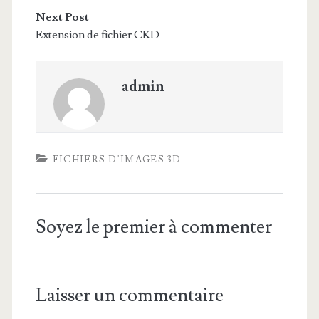
Next Post
Extension de fichier CKD
admin
FICHIERS D'IMAGES 3D
Soyez le premier à commenter
Laisser un commentaire