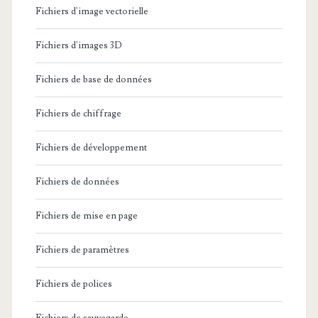
Fichiers d'image vectorielle
Fichiers d'images 3D
Fichiers de base de données
Fichiers de chiffrage
Fichiers de développement
Fichiers de données
Fichiers de mise en page
Fichiers de paramètres
Fichiers de polices