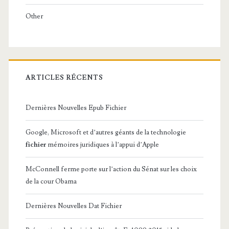
Other
ARTICLES RÉCENTS
Dernières Nouvelles Epub Fichier
Google, Microsoft et d’autres géants de la technologie
fichier
mémoires juridiques à l’appui d’Apple
McConnell ferme porte sur l’action du Sénat sur les choix
de la cour Obama
Dernières Nouvelles Dat Fichier