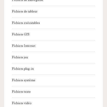
Fichiers de sauvegarde
Fichiers de tableur
Fichiers exécutables
Fichiers GIS
Fichiers Internet
Fichiers jeu
Fichiers plug-in
Fichiers système
Fichiers texte
Fichiers vidéo