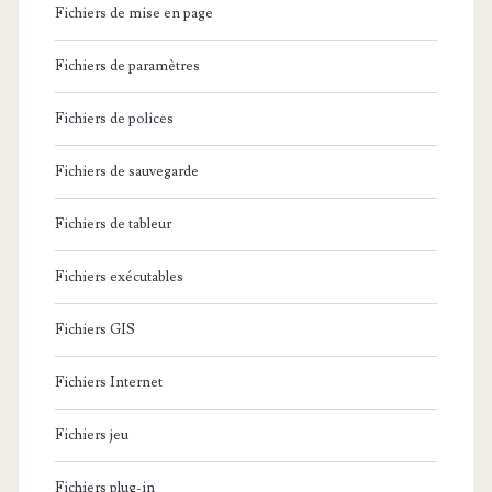
Fichiers de mise en page
Fichiers de paramètres
Fichiers de polices
Fichiers de sauvegarde
Fichiers de tableur
Fichiers exécutables
Fichiers GIS
Fichiers Internet
Fichiers jeu
Fichiers plug-in