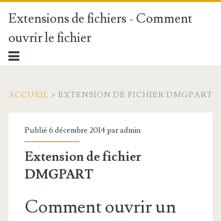
Extensions de fichiers - Comment
ouvrir le fichier
ACCUEIL
>
EXTENSION DE FICHIER DMGPART
Publié 6 décembre 2014 par
admin
Extension de fichier
DMGPART
Comment ouvrir un