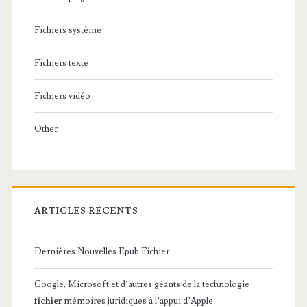
Fichiers système
Fichiers texte
Fichiers vidéo
Other
ARTICLES RÉCENTS
Dernières Nouvelles Epub Fichier
Google, Microsoft et d’autres géants de la technologie
fichier
mémoires juridiques à l’appui d’Apple