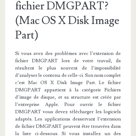
fichier DMGPART?
(Mac OS X Disk Image
Part)
Si vous avez des problèmes avec l’extension de
fichier DMGPART lors de votre travail, ils
résultent le plus souvent de l’impossibilité
d’analyser le contenu de celle-ci. Son nom complet
c’est Mac OS X Disk Image Part. Le fichier
DMGPART appartient à la catégorie Fichiers
d’image de disque, et sa structure est créée par
l’entreprise Apple. Pour ouvrir le fichier
DMGPART vous devez télécharger les logiciels
adaptés. Les applications desservant l’extension
de fichier DMGPART peuvent être trouvées dans
la liste ci-dessous. Si vous installez un des