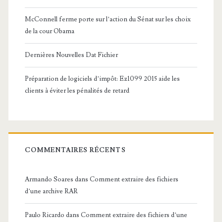
McConnell ferme porte sur l’action du Sénat sur les choix
de la cour Obama
Dernières Nouvelles Dat Fichier
Préparation de logiciels d’impôt: Ez1099 2015 aide les
clients à éviter les pénalités de retard
COMMENTAIRES RÉCENTS
Armando Soares
dans
Comment extraire des fichiers
d’une archive RAR
Paulo Ricardo
dans
Comment extraire des fichiers d’une