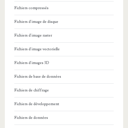
Fichiers compressés
Fichiers d'image de disque
Fichiers d'image raster
Fichiers d'image vectorielle
Fichiers d'images 3D
Fichiers de base de données
Fichiers de chiffrage
Fichiers de développement
Fichiers de données