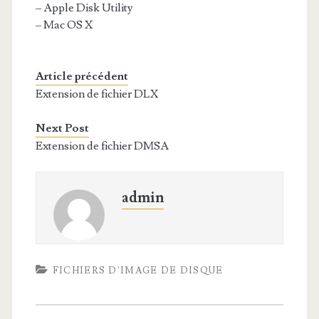
– Apple Disk Utility
– Mac OS X
Article précédent
Extension de fichier DLX
Next Post
Extension de fichier DMSA
admin
FICHIERS D'IMAGE DE DISQUE