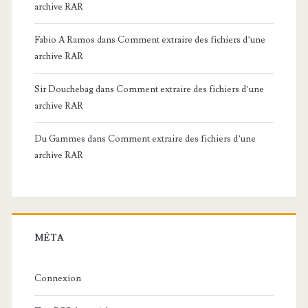
archive RAR
Fabio A Ramos
dans
Comment extraire des fichiers d’une
archive RAR
Sir Douchebag
dans
Comment extraire des fichiers d’une
archive RAR
Du Gammes
dans
Comment extraire des fichiers d’une
archive RAR
MÉTA
Connexion