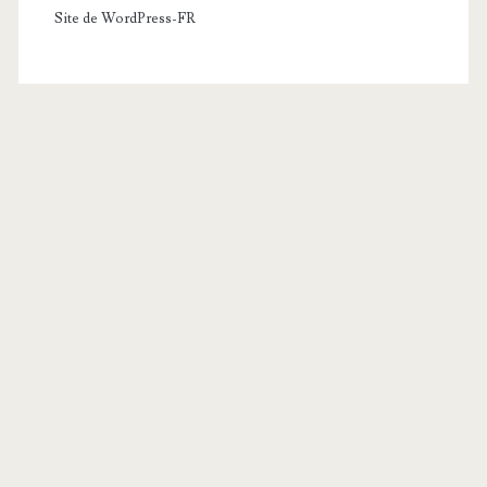
Site de WordPress-FR