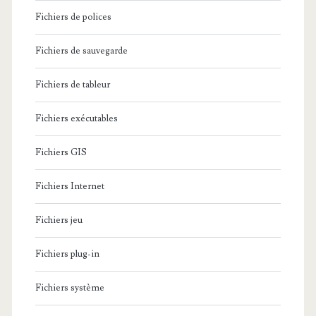
Fichiers de polices
Fichiers de sauvegarde
Fichiers de tableur
Fichiers exécutables
Fichiers GIS
Fichiers Internet
Fichiers jeu
Fichiers plug-in
Fichiers système