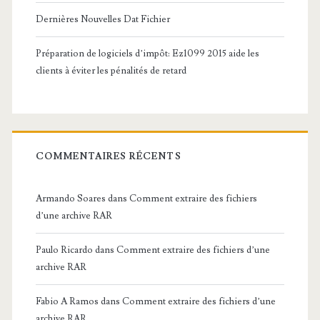
Dernières Nouvelles Dat Fichier
Préparation de logiciels d’impôt: Ez1099 2015 aide les
clients à éviter les pénalités de retard
COMMENTAIRES RÉCENTS
Armando Soares
dans
Comment extraire des fichiers
d’une archive RAR
Paulo Ricardo
dans
Comment extraire des fichiers d’une
archive RAR
Fabio A Ramos
dans
Comment extraire des fichiers d’une
archive RAR