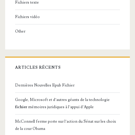
Fichiers texte
Fichiers vidéo
Other
ARTICLES RÉCENTS
Dernières Nouvelles Epub Fichier
Google, Microsoft et d’autres géants de la technologie
fichier
mémoires juridiques à l’appui d’Apple
McConnell ferme porte sur l’action du Sénat sur les choix
de la cour Obama