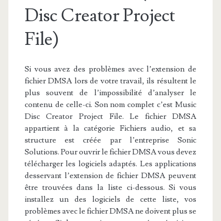
Disc Creator Project
File)
Si vous avez des problèmes avec l’extension de
fichier DMSA lors de votre travail, ils résultent le
plus souvent de l’impossibilité d’analyser le
contenu de celle-ci. Son nom complet c’est Music
Disc Creator Project File. Le fichier DMSA
appartient à la catégorie Fichiers audio, et sa
structure est créée par l’entreprise Sonic
Solutions. Pour ouvrir le fichier DMSA vous devez
télécharger les logiciels adaptés. Les applications
desservant l’extension de fichier DMSA peuvent
être trouvées dans la liste ci-dessous. Si vous
installez un des logiciels de cette liste, vos
problèmes avec le fichier DMSA ne doivent plus se