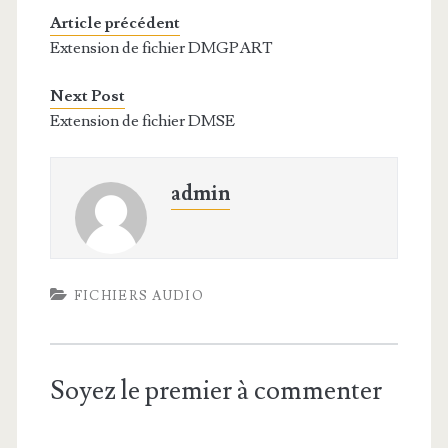
Article précédent
Extension de fichier DMGPART
Next Post
Extension de fichier DMSE
admin
FICHIERS AUDIO
Soyez le premier à commenter