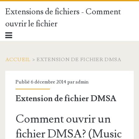
Extensions de fichiers - Comment
ouvrir le fichier
ACCUEIL
>
EXTENSION DE FICHIER DMSA
Publié 6 décembre 2014 par
admin
Extension de fichier DMSA
Comment ouvrir un
fichier DMSA? (Music