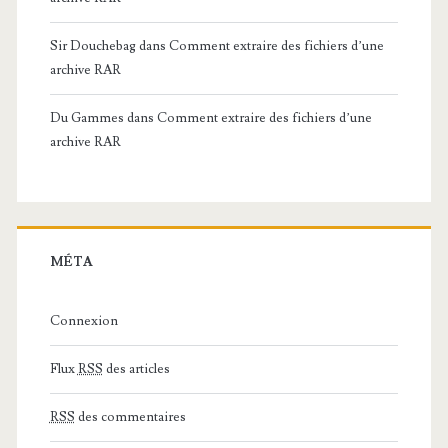
Sir Douchebag
dans
Comment extraire des fichiers d’une
archive RAR
Du Gammes
dans
Comment extraire des fichiers d’une
archive RAR
MÉTA
Connexion
Flux
RSS
des articles
RSS
des commentaires