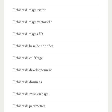
Fichiers d'image raster
Fichiers d'image vectorielle
Fichiers d'images 3D
Fichiers de base de données
Fichiers de chiffrage
Fichiers de développement
Fichiers de données
Fichiers de mise en page
Fichiers de paramètres