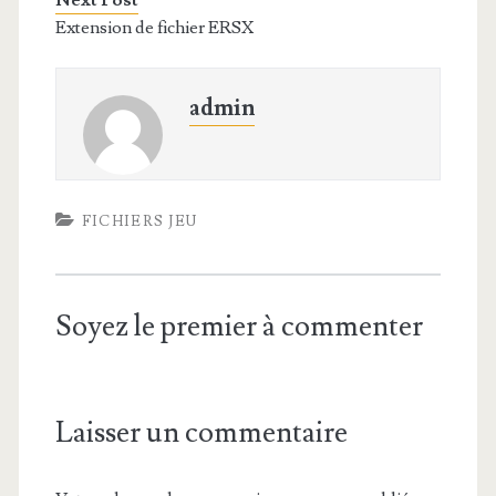
Next Post
Extension de fichier ERSX
admin
FICHIERS JEU
Soyez le premier à commenter
Laisser un commentaire