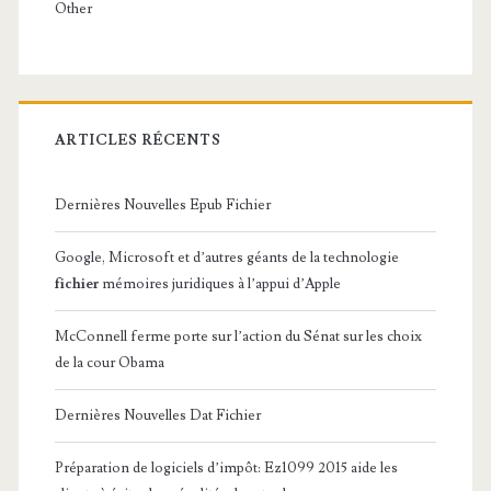
Other
ARTICLES RÉCENTS
Dernières Nouvelles Epub Fichier
Google, Microsoft et d’autres géants de la technologie
fichier
mémoires juridiques à l’appui d’Apple
McConnell ferme porte sur l’action du Sénat sur les choix
de la cour Obama
Dernières Nouvelles Dat Fichier
Préparation de logiciels d’impôt: Ez1099 2015 aide les