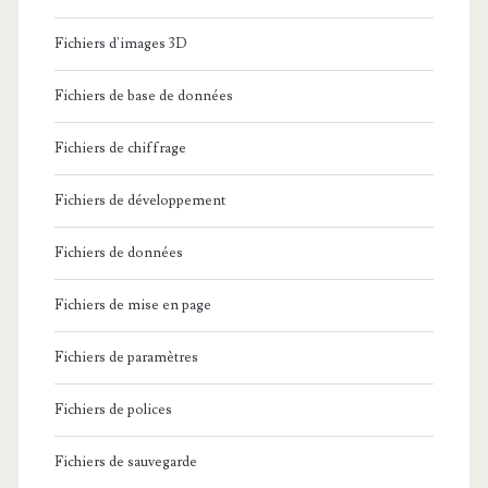
Fichiers d'images 3D
Fichiers de base de données
Fichiers de chiffrage
Fichiers de développement
Fichiers de données
Fichiers de mise en page
Fichiers de paramètres
Fichiers de polices
Fichiers de sauvegarde