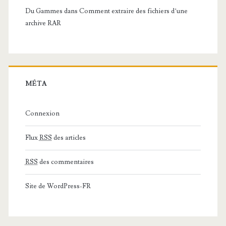
Du Gammes
dans
Comment extraire des fichiers d’une
archive RAR
MÉTA
Connexion
Flux
RSS
des articles
RSS
des commentaires
Site de WordPress-FR