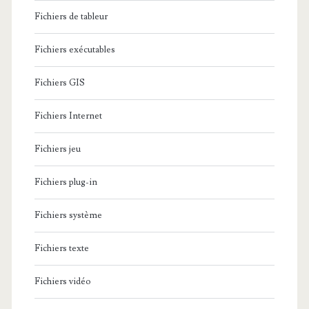
Fichiers de tableur
Fichiers exécutables
Fichiers GIS
Fichiers Internet
Fichiers jeu
Fichiers plug-in
Fichiers système
Fichiers texte
Fichiers vidéo