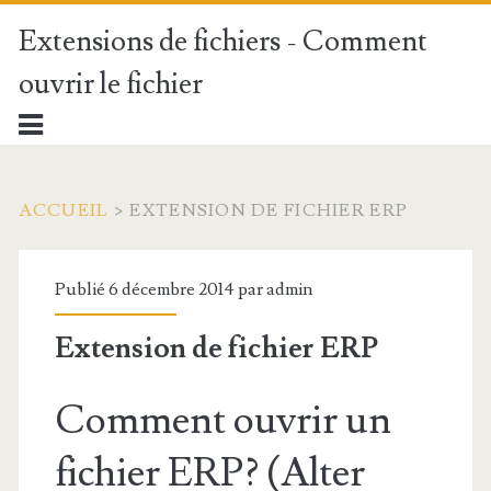
Extensions de fichiers - Comment
ouvrir le fichier
ACCUEIL
>
EXTENSION DE FICHIER ERP
Publié 6 décembre 2014 par
admin
Extension de fichier ERP
Comment ouvrir un
fichier ERP? (Alter