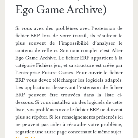
Ego Game Archive)
Si vous avez des problèmes avec l’extension de
fichier ERP lors de votre travail, ils résultent le
plus souvent de l’impossibilité d’analyser le
contenu de celle-ci. Son nom complet c’est Alter
Ego Game Archive. Le fichier ERP appartient à la
catégorie Fichiers jeu, et sa structure est créée par
l’entreprise Future Games. Pour ouvrir le fichier
ERP vous devez télécharger les logiciels adaptés.
Les applications desservant l’extension de fichier
ERP peuvent être trouvées dans la liste ci-
dessous. Si vous installez un des logiciels de cette
liste, vos problèmes avec le fichier ERP ne doivent
plus se répéter. Si les renseignements présentés ici
ne peuvent pas aider à résoudre votre problème,
regardez une autre page concernant le même sujet: