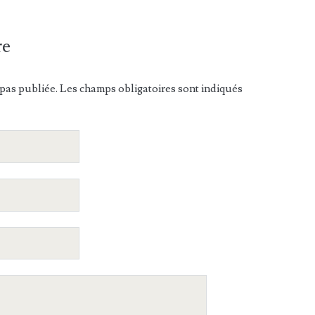
re
pas publiée. Les champs obligatoires sont indiqués