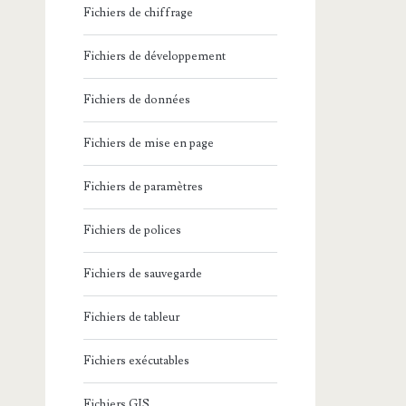
Fichiers de chiffrage
Fichiers de développement
Fichiers de données
Fichiers de mise en page
Fichiers de paramètres
Fichiers de polices
Fichiers de sauvegarde
Fichiers de tableur
Fichiers exécutables
Fichiers GIS