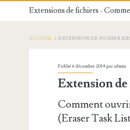
Extensions de fichiers - Commen
ACCUEIL
>
EXTENSION DE FICHIER ER
Publié 6 décembre 2014 par
admin
Extension de
Comment ouvrir
(Eraser Task List