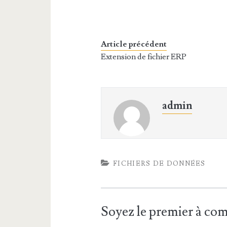
Article précédent
Extension de fichier ERP
admin
FICHIERS DE DONNÉES
Soyez le premier à c