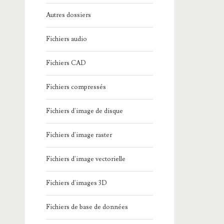
Autres dossiers
Fichiers audio
Fichiers CAD
Fichiers compressés
Fichiers d'image de disque
Fichiers d'image raster
Fichiers d'image vectorielle
Fichiers d'images 3D
Fichiers de base de données