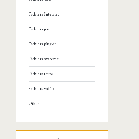
Fichiers Internet
Fichiers jeu
Fichiers plug-in
Fichiers système
Fichiers texte
Fichiers vidéo
Other