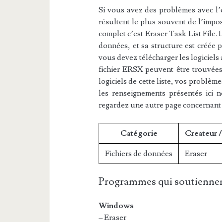
Si vous avez des problèmes avec l’e
résultent le plus souvent de l’impos
complet c’est Eraser Task List File. 
données, et sa structure est créée p
vous devez télécharger les logiciels
fichier ERSX peuvent être trouvées 
logiciels de cette liste, vos problèm
les renseignements présentés ici 
regardez une autre page concernant
Catégorie
Createur 
Fichiers de données
Eraser
Programmes qui soutiennen
Windows
– Eraser