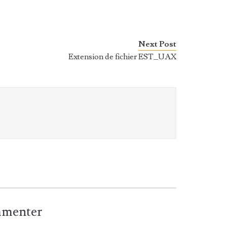
Next Post
Extension de fichier EST_UAX
ommenter