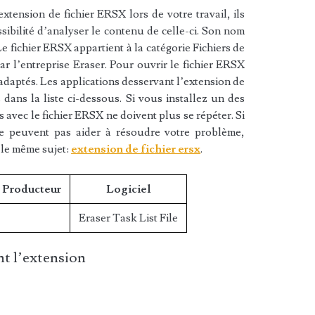
xtension de fichier ERSX lors de votre travail, ils
sibilité d’analyser le contenu de celle-ci. Son nom
Le fichier ERSX appartient à la catégorie Fichiers de
ar l’entreprise Eraser. Pour ouvrir le fichier ERSX
 adaptés. Les applications desservant l’extension de
dans la liste ci-dessous. Si vous installez un des
es avec le fichier ERSX ne doivent plus se répéter. Si
ne peuvent pas aider à résoudre votre problème,
 le même sujet:
extension de fichier ersx
.
/ Producteur
Logiciel
Eraser Task List File
t l’extension