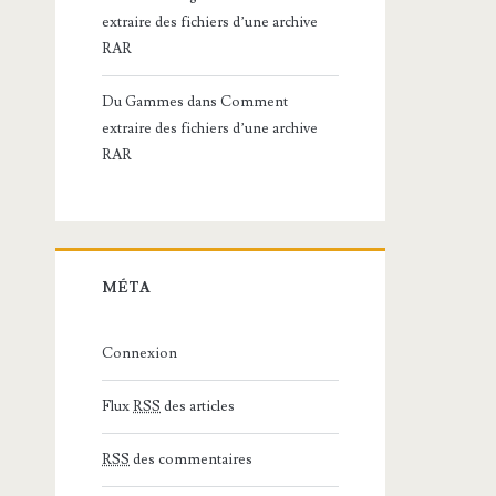
extraire des fichiers d’une archive
RAR
Du Gammes
dans
Comment
extraire des fichiers d’une archive
RAR
MÉTA
Connexion
Flux
RSS
des articles
RSS
des commentaires