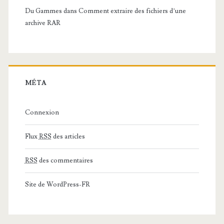
Du Gammes
dans
Comment extraire des fichiers d’une
archive RAR
MÉTA
Connexion
Flux
RSS
des articles
RSS
des commentaires
Site de WordPress-FR