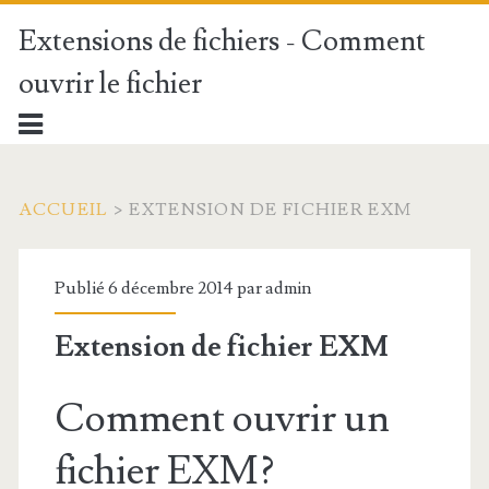
Extensions de fichiers - Comment
ouvrir le fichier
ACCUEIL
>
EXTENSION DE FICHIER EXM
Publié 6 décembre 2014 par
admin
Extension de fichier EXM
Comment ouvrir un
fichier EXM?