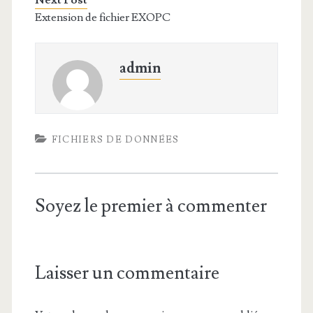
Next Post
Extension de fichier EXOPC
admin
FICHIERS DE DONNÉES
Soyez le premier à commenter
Laisser un commentaire