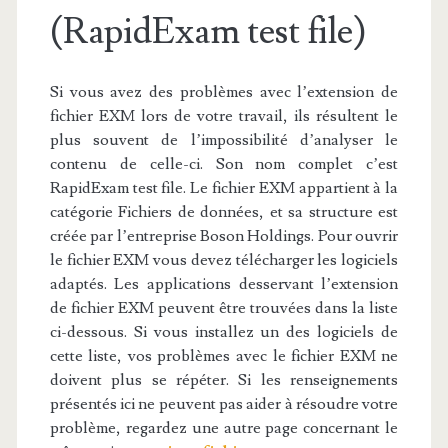
(RapidExam test file)
Si vous avez des problèmes avec l’extension de
fichier EXM lors de votre travail, ils résultent le
plus souvent de l’impossibilité d’analyser le
contenu de celle-ci. Son nom complet c’est
RapidExam test file. Le fichier EXM appartient à la
catégorie Fichiers de données, et sa structure est
créée par l’entreprise Boson Holdings. Pour ouvrir
le fichier EXM vous devez télécharger les logiciels
adaptés. Les applications desservant l’extension
de fichier EXM peuvent être trouvées dans la liste
ci-dessous. Si vous installez un des logiciels de
cette liste, vos problèmes avec le fichier EXM ne
doivent plus se répéter. Si les renseignements
présentés ici ne peuvent pas aider à résoudre votre
problème, regardez une autre page concernant le