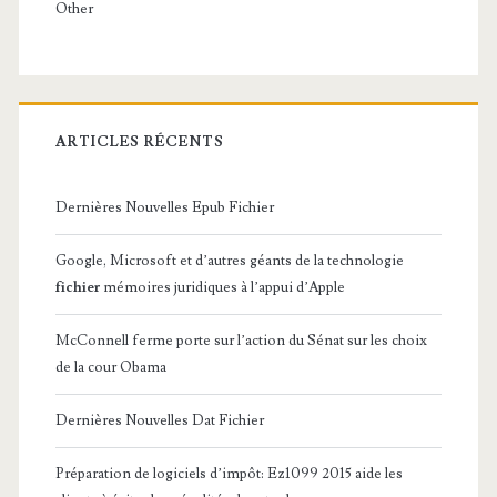
Other
ARTICLES RÉCENTS
Dernières Nouvelles Epub Fichier
Google, Microsoft et d’autres géants de la technologie
fichier
mémoires juridiques à l’appui d’Apple
McConnell ferme porte sur l’action du Sénat sur les choix
de la cour Obama
Dernières Nouvelles Dat Fichier
Préparation de logiciels d’impôt: Ez1099 2015 aide les