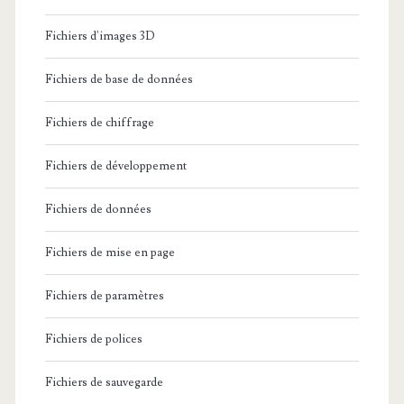
Fichiers d'images 3D
Fichiers de base de données
Fichiers de chiffrage
Fichiers de développement
Fichiers de données
Fichiers de mise en page
Fichiers de paramètres
Fichiers de polices
Fichiers de sauvegarde