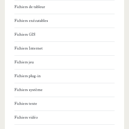
Fichiers de tableur
Fichiers exécutables
Fichiers GIS
Fichiers Internet
Fichiers jeu
Fichiers plug-in
Fichiers système
Fichiers texte
Fichiers vidéo