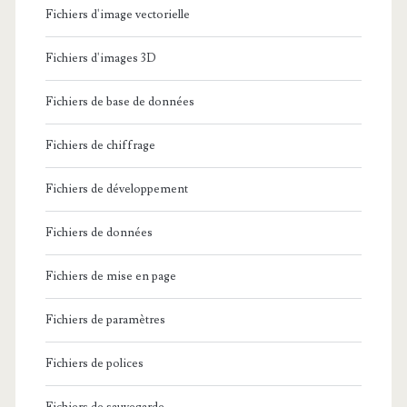
Fichiers d'image vectorielle
Fichiers d'images 3D
Fichiers de base de données
Fichiers de chiffrage
Fichiers de développement
Fichiers de données
Fichiers de mise en page
Fichiers de paramètres
Fichiers de polices