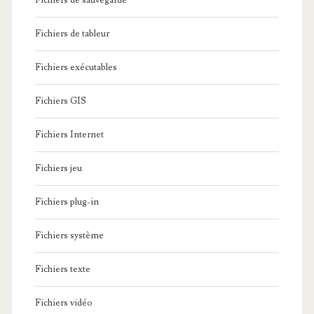
Fichiers de sauvegarde
Fichiers de tableur
Fichiers exécutables
Fichiers GIS
Fichiers Internet
Fichiers jeu
Fichiers plug-in
Fichiers système
Fichiers texte
Fichiers vidéo