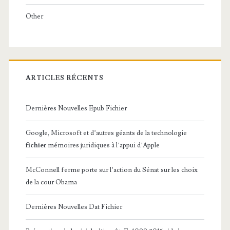
Other
ARTICLES RÉCENTS
Dernières Nouvelles Epub Fichier
Google, Microsoft et d’autres géants de la technologie
fichier
mémoires juridiques à l’appui d’Apple
McConnell ferme porte sur l’action du Sénat sur les choix
de la cour Obama
Dernières Nouvelles Dat Fichier