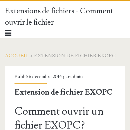
Extensions de fichiers - Comment
ouvrir le fichier
ACCUEIL
>
EXTENSION DE FICHIER EXOPC
Publié 6 décembre 2014 par
admin
Extension de fichier EXOPC
Comment ouvrir un
fichier EXOPC?