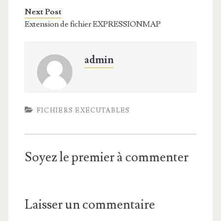
Next Post
Extension de fichier EXPRESSIONMAP
admin
FICHIERS EXÉCUTABLES
Soyez le premier à commenter
Laisser un commentaire