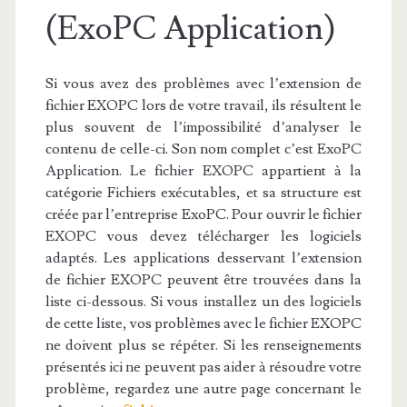
(ExoPC Application)
Si vous avez des problèmes avec l’extension de
fichier EXOPC lors de votre travail, ils résultent le
plus souvent de l’impossibilité d’analyser le
contenu de celle-ci. Son nom complet c’est ExoPC
Application. Le fichier EXOPC appartient à la
catégorie Fichiers exécutables, et sa structure est
créée par l’entreprise ExoPC. Pour ouvrir le fichier
EXOPC vous devez télécharger les logiciels
adaptés. Les applications desservant l’extension
de fichier EXOPC peuvent être trouvées dans la
liste ci-dessous. Si vous installez un des logiciels
de cette liste, vos problèmes avec le fichier EXOPC
ne doivent plus se répéter. Si les renseignements
présentés ici ne peuvent pas aider à résoudre votre
problème, regardez une autre page concernant le