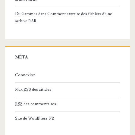
Du Gammes
dans
Comment extraire des fichiers d’une
archive RAR
MÉTA
Connexion
Flux
RSS
des articles
RSS
des commentaires
Site de WordPress-FR