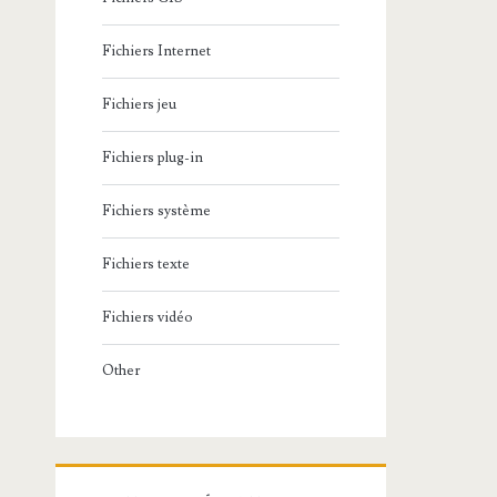
Fichiers Internet
Fichiers jeu
Fichiers plug-in
Fichiers système
Fichiers texte
Fichiers vidéo
Other