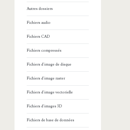
Autres dossiers
Fichiers audio
Fichiers CAD
Fichiers compressés
Fichiers d'image de disque
Fichiers d'image raster
Fichiers d'image vectorielle
Fichiers d'images 3D
Fichiers de base de données