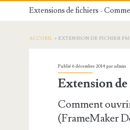
Extensions de fichiers - Commen
ACCUEIL
>
EXTENSION DE FICHIER FM
Publié 6 décembre 2014 par
admin
Extension de
Comment ouvrir
(FrameMaker D