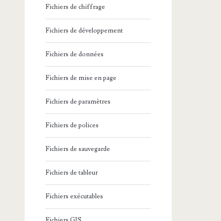
Fichiers de chiffrage
Fichiers de développement
Fichiers de données
Fichiers de mise en page
Fichiers de paramètres
Fichiers de polices
Fichiers de sauvegarde
Fichiers de tableur
Fichiers exécutables
Fichiers GIS