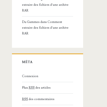
extraire des fichiers d’une archive
RAR
Du Gammes
dans
Comment
extraire des fichiers d’une archive
RAR
MÉTA
Connexion
Flux
RSS
des articles
RSS
des commentaires