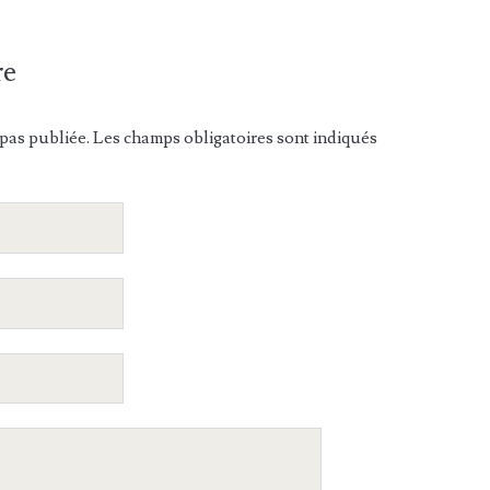
re
pas publiée. Les champs obligatoires sont indiqués