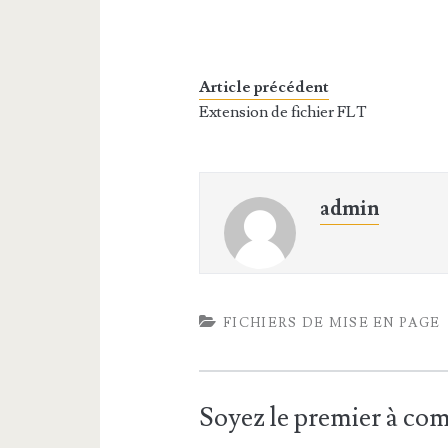
Article précédent
Extension de fichier FLT
admin
FICHIERS DE MISE EN PAGE
Soyez le premier à c