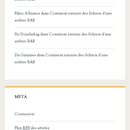
Fabio A Ramos
dans
Comment extraire des fichiers d’une
archive RAR
Sir Douchebag
dans
Comment extraire des fichiers d’une
archive RAR
Du Gammes
dans
Comment extraire des fichiers d’une
archive RAR
MÉTA
Connexion
Flux
RSS
des articles