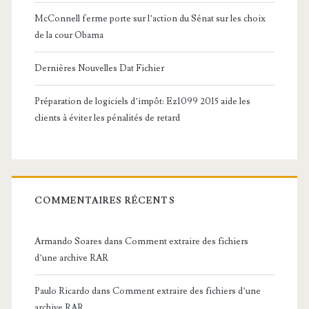
McConnell ferme porte sur l’action du Sénat sur les choix
de la cour Obama
Dernières Nouvelles Dat Fichier
Préparation de logiciels d’impôt: Ez1099 2015 aide les
clients à éviter les pénalités de retard
COMMENTAIRES RÉCENTS
Armando Soares
dans
Comment extraire des fichiers
d’une archive RAR
Paulo Ricardo
dans
Comment extraire des fichiers d’une
archive RAR