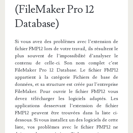
(FileMaker Pro 12
Database)
Si vous avez des problèmes avec l’extension de
fichier FMP12 lors de votre travail, ils résultent le
plus souvent de l’impossibilité d’analyser le
contenu de celle-ci. Son nom complet c’est
FileMaker Pro 12 Database. Le fichier FMP12
appartient à la catégorie Fichiers de base de
données, et sa structure est créée par l’entreprise
FileMaker. Pour ouvrir le fichier FMP12 vous
devez télécharger les logiciels adaptés. Les
applications desservant l’extension de fichier
FMP12 peuvent être trouvées dans la liste ci-
dessous. Si vous installez un des logiciels de cette
liste, vos problèmes avec le fichier FMP12 ne