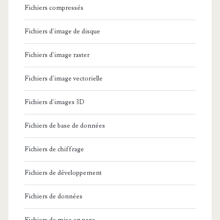
Fichiers compressés
Fichiers d'image de disque
Fichiers d'image raster
Fichiers d'image vectorielle
Fichiers d'images 3D
Fichiers de base de données
Fichiers de chiffrage
Fichiers de développement
Fichiers de données