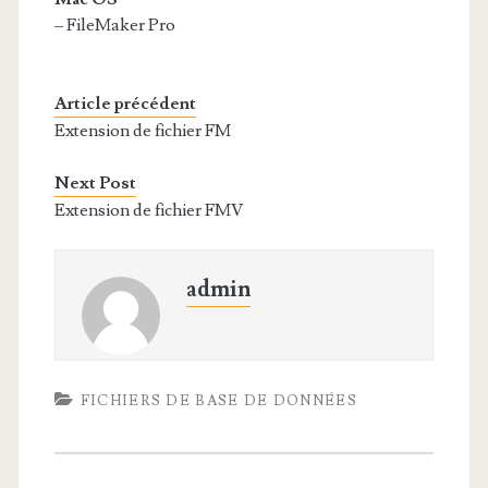
– FileMaker Pro
Article précédent
Extension de fichier FM
Next Post
Extension de fichier FMV
admin
FICHIERS DE BASE DE DONNÉES