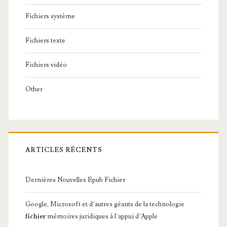
Fichiers système
Fichiers texte
Fichiers vidéo
Other
ARTICLES RÉCENTS
Dernières Nouvelles Epub Fichier
Google, Microsoft et d’autres géants de la technologie
fichier
mémoires juridiques à l’appui d’Apple