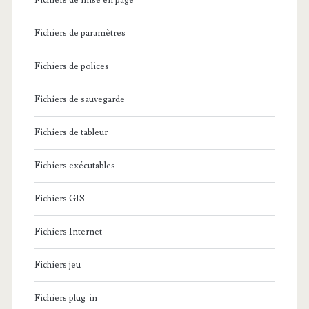
Fichiers de mise en page
Fichiers de paramètres
Fichiers de polices
Fichiers de sauvegarde
Fichiers de tableur
Fichiers exécutables
Fichiers GIS
Fichiers Internet
Fichiers jeu
Fichiers plug-in