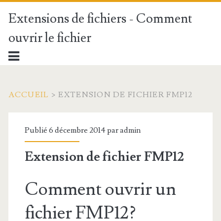
Extensions de fichiers - Comment
ouvrir le fichier
ACCUEIL
>
EXTENSION DE FICHIER FMP12
Publié 6 décembre 2014 par
admin
Extension de fichier FMP12
Comment ouvrir un
fichier FMP12?