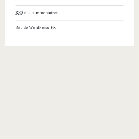
RSS
des commentaires
Site de WordPress-FR