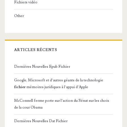
Fichiers vidéo
Other
ARTICLES RÉCENTS
Dernières Nouvelles Epub Fichier
Google, Microsoft et d’autres géants de la technologie
fichier
mémoires juridiques à l’appui d’Apple
McConnell ferme porte sur l’action du Sénat sur les choix
de la cour Obama
Dernières Nouvelles Dat Fichier