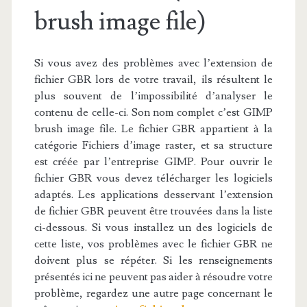
brush image file)
Si vous avez des problèmes avec l’extension de
fichier GBR lors de votre travail, ils résultent le
plus souvent de l’impossibilité d’analyser le
contenu de celle-ci. Son nom complet c’est GIMP
brush image file. Le fichier GBR appartient à la
catégorie Fichiers d’image raster, et sa structure
est créée par l’entreprise GIMP. Pour ouvrir le
fichier GBR vous devez télécharger les logiciels
adaptés. Les applications desservant l’extension
de fichier GBR peuvent être trouvées dans la liste
ci-dessous. Si vous installez un des logiciels de
cette liste, vos problèmes avec le fichier GBR ne
doivent plus se répéter. Si les renseignements
présentés ici ne peuvent pas aider à résoudre votre
problème, regardez une autre page concernant le