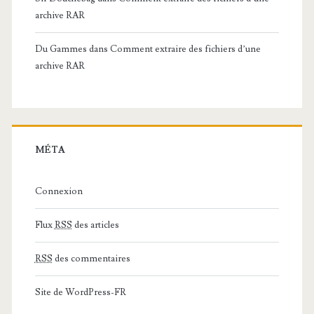
archive RAR
Du Gammes
dans
Comment extraire des fichiers d’une
archive RAR
MÉTA
Connexion
Flux
RSS
des articles
RSS
des commentaires
Site de WordPress-FR