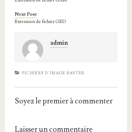
Extension de fichier GAM
Next Post
Extension de fichier GED
admin
FICHIERS D'IMAGE RASTER
Soyez le premier à commenter
Laisser un commentaire