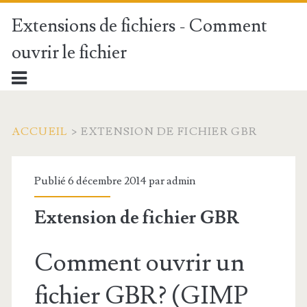
Extensions de fichiers - Comment
ouvrir le fichier
ACCUEIL
>
EXTENSION DE FICHIER GBR
Publié 6 décembre 2014 par
admin
Extension de fichier GBR
Comment ouvrir un
fichier GBR? (GIMP