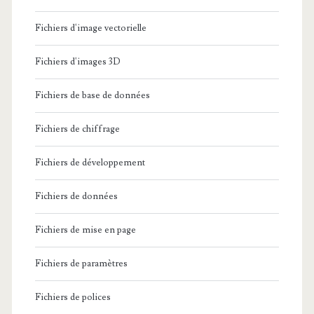
Fichiers d'image vectorielle
Fichiers d'images 3D
Fichiers de base de données
Fichiers de chiffrage
Fichiers de développement
Fichiers de données
Fichiers de mise en page
Fichiers de paramètres
Fichiers de polices