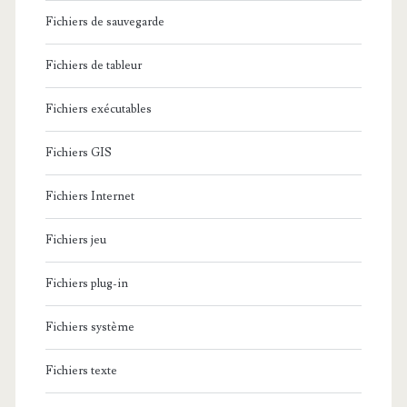
Fichiers de sauvegarde
Fichiers de tableur
Fichiers exécutables
Fichiers GIS
Fichiers Internet
Fichiers jeu
Fichiers plug-in
Fichiers système
Fichiers texte