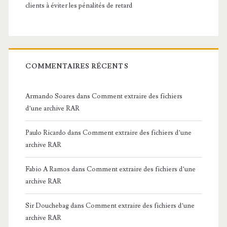
clients à éviter les pénalités de retard
COMMENTAIRES RÉCENTS
Armando Soares
dans
Comment extraire des fichiers
d’une archive RAR
Paulo Ricardo
dans
Comment extraire des fichiers d’une
archive RAR
Fabio A Ramos
dans
Comment extraire des fichiers d’une
archive RAR
Sir Douchebag
dans
Comment extraire des fichiers d’une
archive RAR