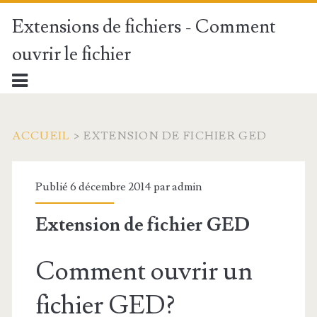
Extensions de fichiers - Comment
ouvrir le fichier
ACCUEIL
>
EXTENSION DE FICHIER GED
Publié 6 décembre 2014 par
admin
Extension de fichier GED
Comment ouvrir un
fichier GED?