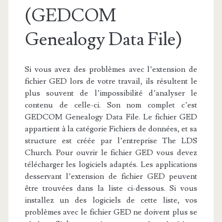
(GEDCOM
Genealogy Data File)
Si vous avez des problèmes avec l’extension de
fichier GED lors de votre travail, ils résultent le
plus souvent de l’impossibilité d’analyser le
contenu de celle-ci. Son nom complet c’est
GEDCOM Genealogy Data File. Le fichier GED
appartient à la catégorie Fichiers de données, et sa
structure est créée par l’entreprise The LDS
Church. Pour ouvrir le fichier GED vous devez
télécharger les logiciels adaptés. Les applications
desservant l’extension de fichier GED peuvent
être trouvées dans la liste ci-dessous. Si vous
installez un des logiciels de cette liste, vos
problèmes avec le fichier GED ne doivent plus se