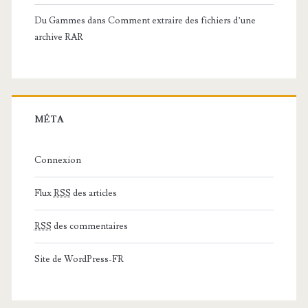
Du Gammes
dans
Comment extraire des fichiers d’une
archive RAR
MÉTA
Connexion
Flux
RSS
des articles
RSS
des commentaires
Site de WordPress-FR