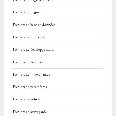
Fichiers d'image vectorielle
Fichiers d'images 3D
Fichiers de base de données
Fichiers de chiffrage
Fichiers de développement
Fichiers de données
Fichiers de mise en page
Fichiers de paramètres
Fichiers de polices
Fichiers de sauvegarde