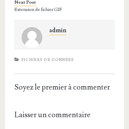
Next Post
Extension de fichier GIF
admin
FICHIERS DE DONNÉES
Soyez le premier à commenter
Laisser un commentaire