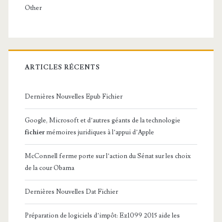
Other
ARTICLES RÉCENTS
Dernières Nouvelles Epub Fichier
Google, Microsoft et d’autres géants de la technologie
fichier
mémoires juridiques à l’appui d’Apple
McConnell ferme porte sur l’action du Sénat sur les choix
de la cour Obama
Dernières Nouvelles Dat Fichier
Préparation de logiciels d’impôt: Ez1099 2015 aide les