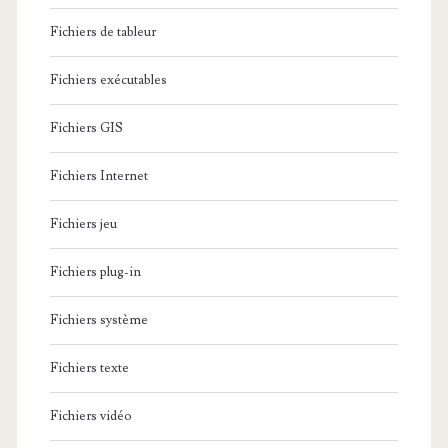
Fichiers de tableur
Fichiers exécutables
Fichiers GIS
Fichiers Internet
Fichiers jeu
Fichiers plug-in
Fichiers système
Fichiers texte
Fichiers vidéo