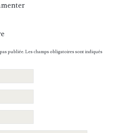
ommenter
re
pas publiée. Les champs obligatoires sont indiqués