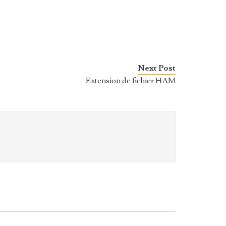
Next Post
Extension de fichier HAM