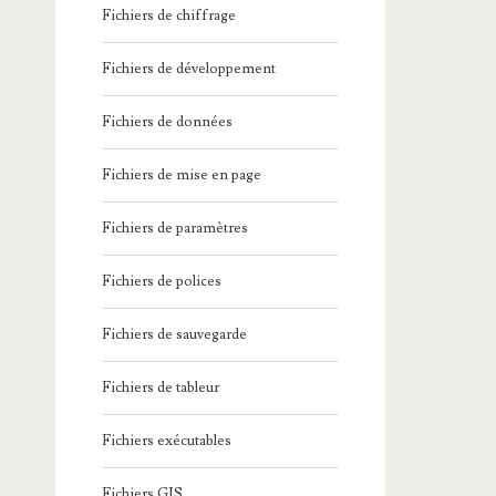
Fichiers de chiffrage
Fichiers de développement
Fichiers de données
Fichiers de mise en page
Fichiers de paramètres
Fichiers de polices
Fichiers de sauvegarde
Fichiers de tableur
Fichiers exécutables
Fichiers GIS