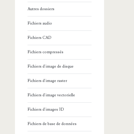
Autres dossiers
Fichiers audio
Fichiers CAD
Fichiers compressés
Fichiers d'image de disque
Fichiers d'image raster
Fichiers d'image vectorielle
Fichiers d'images 3D
Fichiers de base de données