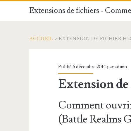
Extensions de fichiers - Commen
ACCUEIL
>
EXTENSION DE FICHIER H2
Publié 6 décembre 2014 par
admin
Extension de
Comment ouvrir
(Battle Realms 