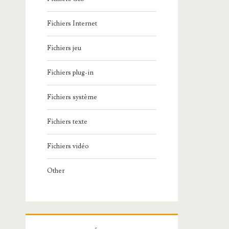
Fichiers Internet
Fichiers jeu
Fichiers plug-in
Fichiers système
Fichiers texte
Fichiers vidéo
Other