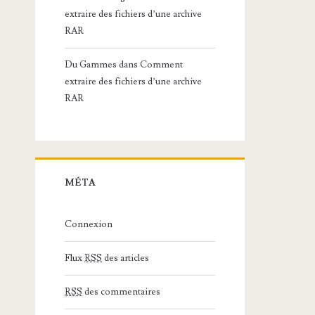
extraire des fichiers d’une archive
RAR
Du Gammes
dans
Comment
extraire des fichiers d’une archive
RAR
MÉTA
Connexion
Flux
RSS
des articles
RSS
des commentaires