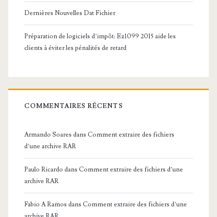
Dernières Nouvelles Dat Fichier
Préparation de logiciels d’impôt: Ez1099 2015 aide les
clients à éviter les pénalités de retard
COMMENTAIRES RÉCENTS
Armando Soares
dans
Comment extraire des fichiers
d’une archive RAR
Paulo Ricardo
dans
Comment extraire des fichiers d’une
archive RAR
Fabio A Ramos
dans
Comment extraire des fichiers d’une
archive RAR