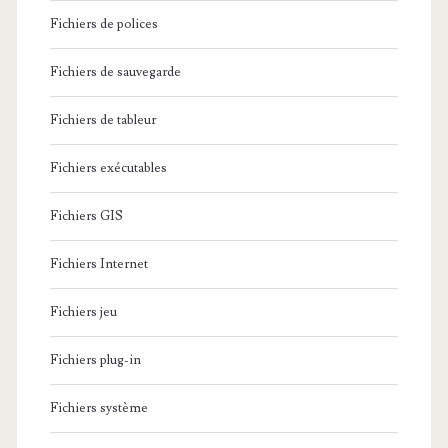
Fichiers de polices
Fichiers de sauvegarde
Fichiers de tableur
Fichiers exécutables
Fichiers GIS
Fichiers Internet
Fichiers jeu
Fichiers plug-in
Fichiers système