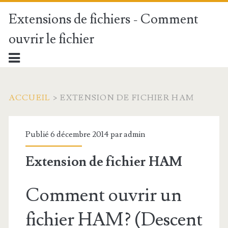
Extensions de fichiers - Comment
ouvrir le fichier
ACCUEIL
>
EXTENSION DE FICHIER HAM
Publié 6 décembre 2014 par
admin
Extension de fichier HAM
Comment ouvrir un
fichier HAM? (Descent