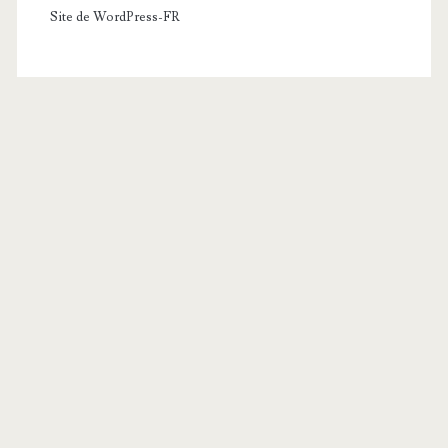
Site de WordPress-FR