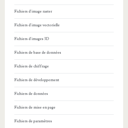
Fichiers d'image raster
Fichiers d'image vectorielle
Fichiers d'images 3D
Fichiers de base de données
Fichiers de chiffrage
Fichiers de développement
Fichiers de données
Fichiers de mise en page
Fichiers de paramètres