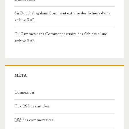
Sir Douchebag
dans
Comment extraire des fichiers d’une
archive RAR
Du Gammes
dans
Comment extraire des fichiers d’une
archive RAR
MÉTA
Connexion
Flux
RSS
des articles
RSS
des commentaires