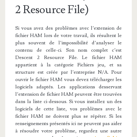
2 Resource File)
Si vous avez des problèmes avec l’extension de
fichier HAM lors de votre travail, ils résultent le
plus souvent de l’impossibilité d’analyser le
contenu de celle-ci. Son nom complet c’est
Descent 2 Resource File. Le fichier HAM
appartient à la catégorie Fichiers jeu, et sa
structure est créée par l’entreprise N/A. Pour
ouvrir le fichier HAM vous devez télécharger les
logiciels adaptés. Les applications desservant
l’extension de fichier HAM peuvent être trouvées
dans la liste ci-dessous. Si vous installez un des
logiciels de cette liste, vos problèmes avec le
fichier HAM ne doivent plus se répéter. Si les
renseignements présentés ici ne peuvent pas aider
à résoudre votre problème, regardez une autre