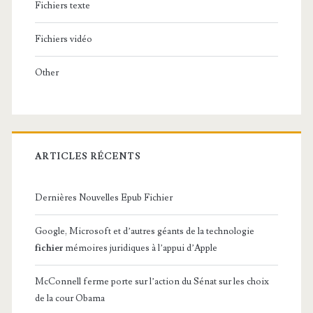
Fichiers texte
Fichiers vidéo
Other
ARTICLES RÉCENTS
Dernières Nouvelles Epub Fichier
Google, Microsoft et d’autres géants de la technologie
fichier
mémoires juridiques à l’appui d’Apple
McConnell ferme porte sur l’action du Sénat sur les choix
de la cour Obama