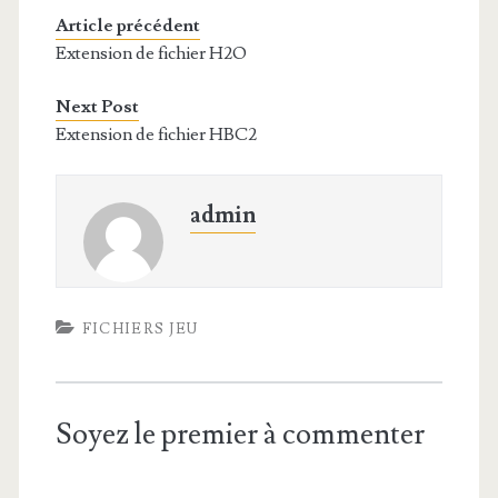
Article précédent
Extension de fichier H2O
Next Post
Extension de fichier HBC2
admin
FICHIERS JEU
Soyez le premier à commenter