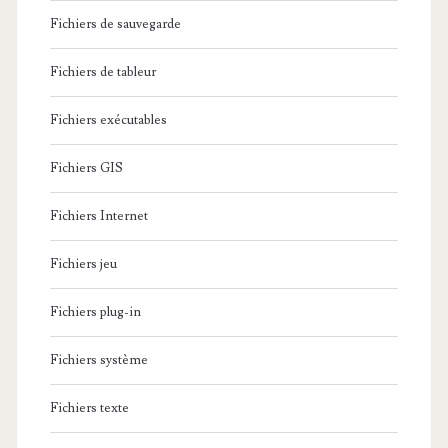
Fichiers de sauvegarde
Fichiers de tableur
Fichiers exécutables
Fichiers GIS
Fichiers Internet
Fichiers jeu
Fichiers plug-in
Fichiers système
Fichiers texte