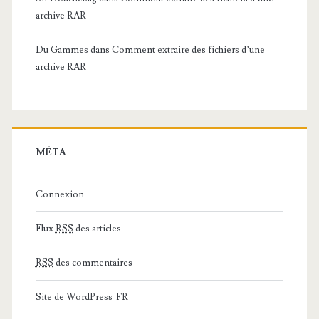
archive RAR
Du Gammes
dans
Comment extraire des fichiers d’une
archive RAR
MÉTA
Connexion
Flux
RSS
des articles
RSS
des commentaires
Site de WordPress-FR