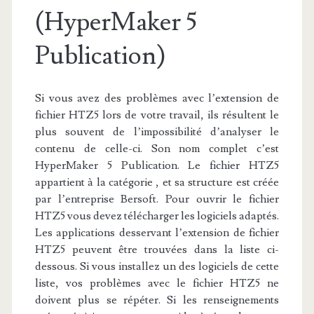
(HyperMaker 5
Publication)
Si vous avez des problèmes avec l’extension de
fichier HTZ5 lors de votre travail, ils résultent le
plus souvent de l’impossibilité d’analyser le
contenu de celle-ci. Son nom complet c’est
HyperMaker 5 Publication. Le fichier HTZ5
appartient à la catégorie , et sa structure est créée
par l’entreprise Bersoft. Pour ouvrir le fichier
HTZ5 vous devez télécharger les logiciels adaptés.
Les applications desservant l’extension de fichier
HTZ5 peuvent être trouvées dans la liste ci-
dessous. Si vous installez un des logiciels de cette
liste, vos problèmes avec le fichier HTZ5 ne
doivent plus se répéter. Si les renseignements