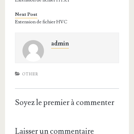
Extension de fichier HTXT
Next Post
Extension de fichier HVC
admin
OTHER
Soyez le premier à commenter
Laisser un commentaire