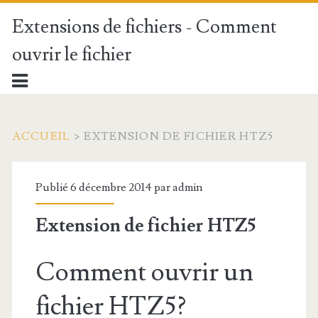
Extensions de fichiers - Comment
ouvrir le fichier
ACCUEIL
>
EXTENSION DE FICHIER HTZ5
Publié 6 décembre 2014 par
admin
Extension de fichier HTZ5
Comment ouvrir un
fichier HTZ5?