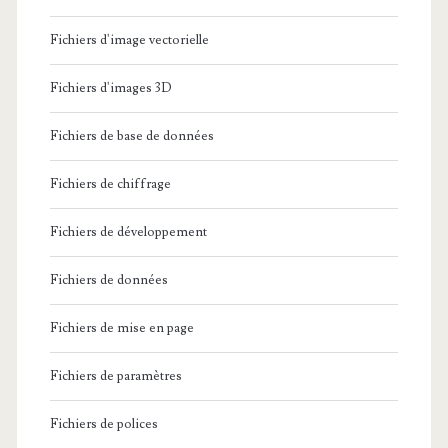
Fichiers d'image vectorielle
Fichiers d'images 3D
Fichiers de base de données
Fichiers de chiffrage
Fichiers de développement
Fichiers de données
Fichiers de mise en page
Fichiers de paramètres
Fichiers de polices