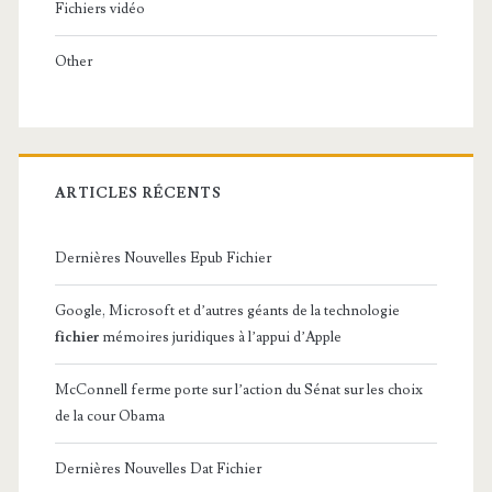
Fichiers vidéo
Other
ARTICLES RÉCENTS
Dernières Nouvelles Epub Fichier
Google, Microsoft et d’autres géants de la technologie
fichier
mémoires juridiques à l’appui d’Apple
McConnell ferme porte sur l’action du Sénat sur les choix
de la cour Obama
Dernières Nouvelles Dat Fichier