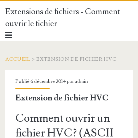
Extensions de fichiers - Comment
ouvrir le fichier
ACCUEIL
>
EXTENSION DE FICHIER HVC
Publié 6 décembre 2014 par
admin
Extension de fichier HVC
Comment ouvrir un
fichier HVC? (ASCII