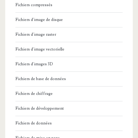
Fichiers compressés
Fichiers d'image de disque
Fichiers d'image raster
Fichiers d'image vectorielle
Fichiers d'images 3D
Fichiers de base de données
Fichiers de chiffrage
Fichiers de développement
Fichiers de données