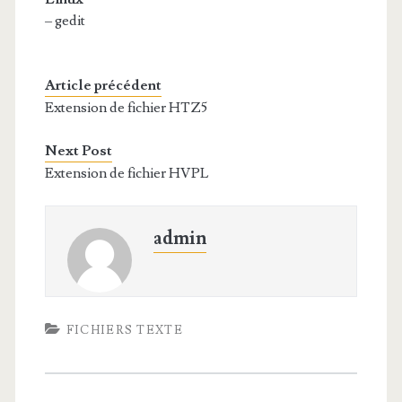
– gedit
Article précédent
Extension de fichier HTZ5
Next Post
Extension de fichier HVPL
admin
FICHIERS TEXTE