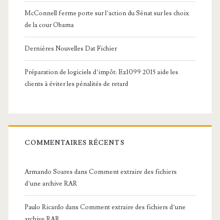
McConnell ferme porte sur l’action du Sénat sur les choix
de la cour Obama
Dernières Nouvelles Dat Fichier
Préparation de logiciels d’impôt: Ez1099 2015 aide les
clients à éviter les pénalités de retard
COMMENTAIRES RÉCENTS
Armando Soares
dans
Comment extraire des fichiers
d’une archive RAR
Paulo Ricardo
dans
Comment extraire des fichiers d’une
archive RAR