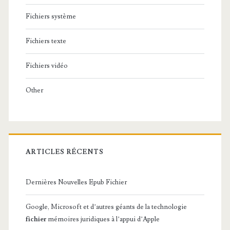
Fichiers système
Fichiers texte
Fichiers vidéo
Other
ARTICLES RÉCENTS
Dernières Nouvelles Epub Fichier
Google, Microsoft et d’autres géants de la technologie
fichier
mémoires juridiques à l’appui d’Apple