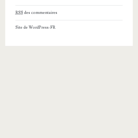
RSS
des commentaires
Site de WordPress-FR