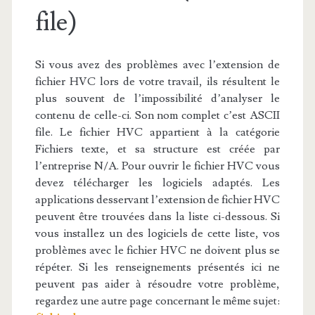
file)
Si vous avez des problèmes avec l’extension de
fichier HVC lors de votre travail, ils résultent le
plus souvent de l’impossibilité d’analyser le
contenu de celle-ci. Son nom complet c’est ASCII
file. Le fichier HVC appartient à la catégorie
Fichiers texte, et sa structure est créée par
l’entreprise N/A. Pour ouvrir le fichier HVC vous
devez télécharger les logiciels adaptés. Les
applications desservant l’extension de fichier HVC
peuvent être trouvées dans la liste ci-dessous. Si
vous installez un des logiciels de cette liste, vos
problèmes avec le fichier HVC ne doivent plus se
répéter. Si les renseignements présentés ici ne
peuvent pas aider à résoudre votre problème,
regardez une autre page concernant le même sujet: