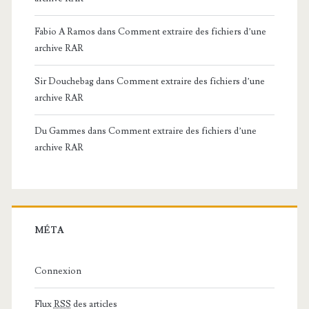
Fabio A Ramos
dans
Comment extraire des fichiers d’une
archive RAR
Sir Douchebag
dans
Comment extraire des fichiers d’une
archive RAR
Du Gammes
dans
Comment extraire des fichiers d’une
archive RAR
MÉTA
Connexion
Flux
RSS
des articles