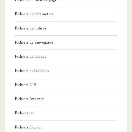
Fichiers de mise en page
Fichiers de paramètres
Fichiers de polices
Fichiers de sauvegarde
Fichiers de tableur
Fichiers exécutables
Fichiers GIS
Fichiers Internet
Fichiers jeu
Fichiers plug-in