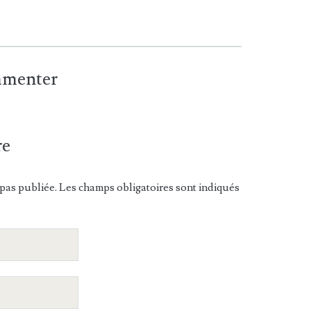
ommenter
re
pas publiée. Les champs obligatoires sont indiqués