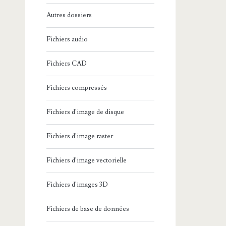
Autres dossiers
Fichiers audio
Fichiers CAD
Fichiers compressés
Fichiers d'image de disque
Fichiers d'image raster
Fichiers d'image vectorielle
Fichiers d'images 3D
Fichiers de base de données