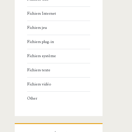
Fichiers Internet
Fichiers jeu
Fichiers plug-in
Fichiers système
Fichiers texte
Fichiers vidéo
Other