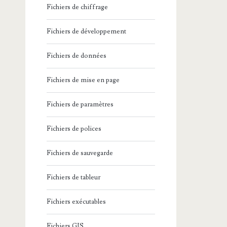
Fichiers de chiffrage
Fichiers de développement
Fichiers de données
Fichiers de mise en page
Fichiers de paramètres
Fichiers de polices
Fichiers de sauvegarde
Fichiers de tableur
Fichiers exécutables
Fichiers GIS