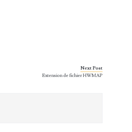
Next Post
Extension de fichier HWMAP