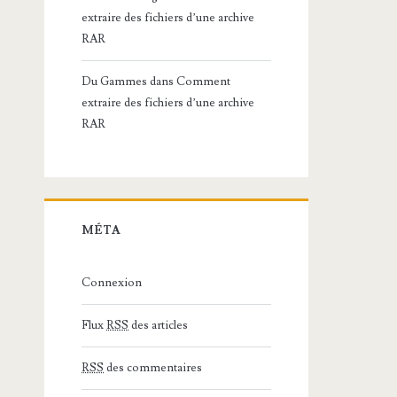
extraire des fichiers d’une archive
RAR
Du Gammes
dans
Comment
extraire des fichiers d’une archive
RAR
MÉTA
Connexion
Flux
RSS
des articles
RSS
des commentaires