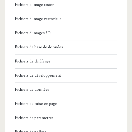
Fichiers d'image raster
Fichiers d'image vectorielle
Fichiers d'images 3D
Fichiers de base de données
Fichiers de chiffrage
Fichiers de développement
Fichiers de données
Fichiers de mise en page
Fichiers de paramètres