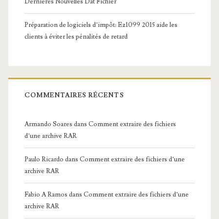
Dernières Nouvelles Dat Fichier
Préparation de logiciels d’impôt: Ez1099 2015 aide les
clients à éviter les pénalités de retard
COMMENTAIRES RÉCENTS
Armando Soares
dans
Comment extraire des fichiers
d’une archive RAR
Paulo Ricardo
dans
Comment extraire des fichiers d’une
archive RAR
Fabio A Ramos
dans
Comment extraire des fichiers d’une
archive RAR