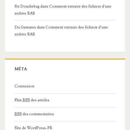
Sir Douchebag
dans
Comment extraire des fichiers d’une
archive RAR
Du Gammes
dans
Comment extraire des fichiers d’une
archive RAR
MÉTA
Connexion
Flux
RSS
des articles
RSS
des commentaires
Site de WordPress-FR