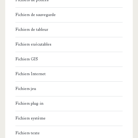
Fichiers de polices
Fichiers de sauvegarde
Fichiers de tableur
Fichiers exécutables
Fichiers GIS
Fichiers Internet
Fichiers jeu
Fichiers plug-in
Fichiers système
Fichiers texte