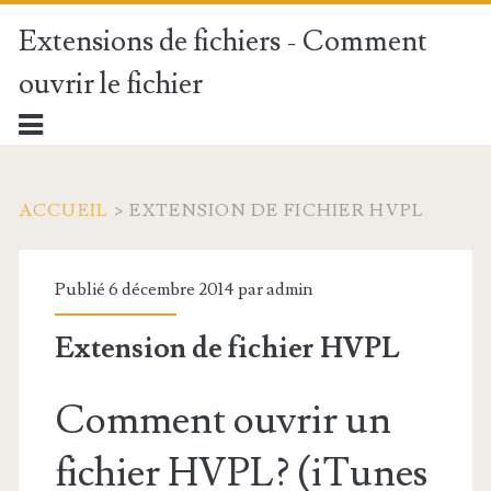
Extensions de fichiers - Comment
ouvrir le fichier
ACCUEIL
>
EXTENSION DE FICHIER HVPL
Publié 6 décembre 2014 par
admin
Extension de fichier HVPL
Comment ouvrir un
fichier HVPL? (iTunes