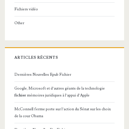
Fichiers vidéo
Other
ARTICLES RÉCENTS
Dernières Nouvelles Epub Fichier
Google, Microsoft et d’autres géants de la technologie
fichier
mémoires juridiques à l’appui d’Apple
McConnell ferme porte sur l’action du Sénat sur les choix
de la cour Obama