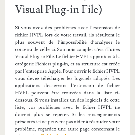
Visual Plug-in File)
Si vous avez des problèmes avec l’extension de
fichier HVPL lors de votre travail, ils résultent le
plus souvent de l’impossibilité d’analyser le
contenu de celle-ci. Son nom complet c’est iTunes
Visual Plug-in File. Le fichier HVPL appartient à la
catégorie Fichiers plug-in, et sa structure est créée
par l’entreprise Apple. Pour ouvrir le fichier HVPL
vous devez télécharger les logiciels adaptés. Les
applications desservant l’extension de fichier
HVPL peuvent être trouvées dans la liste ci-
dessous. Si vous installez un des logiciels de cette
liste, vos problèmes avec le fichier HVPL ne
doivent plus se répéter. Si les renseignements
présentés ici ne peuvent pas aider à résoudre votre
problème, regardez une autre page concernant le