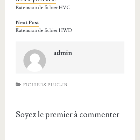
Extension de fichier HVC
Next Post
Extension de fichier HWD
admin
FICHIERS PLUG-IN
Soyez le premier à commenter