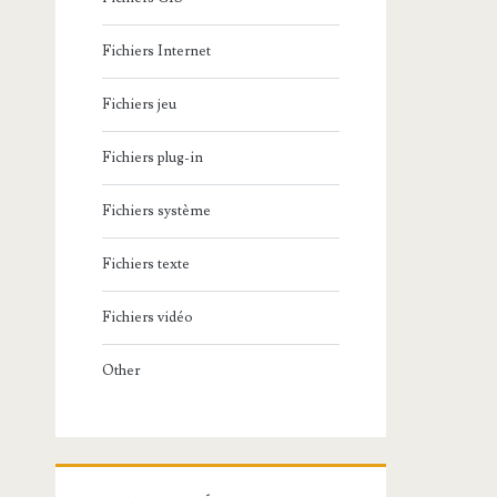
Fichiers Internet
Fichiers jeu
Fichiers plug-in
Fichiers système
Fichiers texte
Fichiers vidéo
Other