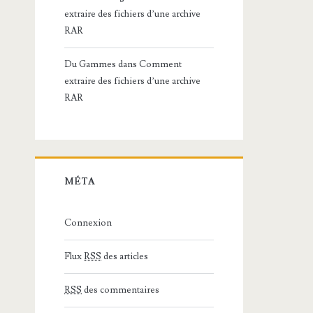
extraire des fichiers d’une archive
RAR
Du Gammes
dans
Comment
extraire des fichiers d’une archive
RAR
MÉTA
Connexion
Flux
RSS
des articles
RSS
des commentaires