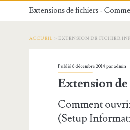
Extensions de fichiers - Commen
ACCUEIL
>
EXTENSION DE FICHIER IN
Publié 6 décembre 2014 par
admin
Extension de 
Comment ouvrir 
(Setup Informati