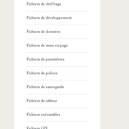
Fichiers de chiffrage
Fichiers de développement
Fichiers de données
Fichiers de mise en page
Fichiers de paramètres
Fichiers de polices
Fichiers de sauvegarde
Fichiers de tableur
Fichiers exécutables
Fichiers GIS