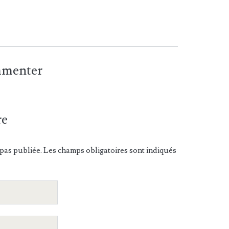
ommenter
re
pas publiée. Les champs obligatoires sont indiqués