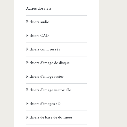
Autres dossiers
Fichiers audio
Fichiers CAD
Fichiers compressés
Fichiers d'image de disque
Fichiers d'image raster
Fichiers d'image vectorielle
Fichiers d'images 3D
Fichiers de base de données