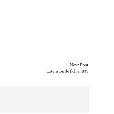
Next Post
Extension de fichier INS