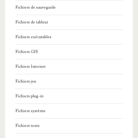
Fichiers de sauvegarde
Fichiers de tableur
Fichiers exécutables
Fichiers GIS
Fichiers Internet
Fichiers jeu
Fichiers plug-in
Fichiers système
Fichiers texte