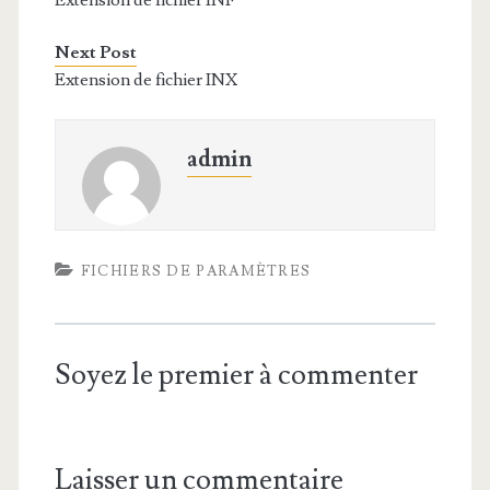
Extension de fichier INF
Next Post
Extension de fichier INX
admin
FICHIERS DE PARAMÈTRES
Soyez le premier à commenter
Laisser un commentaire