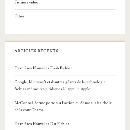
Fichiers vidéo
Other
ARTICLES RÉCENTS
Dernières Nouvelles Epub Fichier
Google, Microsoft et d’autres géants de la technologie
fichier
mémoires juridiques à l’appui d’Apple
McConnell ferme porte sur l’action du Sénat sur les choix
de la cour Obama
Dernières Nouvelles Dat Fichier