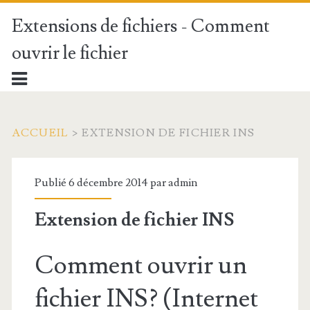
Extensions de fichiers - Comment
ouvrir le fichier
ACCUEIL
>
EXTENSION DE FICHIER INS
Publié 6 décembre 2014 par
admin
Extension de fichier INS
Comment ouvrir un
fichier INS? (Internet