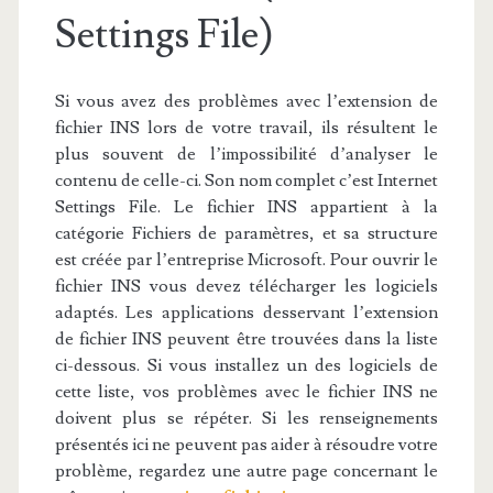
Settings File)
Si vous avez des problèmes avec l’extension de
fichier INS lors de votre travail, ils résultent le
plus souvent de l’impossibilité d’analyser le
contenu de celle-ci. Son nom complet c’est Internet
Settings File. Le fichier INS appartient à la
catégorie Fichiers de paramètres, et sa structure
est créée par l’entreprise Microsoft. Pour ouvrir le
fichier INS vous devez télécharger les logiciels
adaptés. Les applications desservant l’extension
de fichier INS peuvent être trouvées dans la liste
ci-dessous. Si vous installez un des logiciels de
cette liste, vos problèmes avec le fichier INS ne
doivent plus se répéter. Si les renseignements
présentés ici ne peuvent pas aider à résoudre votre
problème, regardez une autre page concernant le