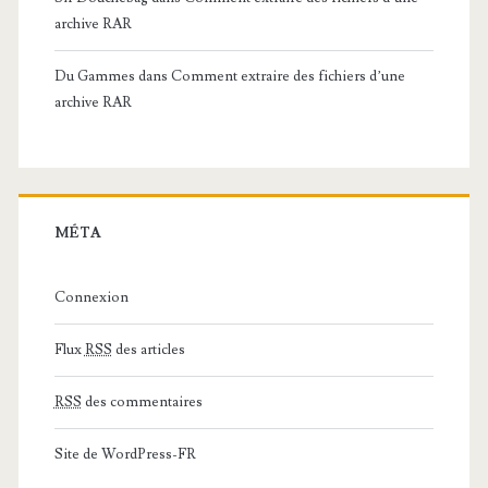
archive RAR
Du Gammes
dans
Comment extraire des fichiers d’une
archive RAR
MÉTA
Connexion
Flux
RSS
des articles
RSS
des commentaires
Site de WordPress-FR