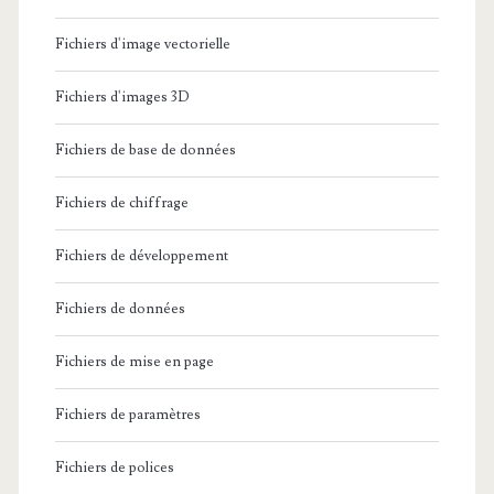
Fichiers d'image vectorielle
Fichiers d'images 3D
Fichiers de base de données
Fichiers de chiffrage
Fichiers de développement
Fichiers de données
Fichiers de mise en page
Fichiers de paramètres
Fichiers de polices